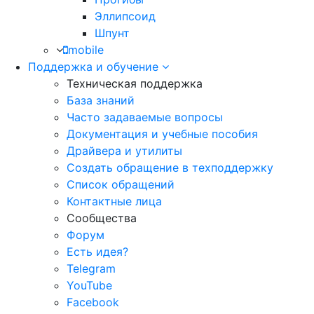
Эллипсоид
Шпунт
mobile
Поддержка и обучение
Техническая поддержка
База знаний
Часто задаваемые вопросы
Документация и учебные пособия
Драйвера и утилиты
Создать обращение в техподдержку
Список обращений
Контактные лица
Сообщества
Форум
Есть идея?
Telegram
YouTube
Facebook