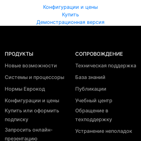
Конфигурации и цены
Купить
Демонстрационная версия
ПРОДУКТЫ
СОПРОВОЖДЕНИЕ
Новые возможности
Техническая поддержка
Системы и процессоры
База знаний
Нормы Еврокод
Публикации
Конфигурации и цены
Учебный центр
Купить или оформить
Обращение в
подписку
техподдержку
Запросить онлайн-
Устранение неполадок
презентацию