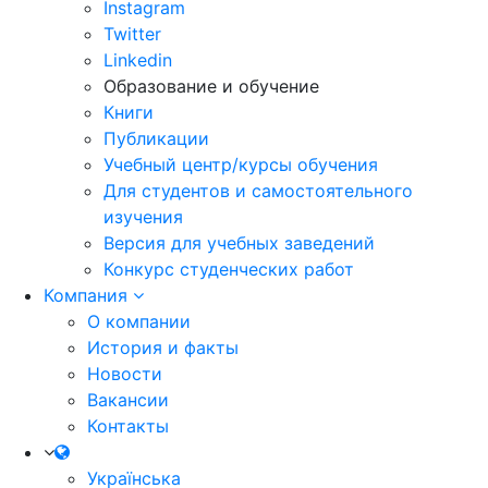
Instagram
Twitter
Linkedin
Образование и обучение
Книги
Публикации
Учебный центр/курсы обучения
Для студентов и самостоятельного
изучения
Версия для учебных заведений
Конкурс студенческих работ
Компания
О компании
История и факты
Новости
Вакансии
Контакты
Українська