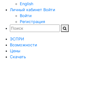
English
Личный кабинет
Войти
Войти
Регистрация
ЭСПРИ
Возможности
Цены
Скачать