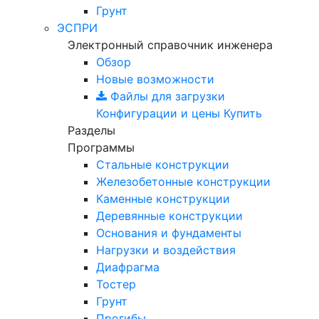
Грунт
ЭСПРИ
Электронный справочник инженера
Обзор
Новые возможности
Файлы для загрузки
Конфигурации и цены
Купить
Разделы
Программы
Стальные конструкции
Железобетонные конструкции
Каменные конструкции
Деревянные конструкции
Основания и фундаменты
Нагрузки и воздействия
Диафрагма
Тостер
Грунт
Прогибы