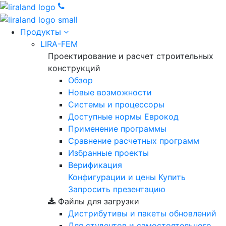
Продукты
LIRA-FEM
Проектирование и расчет строительных
конструкций
Обзор
Новые возможности
Cистемы и процессоры
Доступные нормы Еврокод
Применение программы
Сравнение расчетных программ
Избранные проекты
Верификация
Конфигурации и цены
Купить
Запросить презентацию
Файлы для загрузки
Дистрибутивы и пакеты обновлений
Для студентов и самостоятельного