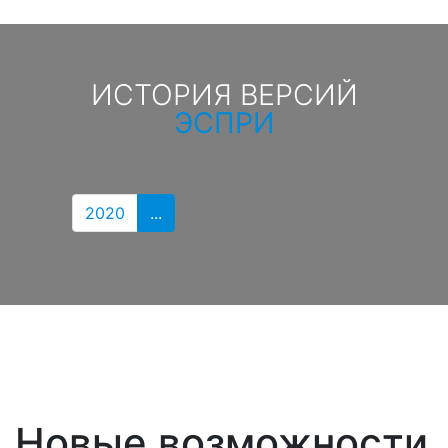
ИСТОРИЯ ВЕРСИЙ
ЭСПРИ
2020
...
Новые возможности