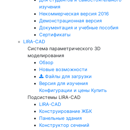
изучения
Некоммерческая версия
2016
Демонстрационная версия
Документация и учебные пособия
Сертификаты
LIRA-CAD
Система параметрического 3D
моделирования
Обзор
Новые возможности
Файлы для загрузки
Версия для изучения
Конфигурации и цены
Купить
Подсистемы LIRA-CAD
LIRA-CAD
Конструирование ЖБК
Панельные здания
Конструктор сечений