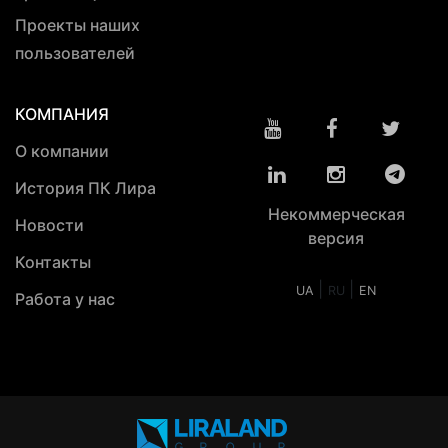
Проекты наших
пользователей
КОМПАНИЯ
О компании
История ПК Лира
Некоммерческая
Новости
версия
Контакты
|
|
UA
RU
EN
Работа у нас