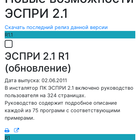
ЭСПРИ 2.1
Скачать последний релиз данной версии
R1.1
ЭСПРИ 2.1 R1
(обновление)
Дата выпуска: 02.06.2011
В инсталятор ПК ЭСПРИ 2.1 включено руководство
пользователя на 324 страницах.
Руководство содержит подробное описание
каждой из 75 программ с соответствующими
примерами.
R1