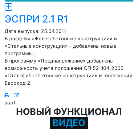
ЭСПРИ 2.1 R1
Дата выпуска: 25.04.2011
В разделы «Железобетонные конструкции» и
«Стальные конструкции» - добавлены новые
программы.
В программу «Преднапряжение» добавлена
возможность учета положений СП 52-104-2006
«Сталефибробетонные конструкции» и положений
Еврокод 2.
start
НОВЫЙ ФУНКЦИОНАЛ
ВИДЕО