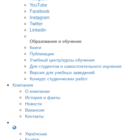
YouTube
Facebook
Instagram
Twitter
Linkedin
Образование и обучение
Книги
Публикации
Учебный центр/курсы обучения
Для студентов и самостоятельного изучения
Версия для учебных заведений
Конкурс студенческих работ
Компания
О компании
История и факты
Новости
Вакансии
Контакты
Українська
English