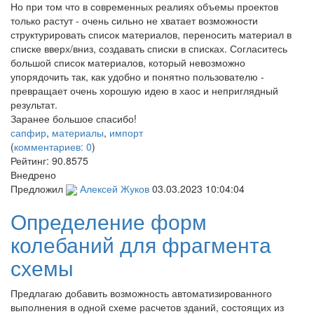
Но при том что в современных реалиях объемы проектов
только растут - очень сильно не хватает возможности
структурировать список материалов, переносить материал в
списке вверх/вниз, создавать списки в списках. Согласитесь
большой список материалов, который невозможно
упорядочить так, как удобно и понятно пользователю -
превращает очень хорошую идею в хаос и неприглядный
результат.
Заранее большое спасибо!
сапфир
,
материалы
,
импорт
(
комментариев: 0
)
Рейтинг:
90.8575
Внедрено
Предложил
Алексей Жуков
03.03.2023 10:04:04
Определение форм
колебаний для фрагмента
схемы
Предлагаю добавить возможность автоматизированного
выполнения в одной схеме расчетов зданий, состоящих из