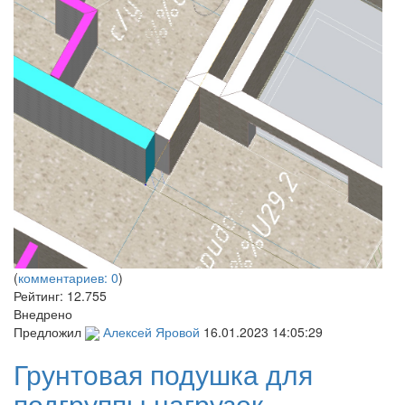
(
комментариев: 0
)
Рейтинг:
12.755
Внедрено
Предложил
Алексей Яровой
16.01.2023 14:05:29
Грунтовая подушка для
подгруппы нагрузок