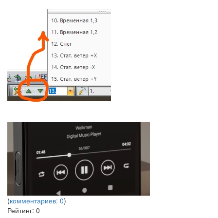
(
комментариев: 0
)
Рейтинг:
0