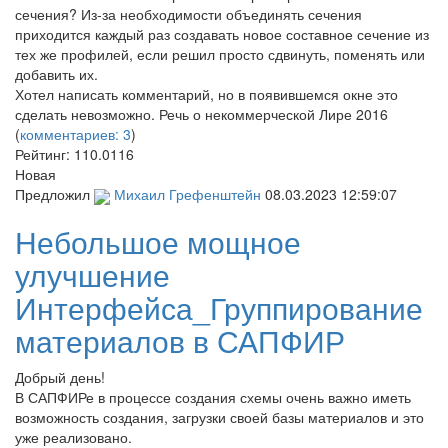
сечения? Из-за необходимости объединять сечения
приходится каждый раз создавать новое составное сечение из
тех же профилей, если решил просто сдвинуть, поменять или
добавить их.
Хотел написать комментарий, но в появившемся окне это
сделать невозможно. Речь о некоммерческой Лире 2016
(
комментариев: 3
)
Рейтинг:
110.0116
Новая
Предложил
Михаил Грефенштейн
08.03.2023 12:59:07
Небольшое мощное
улучшение
Интерфейса_Группирование
материалов в САПФИР
Добрый день!
В САПФИРе в процессе создания схемы очень важно иметь
возможность создания, загрузки своей базы материалов и это
уже реализовано.