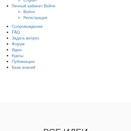
Личный кабинет
Войти
Войти
Регистрация
Сопровождение
FAQ
Задать вопрос
Форум
Идеи
Курсы
Публикации
База знаний