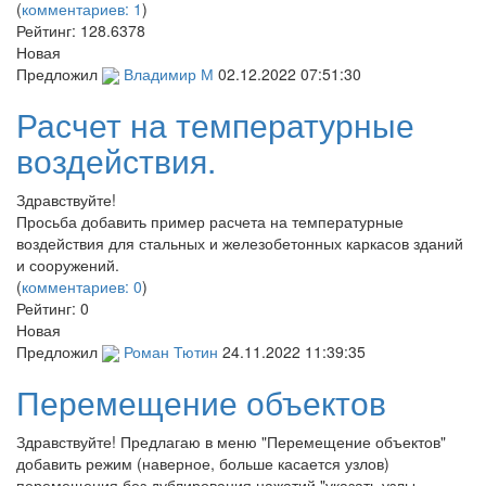
(
комментариев: 1
)
Рейтинг:
128.6378
Новая
Предложил
Владимир М
02.12.2022 07:51:30
Расчет на температурные
воздействия.
Здравствуйте!
Просьба добавить пример расчета на температурные
воздействия для стальных и железобетонных каркасов зданий
и сооружений.
(
комментариев: 0
)
Рейтинг:
0
Новая
Предложил
Роман Тютин
24.11.2022 11:39:35
Перемещение объектов
Здравствуйте! Предлагаю в меню "Перемещение объектов"
добавить режим (наверное, больше касается узлов)
перемещения без дублирования нажатий "указать узлы