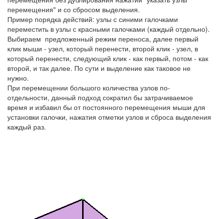
перемещения" и со сбросом выделения.
Пример порядка действий: узлы с синими галочками
переместить в узлы с красными галочками (каждый отдельно).
Выбираем предложенный режим переноса, далее первый
клик мыши - узел, который перенести, второй клик - узел, в
который перенести, следующий клик - как первый, потом - как
второй, и так далее. По сути и выделение как таковое не
нужно.
При перемещении большого количества узлов по-
отдельности, данный подход сократил бы затрачиваемое
время и избавил бы от постоянного перемещения мыши для
установки галочки, нажатия отметки узлов и сброса выделения
каждый раз.