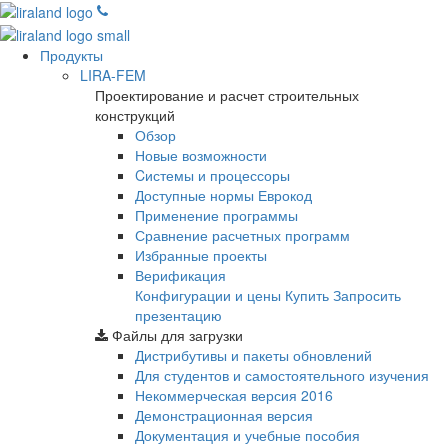
Продукты
LIRA-FEM
Проектирование и расчет строительных
конструкций
Обзор
Новые возможности
Cистемы и процессоры
Доступные нормы Еврокод
Применение программы
Сравнение расчетных программ
Избранные проекты
Верификация
Конфигурации и цены
Купить
Запросить
презентацию
Файлы для загрузки
Дистрибутивы и пакеты обновлений
Для студентов и самостоятельного изучения
Некоммерческая версия
2016
Демонстрационная версия
Документация и учебные пособия