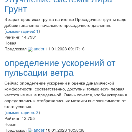
Грунт
В характеристиках грунта на иконке Просадочные грунты надо
добавит значение начального просадочного давления.
(
комментариев: 1
)
Рейтинг:
14.7931
Новая
Предложил
ander
11.01.2023 09:17:16
определение ускорений от
пульсации ветра
Сейчас определение ускорений и оценка динамической
комфортности, соответственно, доступны только если первая
частота не выше предельной. Очень хочется, чтобы ускорения
определялись и отображались их мозаики вне зависимости от
этого условия.
(
комментариев: 3
)
Рейтинг:
12.755
Новая
Предложил
ander
10.01.2023 10:58:38