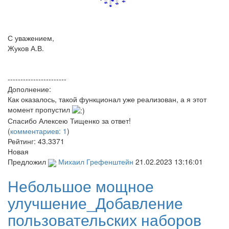
С уважением,
Жуков А.В.
-----------------------
Дополнение:
Как оказалось, такой функционал уже реализован, а я этот
момент пропустил
Спасибо Алексею Тищенко за ответ!
(
комментариев: 1
)
Рейтинг:
43.3371
Новая
Предложил
Михаил Грефенштейн
21.02.2023 13:16:01
Небольшое мощное
улучшение_Добавление
пользовательских наборов