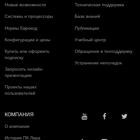
Новые возможности
Техническая поддержка
Системы и процессоры
База знаний
Нормы Еврокод
Публикации
Конфигурации и цены
Учебный центр
Купить или оформить
Обращение в техподдержку
подписку
Устранение неполадок
Запросить онлайн-
презентацию
Проекты наших
пользователей
КОМПАНИЯ
О компании
История ПК Лира