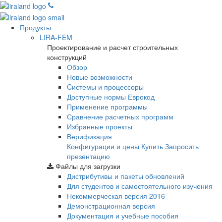
Продукты
LIRA-FEM
Проектирование и расчет строительных
конструкций
Обзор
Новые возможности
Cистемы и процессоры
Доступные нормы Еврокод
Применение программы
Сравнение расчетных программ
Избранные проекты
Верификация
Конфигурации и цены
Купить
Запросить
презентацию
Файлы для загрузки
Дистрибутивы и пакеты обновлений
Для студентов и самостоятельного изучения
Некоммерческая версия
2016
Демонстрационная версия
Документация и учебные пособия