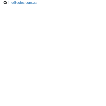
info@sofos.com.ua