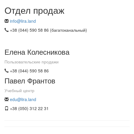
Отдел продаж
info@lira.land
+38 (044) 590 58 86 (багатоканальный)
Елена Колесникова
Пользовательские продажи
+38 (044) 590 58 86
Павел Франтов
Учебный центр
edu@lira.land
+38 (050) 312 22 31