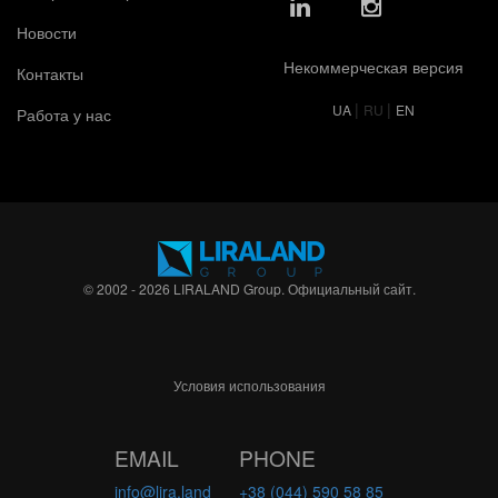
Новости
Некоммерческая версия
Контакты
|
|
UA
RU
EN
Работа у нас
© 2002 - 2026 LIRALAND Group. Официальный сайт.
Условия использования
EMAIL
PHONE
info@lira.land
+38 (044) 590 58 85