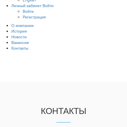
Личный кабинет
Войти
Войти
Регистрация
О компании
История
Новости
Вакансии
Контакты
КОНТАКТЫ