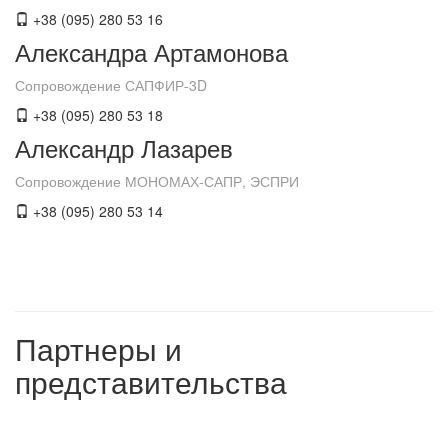
+38 (095) 280 53 16
Александра Артамонова
Сопровождение САПФИР-3D
+38 (095) 280 53 18
Александр Лазарев
Сопровождение МОНОМАХ-САПР, ЭСПРИ
+38 (095) 280 53 14
Партнеры и
представительства