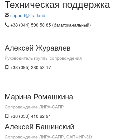
Техническая поддержка
support@lira.land
+38 (044) 590 58 85 (багатоканальный)
Алексей Журавлев
Руководитель группы сопровождения
+38 (095) 280 53 17
Марина Ромашкина
Сопровождение ЛИРА-САПР
+38 (050) 410 62 94
Алексей Башинский
Сопровождение ЛИРА-САПР, САПФИР-3D