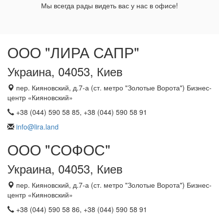
Мы всегда рады видеть вас у нас в офисе!
ООО "ЛИРА САПР"
Украина, 04053, Киев
пер. Кияновский, д.7-а (ст. метро "Золотые Ворота") Бизнес-
центр «Кияновский»
+38 (044) 590 58 85, +38 (044) 590 58 91
info@lira.land
ООО "СОФОС"
Украина, 04053, Киев
пер. Кияновский, д.7-а (ст. метро "Золотые Ворота") Бизнес-
центр «Кияновский»
+38 (044) 590 58 86, +38 (044) 590 58 91