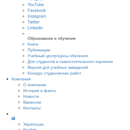
YouTube
Facebook
Instagram
Twitter
Linkedin
Образование и обучение
Книги
Публикации
Учебный центр/курсы обучения
Для студентов и самостоятельного изучения
Версия для учебных заведений
Конкурс студенческих работ
Компания
О компании
История и факты
Новости
Вакансии
Контакты
Українська
English