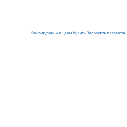
Конфигурации и цены
Купить
Запросить презента