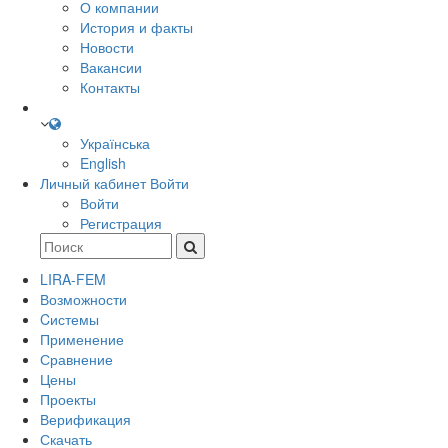
О компании
История и факты
Новости
Вакансии
Контакты
Українська
English
Личный кабинет
Войти
Войти
Регистрация
LIRA-FEM
Возможности
Cистемы
Применение
Сравнение
Цены
Проекты
Верификация
Скачать