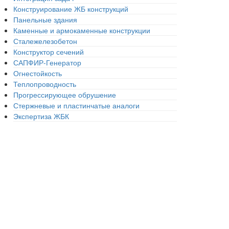
Конструирование ЖБ конструкций
Панельные здания
Каменные и армокаменные конструкции
Сталежелезобетон
Конструктор сечений
САПФИР-Генератор
Огнестойкость
Теплопроводность
Прогрессирующее обрушение
Стержневые и пластинчатые аналоги
Экспертиза ЖБК