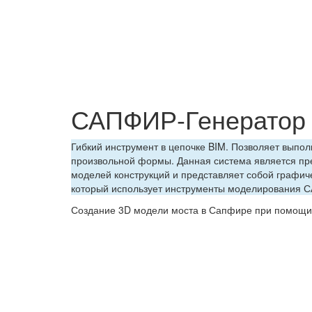
САПФИР-Генерато
Гибкий инструмент в цепочке BIM. Позволяет выпо
произвольной формы. Данная система является пре
моделей конструкций и представляет собой графиче
который использует инструменты моделирования 
Создание 3D модели моста в Сапфире при помощи