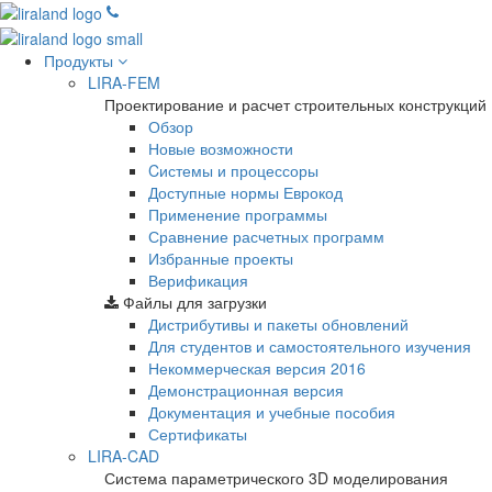
Продукты
LIRA-FEM
Проектирование и расчет строительных конструкций
Обзор
Новые возможности
Cистемы и процессоры
Доступные нормы Еврокод
Применение программы
Сравнение расчетных программ
Избранные проекты
Верификация
Файлы для загрузки
Дистрибутивы и пакеты обновлений
Для студентов и самостоятельного изучения
Некоммерческая версия
2016
Демонстрационная версия
Документация и учебные пособия
Сертификаты
LIRA-CAD
Система параметрического 3D моделирования