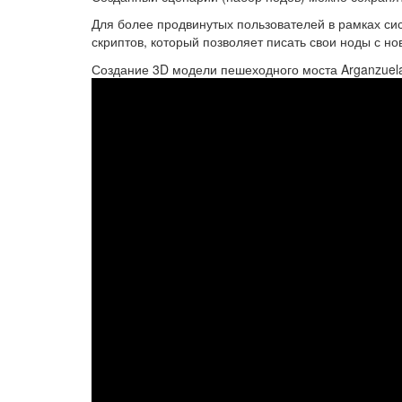
Для более продвинутых пользователей в рамках с
скриптов, который позволяет писать свои ноды с н
Создание 3D модели пешеходного моста Arganzuel