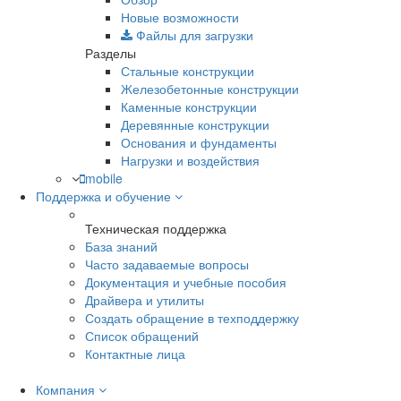
Новые возможности
Файлы для загрузки
Разделы
Стальные конструкции
Железобетонные конструкции
Каменные конструкции
Деревянные конструкции
Основания и фундаменты
Нагрузки и воздействия
mobile
Поддержка и обучение
Техническая поддержка
База знаний
Часто задаваемые вопросы
Документация и учебные пособия
Драйвера и утилиты
Создать обращение в техподдержку
Список обращений
Контактные лица
Компания