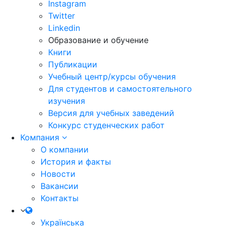
Instagram
Twitter
Linkedin
Образование и обучение
Книги
Публикации
Учебный центр/курсы обучения
Для студентов и самостоятельного
изучения
Версия для учебных заведений
Конкурс студенческих работ
Компания
О компании
История и факты
Новости
Вакансии
Контакты
Українська