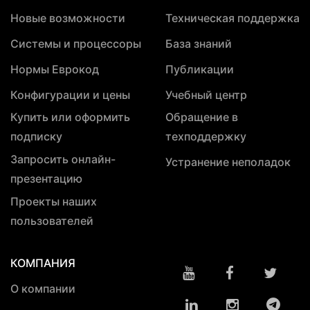
Новые возможности
Техническая поддержка
Системы и процессоры
База знаний
Нормы Еврокод
Публикации
Конфигурации и цены
Учебный центр
Купить или оформить
Обращение в
подписку
техподдержку
Запросить онлайн-
Устранение неполадок
презентацию
Проекты наших
пользователей
КОМПАНИЯ
О компании