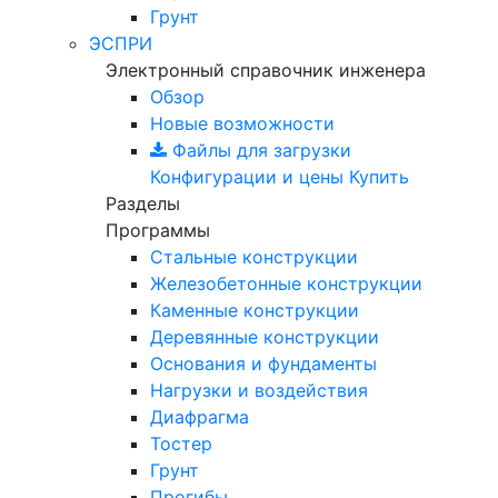
Грунт
ЭСПРИ
Электронный справочник инженера
Обзор
Новые возможности
Файлы для загрузки
Конфигурации и цены
Купить
Разделы
Программы
Стальные конструкции
Железобетонные конструкции
Каменные конструкции
Деревянные конструкции
Основания и фундаменты
Нагрузки и воздействия
Диафрагма
Тостер
Грунт
Прогибы