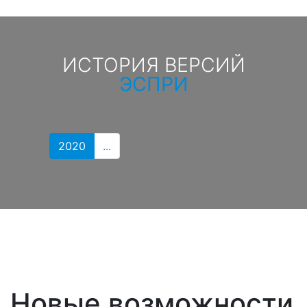
ИСТОРИЯ ВЕРСИЙ
ЭСПРИ
2020
...
Новые возможности