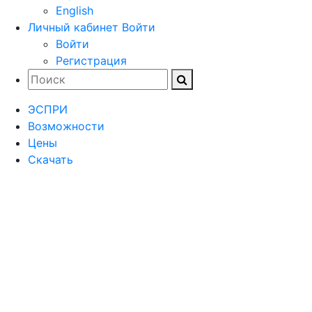
English
Личный кабинет
Войти
Войти
Регистрация
ЭСПРИ
Возможности
Цены
Скачать