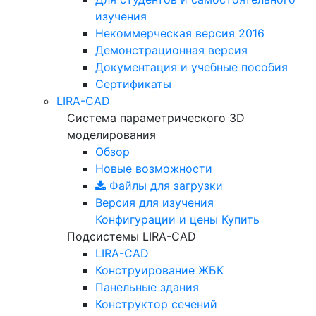
изучения
Некоммерческая версия
2016
Демонстрационная версия
Документация и учебные пособия
Сертификаты
LIRA-CAD
Система параметрического 3D
моделирования
Обзор
Новые возможности
Файлы для загрузки
Версия для изучения
Конфигурации и цены
Купить
Подсистемы LIRA-CAD
LIRA-CAD
Конструирование ЖБК
Панельные здания
Конструктор сечений