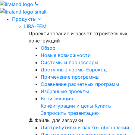
Продукты
LIRA-FEM
Проектирование и расчет строительных
конструкций
Обзор
Новые возможности
Cистемы и процессоры
Доступные нормы Еврокод
Применение программы
Сравнение расчетных программ
Избранные проекты
Верификация
Конфигурации и цены
Купить
Запросить презентацию
Файлы для загрузки
Дистрибутивы и пакеты обновлений
Для студентов и самостоятельного