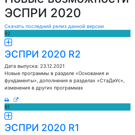
ЭСПРИ 2020
Скачать последний релиз данной версии
R2
ЭСПРИ 2020 R2
Дата выпуска: 23.12.2021
Новые программы в разделе «Основания и
фундаменты», дополнения в разделах «СтаДиУс»,
изменения в других программах
R1
ЭСПРИ 2020 R1