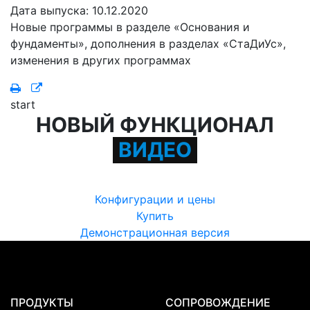
Дата выпуска: 10.12.2020
Новые программы в разделе «Основания и
фундаменты», дополнения в разделах «СтаДиУс»,
изменения в других программах
start
НОВЫЙ ФУНКЦИОНАЛ
ВИДЕО
Конфигурации и цены
Купить
Демонстрационная версия
ПРОДУКТЫ
СОПРОВОЖДЕНИЕ