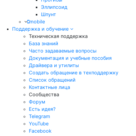
Эллипсоид
Шпунт
mobile
Поддержка и обучение
Техническая поддержка
База знаний
Часто задаваемые вопросы
Документация и учебные пособия
Драйвера и утилиты
Создать обращение в техподдержку
Список обращений
Контактные лица
Сообщества
Форум
Есть идея?
Telegram
YouTube
Facebook