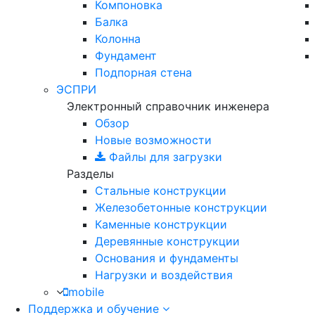
Компоновка
Балка
Колонна
Фундамент
Подпорная стена
ЭСПРИ
Электронный справочник инженера
Обзор
Новые возможности
Файлы для загрузки
Разделы
Стальные конструкции
Железобетонные конструкции
Каменные конструкции
Деревянные конструкции
Основания и фундаменты
Нагрузки и воздействия
mobile
Поддержка и обучение