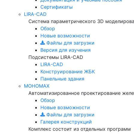
Сертификаты
LIRA-CAD
Система параметрического 3D моделиров
Обзор
Новые возможности
Файлы для загрузки
Версия для изучения
Подсистемы LIRA-CAD
LIRA-CAD
Конструирование ЖБК
Панельные здания
МОНОМАХ
Автоматизированное проектирование желе
Обзор
Новые возможности
Файлы для загрузки
Галерея конструкций
Комплекс состоит из отдельных программ