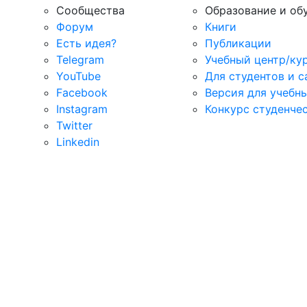
Сообщества
Образование и об
Форум
Книги
Есть идея?
Публикации
Telegram
Учебный центр/ку
YouTube
Для студентов и 
Facebook
Версия для учебн
Instagram
Конкурс студенче
Twitter
Linkedin