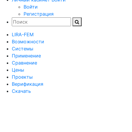
Войти
Регистрация
LIRA-FEM
Возможности
Cистемы
Применение
Сравнение
Цены
Проекты
Верификация
Скачать