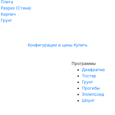
Плита
Разрез (Стена)
Кирпич
Грунт
Конфигурации и цены
Купить
Программы
Диафрагма
Тостер
Грунт
Прогибы
Эллипсоид
Шпунт