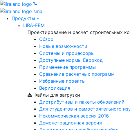
Продукты
LIRA-FEM
Проектирование и расчет строительных к
Обзор
Новые возможности
Cистемы и процессоры
Доступные нормы Еврокод
Применение программы
Сравнение расчетных программ
Избранные проекты
Верификация
Файлы для загрузки
Дистрибутивы и пакеты обновлений
Для студентов и самостоятельного из
Некоммерческая версия
2016
Демонстрационная версия
Документация и учебные пособия