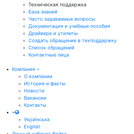
Техническая поддержка
База знаний
Часто задаваемые вопросы
Документация и учебные пособия
Драйвера и утилиты
Создать обращение в техподдержку
Список обращений
Контактные лица
Компания
О компании
История и факты
Новости
Вакансии
Контакты
Українська
English
Личный кабинет
Войти