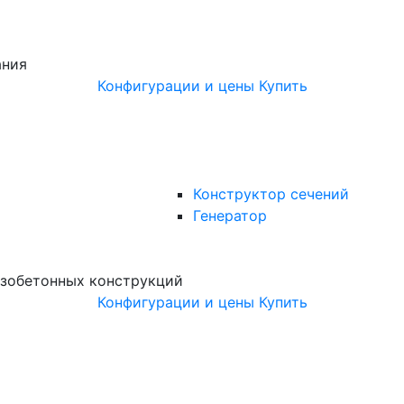
ания
Конфигурации и цены
Купить
Конструктор сечений
Генератор
зобетонных конструкций
Конфигурации и цены
Купить