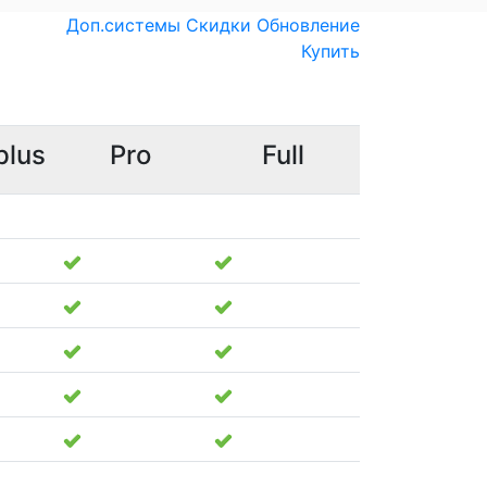
Доп.системы
Скидки
Обновление
Купить
plus
Pro
Full