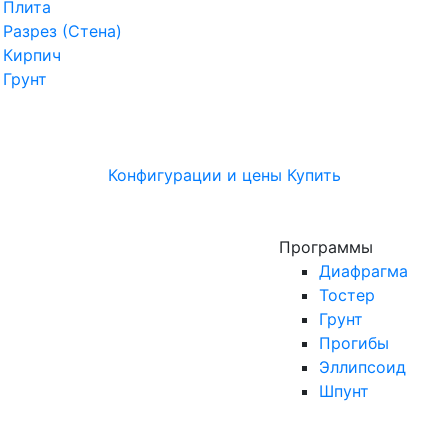
Плита
Разрез (Стена)
Кирпич
Грунт
Конфигурации и цены
Купить
Программы
Диафрагма
Тостер
Грунт
Прогибы
Эллипсоид
Шпунт