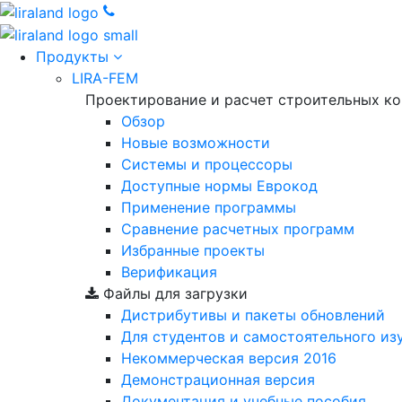
Продукты
LIRA-FEM
Проектирование и расчет строительных к
Обзор
Новые возможности
Cистемы и процессоры
Доступные нормы Еврокод
Применение программы
Сравнение расчетных программ
Избранные проекты
Верификация
Файлы для загрузки
Дистрибутивы и пакеты обновлений
Для студентов и самостоятельного из
Некоммерческая версия
2016
Демонстрационная версия
Документация и учебные пособия