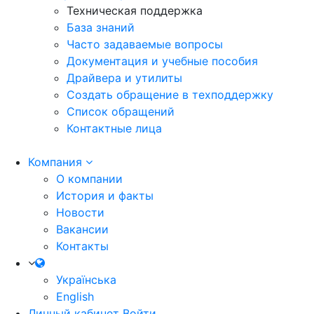
Техническая поддержка
База знаний
Часто задаваемые вопросы
Документация и учебные пособия
Драйвера и утилиты
Создать обращение в техподдержку
Список обращений
Контактные лица
Компания
О компании
История и факты
Новости
Вакансии
Контакты
Українська
English
Личный кабинет
Войти