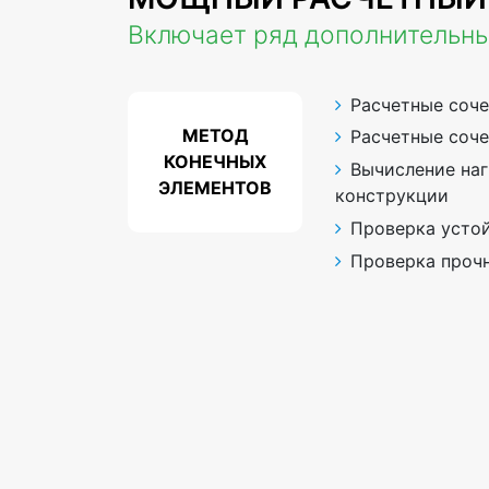
Включает ряд дополнительн
Расчетные соче
МЕТОД
Расчетные соче
КОНЕЧНЫХ
Вычисление наг
ЭЛЕМЕНТОВ
конструкции
Проверка усто
Проверка прочн