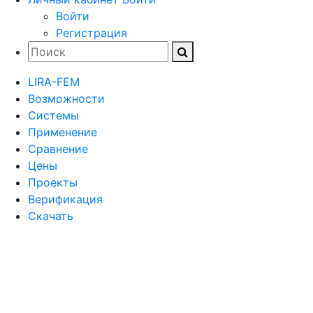
Войти
Регистрация
LIRA-FEM
Возможности
Cистемы
Применение
Сравнение
Цены
Проекты
Верификация
Скачать