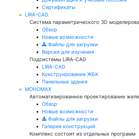
Сертификаты
LIRA-CAD
Система параметрического 3D моделиров
Обзор
Новые возможности
Файлы для загрузки
Версия для изучения
Подсистемы LIRA-CAD
LIRA-CAD
Конструирование ЖБК
Панельные здания
МОНОМАХ
Автоматизированное проектирование желе
Обзор
Новые возможности
Файлы для загрузки
Галерея конструкций
Комплекс состоит из отдельных программ