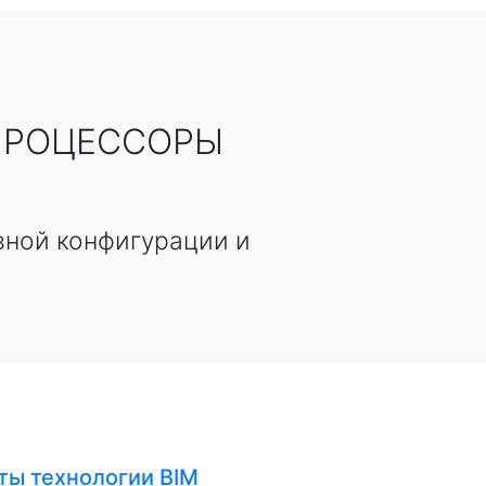
ПРОЦЕССОРЫ
вной конфигурации и
ты технологии BIM