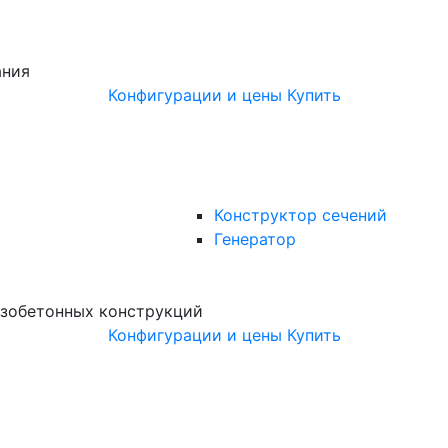
ания
Конфигурации и цены
Купить
Конструктор сечений
Генератор
зобетонных конструкций
Конфигурации и цены
Купить