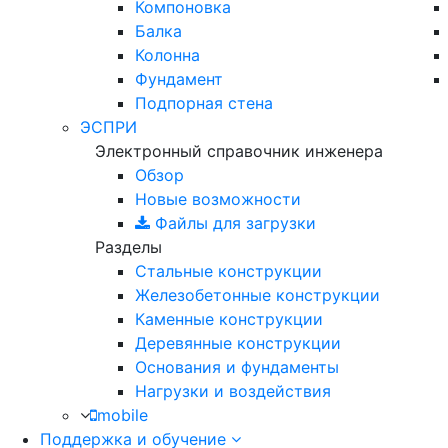
Компоновка
Балка
Колонна
Фундамент
Подпорная стена
ЭСПРИ
Электронный справочник инженера
Обзор
Новые возможности
Файлы для загрузки
Разделы
Стальные конструкции
Железобетонные конструкции
Каменные конструкции
Деревянные конструкции
Основания и фундаменты
Нагрузки и воздействия
mobile
Поддержка и обучение