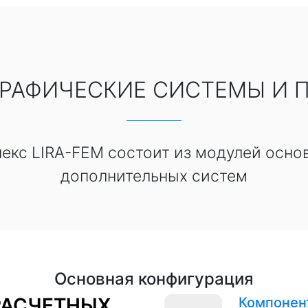
ГРАФИЧЕСКИЕ СИСТЕМЫ И 
кс LIRA-FEM состоит из модулей осно
дополнительных систем
Основная конфигурация
РАСЧЕТНЫХ
Компонен