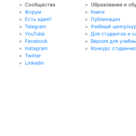
Сообщества
Образование и об
Форум
Книги
Есть идея?
Публикации
Telegram
Учебный центр/ку
YouTube
Для студентов и 
Facebook
Версия для учебн
Instagram
Конкурс студенче
Twitter
Linkedin