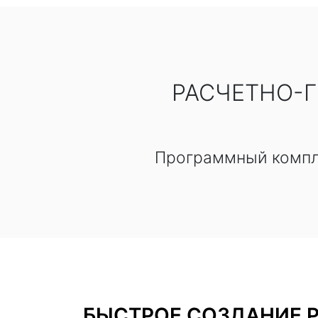
РАСЧЕТНО-
Программный компле
БЫСТРОЕ СОЗДАНИЕ 