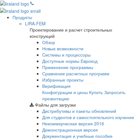
Продукты
LIRA-FEM
Проектирование и расчет строительных
конструкций
Обзор
Новые возможности
Cистемы и процессоры
Доступные нормы Еврокод
Применение программы
Сравнение расчетных программ
Избранные проекты
Верификация
Конфигурации и цены
Купить
Запросить
презентацию
Файлы для загрузки
Дистрибутивы и пакеты обновлений
Для студентов и самостоятельного изучения
Некоммерческая версия
2016
Демонстрационная версия
Документация и учебные пособия