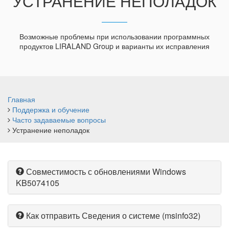
УСТРАНЕНИЕ НЕПОЛАДОК
Возможные проблемы при использовании программных
продуктов LIRALAND Group и варианты их исправления
Главная
Поддержка и обучение
Часто задаваемые вопросы
Устранение неполадок
Совместимость с обновлениями Windows
KB5074105
Как отправить Сведения о системе (msinfo32)