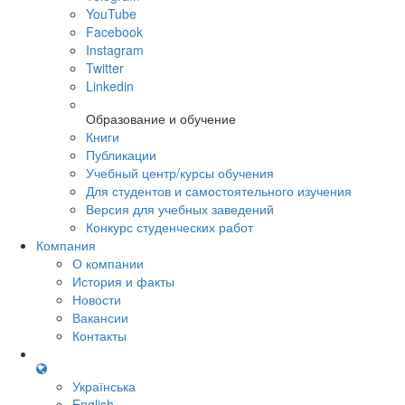
YouTube
Facebook
Instagram
Twitter
Linkedin
Образование и обучение
Книги
Публикации
Учебный центр/курсы обучения
Для студентов и самостоятельного изучения
Версия для учебных заведений
Конкурс студенческих работ
Компания
О компании
История и факты
Новости
Вакансии
Контакты
Українська
English