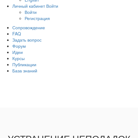
Личный кабинет
Войти
Войти
Регистрация
Сопровождение
FAQ
Задать вопрос
Форум
Идеи
Курсы
Публикации
База знаний