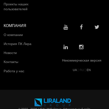
Проекты наших
пользователей
КОМПАНИЯ
О компании
История ПК Лира
Новости
Некоммерческая версия
Контакты
|
|
UA
RU
EN
Работа у нас
© 2002 - 2026 LIRALAND Group. Официальный сайт.