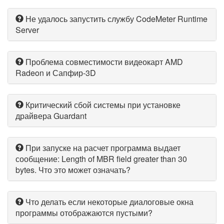
Не удалось запустить службу CodeMeter Runtime
Server
Проблема совместимости видеокарт AMD
Radeon и Сапфир-3D
Критический сбой системы при установке
драйвера Guardant
При запуске на расчет программа выдает
сообщение: Length of MBR field greater than 30
bytes. Что это может означать?
Что делать если некоторые диалоговые окна
программы отображаются пустыми?