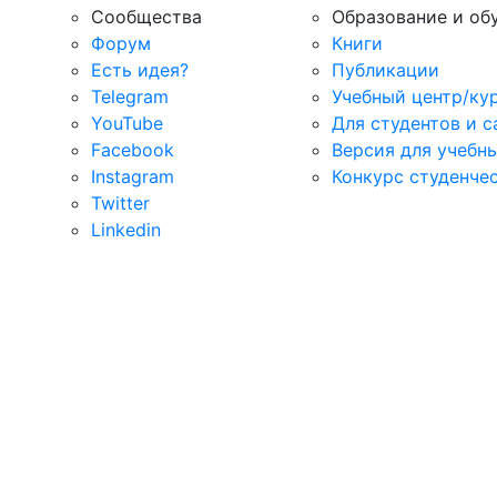
Сообщества
Образование и об
Форум
Книги
Есть идея?
Публикации
Telegram
Учебный центр/ку
YouTube
Для студентов и 
Facebook
Версия для учебн
Instagram
Конкурс студенче
Twitter
Linkedin