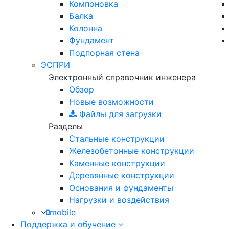
Компоновка
Балка
Колонна
Фундамент
Подпорная стена
ЭСПРИ
Электронный справочник инженера
Обзор
Новые возможности
Файлы для загрузки
Разделы
Стальные конструкции
Железобетонные конструкции
Каменные конструкции
Деревянные конструкции
Основания и фундаменты
Нагрузки и воздействия
mobile
Поддержка и обучение