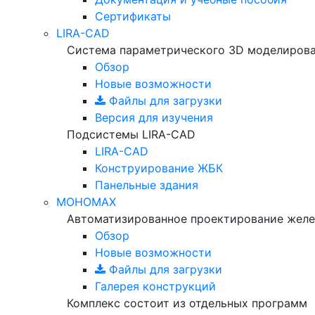
Сертификаты
LIRA-CAD
Система параметрического 3D моделиров
Обзор
Новые возможности
Файлы для загрузки
Версия для изучения
Подсистемы LIRA-CAD
LIRA-CAD
Конструирование ЖБК
Панельные здания
МОНОМАХ
Автоматизированное проектирование желе
Обзор
Новые возможности
Файлы для загрузки
Галерея конструкций
Комплекс состоит из отдельных программ