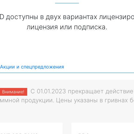
 доступны в двух вариантах лицензир
лицензия или подписка.
Акции и спецпредложения
С 01.01.2023 прекращает действие
Внимание!
ммной продукции. Цены указаны в гривнах б