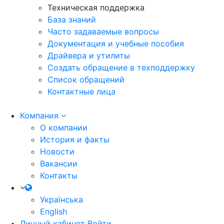
Техническая поддержка
База знаний
Часто задаваемые вопросы
Документация и учебные пособия
Драйвера и утилиты
Создать обращение в техподдержку
Список обращений
Контактные лица
Компания
О компании
История и факты
Новости
Вакансии
Контакты
Українська
English
Личный кабинет
Войти