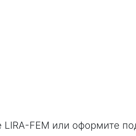
е LIRA-FEM или оформите по