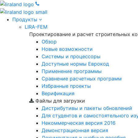
Продукты
LIRA-FEM
Проектирование и расчет строительных к
Обзор
Новые возможности
Cистемы и процессоры
Доступные нормы Еврокод
Применение программы
Сравнение расчетных программ
Избранные проекты
Верификация
Файлы для загрузки
Дистрибутивы и пакеты обновлений
Для студентов и самостоятельного из
Некоммерческая версия
2016
Демонстрационная версия
Документация и учебные пособия