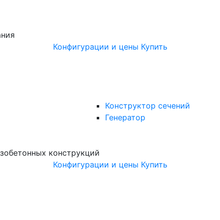
ания
Конфигурации и цены
Купить
Конструктор сечений
Генератор
зобетонных конструкций
Конфигурации и цены
Купить