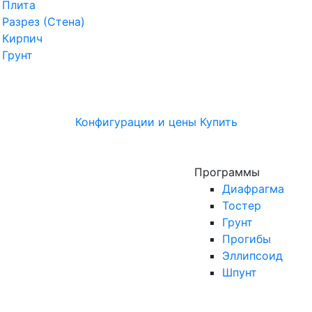
Плита
Разрез (Стена)
Кирпич
Грунт
Конфигурации и цены
Купить
Программы
Диафрагма
Тостер
Грунт
Прогибы
Эллипсоид
Шпунт