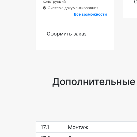
О
конструкций
Система документирования
Все возможности
Оформить заказ
Дополнительные
17.
Монтаж