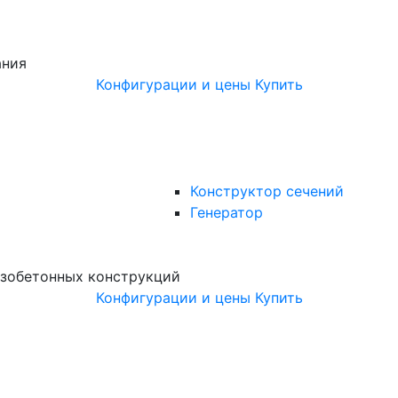
ания
Конфигурации и цены
Купить
Конструктор сечений
Генератор
зобетонных конструкций
Конфигурации и цены
Купить