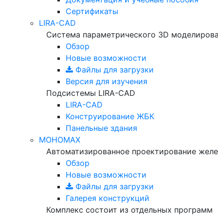
Сертификаты
LIRA-CAD
Система параметрического 3D моделиров
Обзор
Новые возможности
Файлы для загрузки
Версия для изучения
Подсистемы LIRA-CAD
LIRA-CAD
Конструирование ЖБК
Панельные здания
МОНОМАХ
Автоматизированное проектирование желе
Обзор
Новые возможности
Файлы для загрузки
Галерея конструкций
Комплекс состоит из отдельных программ