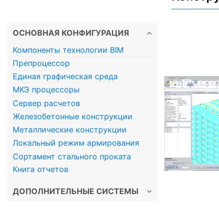
ОСНОВНАЯ КОНФИГУРАЦИЯ
Компоненты технологии BIM
Препроцессор
Единая графическая среда
МКЭ процессоры
Сервер расчетов
Железобетонные конструкции
Металлические конструкции
Локальный режим армирования
Сортамент стального проката
Книга отчетов
ДОПОЛНИТЕЛЬНЫЕ СИСТЕМЫ