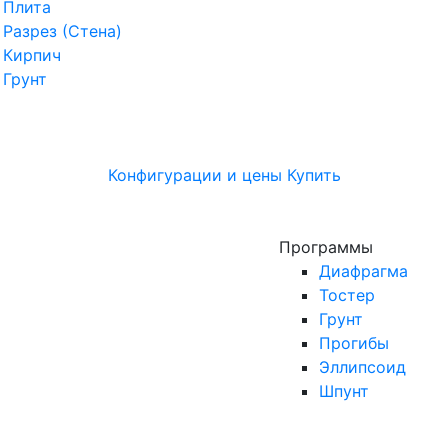
Плита
Разрез (Стена)
Кирпич
Грунт
Конфигурации и цены
Купить
Программы
Диафрагма
Тостер
Грунт
Прогибы
Эллипсоид
Шпунт