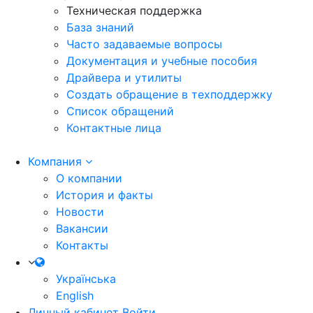
Техническая поддержка
База знаний
Часто задаваемые вопросы
Документация и учебные пособия
Драйвера и утилиты
Создать обращение в техподдержку
Список обращений
Контактные лица
Компания
О компании
История и факты
Новости
Вакансии
Контакты
Українська
English
Личный кабинет
Войти