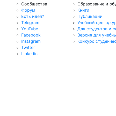
Сообщества
Образование и об
Форум
Книги
Есть идея?
Публикации
Telegram
Учебный центр/ку
YouTube
Для студентов и 
Facebook
Версия для учебн
Instagram
Конкурс студенче
Twitter
Linkedin