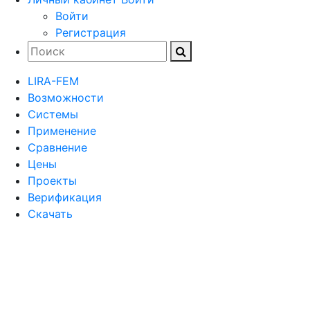
Войти
Регистрация
LIRA-FEM
Возможности
Cистемы
Применение
Сравнение
Цены
Проекты
Верификация
Скачать