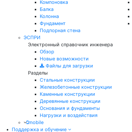
Компоновка
Балка
Колонна
Фундамент
Подпорная стена
ЭСПРИ
Электронный справочник инженера
Обзор
Новые возможности
Файлы для загрузки
Разделы
Стальные конструкции
Железобетонные конструкции
Каменные конструкции
Деревянные конструкции
Основания и фундаменты
Нагрузки и воздействия
mobile
Поддержка и обучение