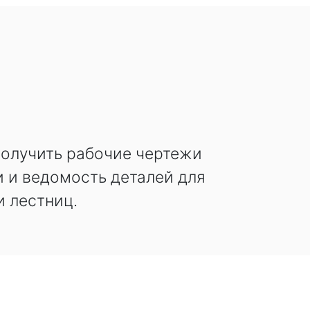
получить рабочие чертежи
 и ведомость деталей для
и лестниц.