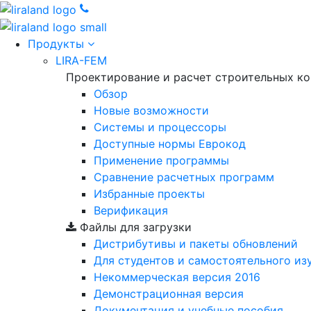
Продукты
LIRA-FEM
Проектирование и расчет строительных к
Обзор
Новые возможности
Cистемы и процессоры
Доступные нормы Еврокод
Применение программы
Сравнение расчетных программ
Избранные проекты
Верификация
Файлы для загрузки
Дистрибутивы и пакеты обновлений
Для студентов и самостоятельного из
Некоммерческая версия
2016
Демонстрационная версия
Документация и учебные пособия