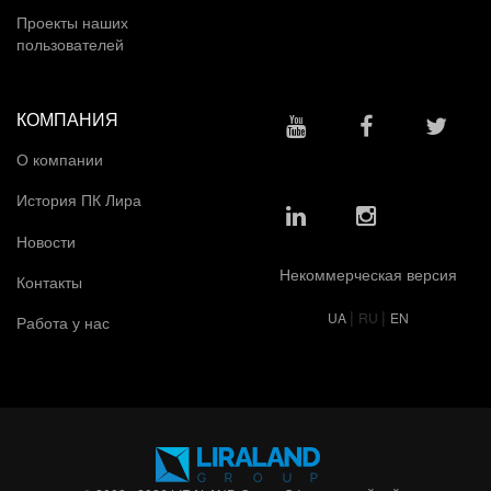
Проекты наших
пользователей
КОМПАНИЯ
О компании
История ПК Лира
Новости
Некоммерческая версия
Контакты
|
|
UA
RU
EN
Работа у нас