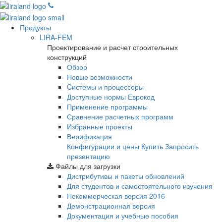
Продукты
LIRA-FEM
Проектирование и расчет строительных
конструкций
Обзор
Новые возможности
Cистемы и процессоры
Доступные нормы Еврокод
Применение программы
Сравнение расчетных программ
Избранные проекты
Верификация
Конфигурации и цены
Купить
Запросить
презентацию
Файлы для загрузки
Дистрибутивы и пакеты обновлений
Для студентов и самостоятельного изучения
Некоммерческая версия
2016
Демонстрационная версия
Документация и учебные пособия