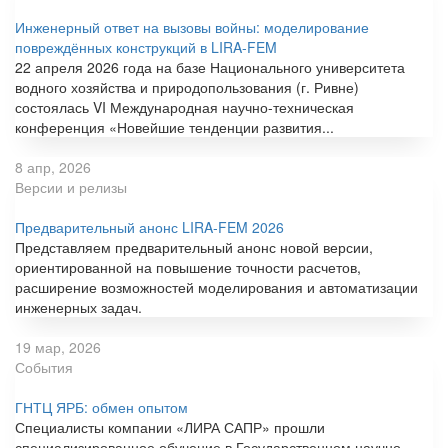
Инженерный ответ на вызовы войны: моделирование
повреждённых конструкций в LIRA-FEM
22 апреля 2026 года на базе Национального университета
водного хозяйства и природопользования (г. Ривне)
состоялась VI Международная научно-техническая
конференция «Новейшие тенденции развития...
8 апр, 2026
Версии и релизы
Предварительный анонс LIRA-FEM 2026
Представляем предварительный анонс новой версии,
ориентированной на повышение точности расчетов,
расширение возможностей моделирования и автоматизации
инженерных задач.
19 мар, 2026
События
ГНТЦ ЯРБ: обмен опытом
Специалисты компании «ЛИРА САПР» прошли
специализированное обучение в Государственном научно-