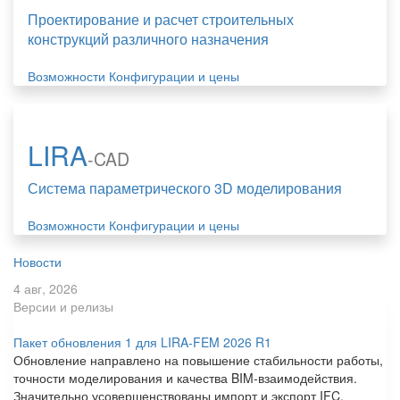
Проектирование и расчет строительных
конструкций различного назначения
Возможности
Конфигурации и цены
LIRA
-CAD
Система параметрического 3D моделирования
Возможности
Конфигурации и цены
Новости
4 авг, 2026
Версии и релизы
Пакет обновления 1 для LIRA-FEM 2026 R1
Обновление направлено на повышение стабильности работы,
точности моделирования и качества BIM-взаимодействия.
Значительно усовершенствованы импорт и экспорт IFC,