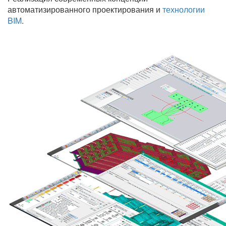
автоматизированного проектирования и
технологии
BIM
.