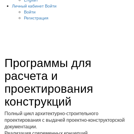
Личный кабинет
Войти
Войти
Регистрация
Программы для
расчета и
проектирования
конструкций
Полный цикл архитектурно-строительного
проектирования с выдачей проектно-конструкторской
документации.
Реализация современных концепций