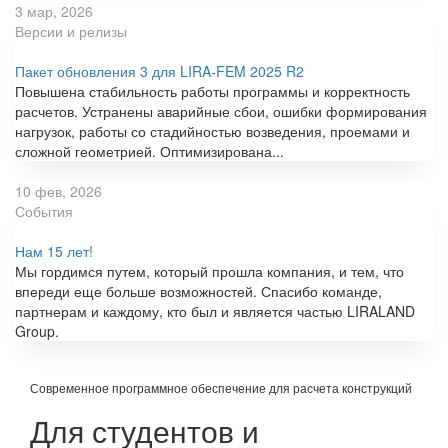
3 мар, 2026
Версии и релизы
Пакет обновления 3 для LIRA-FEM 2025 R2
Повышена стабильность работы программы и корректность
расчетов. Устранены аварийные сбои, ошибки формирования
нагрузок, работы со стадийностью возведения, проемами и
сложной геометрией. Оптимизирована...
10 фев, 2026
События
Нам 15 лет!
Мы гордимся путем, который прошла компания, и тем, что
впереди еще больше возможностей. Спасибо команде,
партнерам и каждому, кто был и является частью LIRALAND
Group.
Современное программное обеспечение для расчета конструкций
Для студентов и