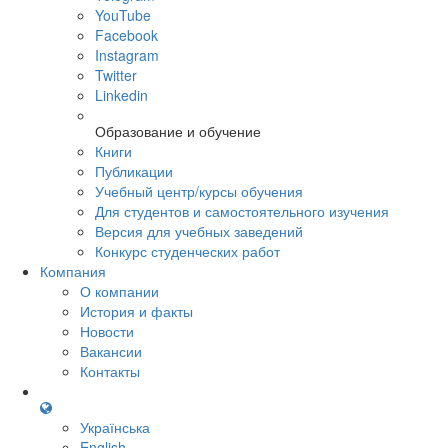
YouTube
Facebook
Instagram
Twitter
Linkedin
Образование и обучение
Книги
Публикации
Учебный центр/курсы обучения
Для студентов и самостоятельного изучения
Версия для учебных заведений
Конкурс студенческих работ
Компания
О компании
История и факты
Новости
Вакансии
Контакты
Українська
English