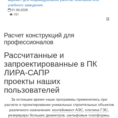
учебного заведения.
01.06.2026
151
Расчет конструкций для
профессионалов
Рассчитанные и
запроектированные в ПК
ЛИРА-САПР
проекты наших
пользователей
За истекшее время наши программы применялись при
расчете и проектировании уникальных строительных объектов
различного назначения:
контейнмент АЭС
,
плотина ГЭС
,
резервуары больших диаметров
,
шельфовые платформы
,