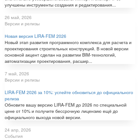
улучшены инструменты создания и редактирования...
26 май, 2026
Версии и релизы
Новая версия LIRA-FEM 2026
Новый этап развития программного комплекса для расчета и
проектирования строительных конструкций. В новой версии
основной акцент сделан на развитии BIM-технологий,
автоматизации проектирования, расшир...
7 май, 2026
Версии и релизы
LIRA-FEM 2026 за 10%: успейте обновиться до официального
релиза
Обновите вашу версию LIRA-FEM до 2026 по специальной
цене от 10% и получите бессрочную лицензию ещё до
официального выхода новой версии.
24 апр, 2026
События