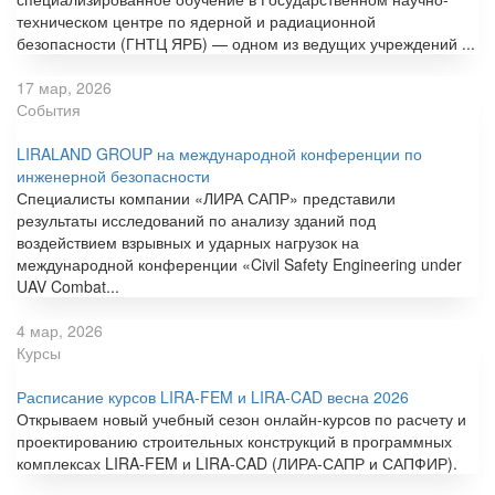
техническом центре по ядерной и радиационной
безопасности (ГНТЦ ЯРБ) — одном из ведущих учреждений ...
17 мар, 2026
События
LIRALAND GROUP на международной конференции по
инженерной безопасности
Специалисты компании «ЛИРА САПР» представили
результаты исследований по анализу зданий под
воздействием взрывных и ударных нагрузок на
международной конференции «Civil Safety Engineering under
UAV Combat...
4 мар, 2026
Курсы
Расписание курсов LIRA-FEM и LIRA-CAD весна 2026
Открываем новый учебный сезон онлайн-курсов по расчету и
проектированию строительных конструкций в программных
комплексах LIRA-FEM и LIRA-CAD (ЛИРА-САПР и САПФИР).