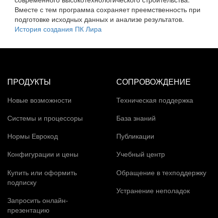
Вместе с тем программа сохраняет преемственность при
подготовке исходных данных и анализе результатов.
История создания ПК Лира
ПРОДУКТЫ
СОПРОВОЖДЕНИЕ
Новые возможности
Техническая поддержка
Системы и процессоры
База знаний
Нормы Еврокод
Публикации
Конфигурации и цены
Учебный центр
Купить или оформить
Обращение в техподдержку
подписку
Устранение неполадок
Запросить онлайн-
презентацию