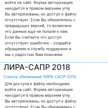
войти на сайт. Форма авторизации
находится в правом верхнем углу
Вы авторизованы, но доступ к файлу
отсутствует. Если Вы обновлялись с
предыдущих версий, то возможно
что данные еще не попали к нам.
Если Вы считаете что доступ
отсутствует ошибочно - создайте
обращение в службу поддержки и
мы с радостью Вам поможем
ЛИРА-САПР 2018
Список обновлений ЛИРА-САПР 2018
Для доступа к файлу необходимо
войти на сайт. Форма авторизации
находится в правом верхнем углу
Вы авторизованы, но доступ к файлу
отсутствует. Если Вы обновлялись с