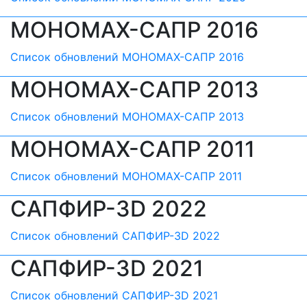
МОНОМАХ-САПР 2016
Список обновлений МОНОМАХ-САПР 2016
МОНОМАХ-САПР 2013
Список обновлений МОНОМАХ-САПР 2013
МОНОМАХ-САПР 2011
Список обновлений МОНОМАХ-САПР 2011
САПФИР-3D 2022
Список обновлений САПФИР-3D 2022
САПФИР-3D 2021
Список обновлений САПФИР-3D 2021