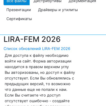
Все файлы
Дистрибутивы
Документация
Презентации
Драйверы и утилиты
Сертификаты
LIRA-FEM 2026
Список обновлений LIRA-FEM 2026
Для доступа к файлу необходимо
войти на сайт. Форма авторизации
находится в правом верхнем углу
Вы авторизованы, но доступ к файлу
отсутствует. Если Вы обновлялись с
предыдущих версий, то возможно
что данные еще не попали к нам.
Если Вы считаете что доступ
отсутствует ошибочно - создайте