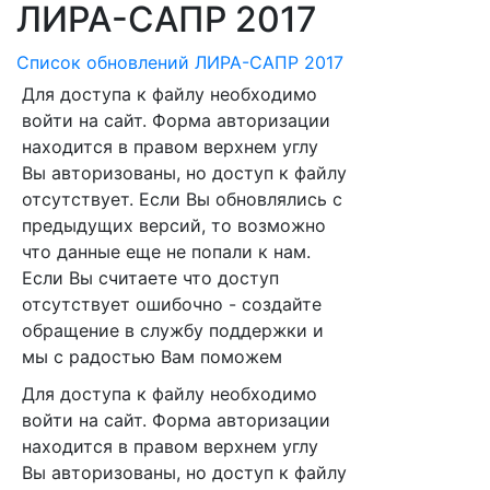
ЛИРА-САПР 2017
Список обновлений ЛИРА-САПР 2017
Для доступа к файлу необходимо
войти на сайт. Форма авторизации
находится в правом верхнем углу
Вы авторизованы, но доступ к файлу
отсутствует. Если Вы обновлялись с
предыдущих версий, то возможно
что данные еще не попали к нам.
Если Вы считаете что доступ
отсутствует ошибочно - создайте
обращение в службу поддержки и
мы с радостью Вам поможем
Для доступа к файлу необходимо
войти на сайт. Форма авторизации
находится в правом верхнем углу
Вы авторизованы, но доступ к файлу