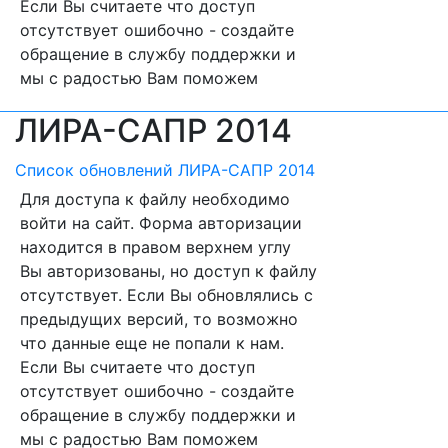
Если Вы считаете что доступ
отсутствует ошибочно - создайте
обращение в службу поддержки и
мы с радостью Вам поможем
ЛИРА-САПР 2014
Список обновлений ЛИРА-САПР 2014
Для доступа к файлу необходимо
войти на сайт. Форма авторизации
находится в правом верхнем углу
Вы авторизованы, но доступ к файлу
отсутствует. Если Вы обновлялись с
предыдущих версий, то возможно
что данные еще не попали к нам.
Если Вы считаете что доступ
отсутствует ошибочно - создайте
обращение в службу поддержки и
мы с радостью Вам поможем