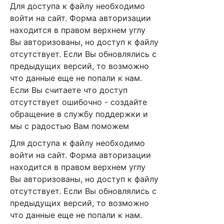
Для доступа к файлу необходимо
войти на сайт. Форма авторизации
находится в правом верхнем углу
Вы авторизованы, но доступ к файлу
отсутствует. Если Вы обновлялись с
предыдущих версий, то возможно
что данные еще не попали к нам.
Если Вы считаете что доступ
отсутствует ошибочно - создайте
обращение в службу поддержки и
мы с радостью Вам поможем
Для доступа к файлу необходимо
войти на сайт. Форма авторизации
находится в правом верхнем углу
Вы авторизованы, но доступ к файлу
отсутствует. Если Вы обновлялись с
предыдущих версий, то возможно
что данные еще не попали к нам.