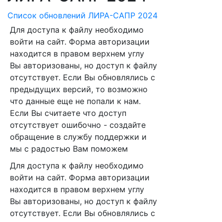
Список обновлений ЛИРА-САПР 2024
Для доступа к файлу необходимо
войти на сайт. Форма авторизации
находится в правом верхнем углу
Вы авторизованы, но доступ к файлу
отсутствует. Если Вы обновлялись с
предыдущих версий, то возможно
что данные еще не попали к нам.
Если Вы считаете что доступ
отсутствует ошибочно - создайте
обращение в службу поддержки и
мы с радостью Вам поможем
Для доступа к файлу необходимо
войти на сайт. Форма авторизации
находится в правом верхнем углу
Вы авторизованы, но доступ к файлу
отсутствует. Если Вы обновлялись с