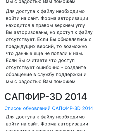
мы с радостью Вам поможем
Для доступа к файлу необходимо
войти на сайт. Форма авторизации
находится в правом верхнем углу
Вы авторизованы, но доступ к файлу
отсутствует. Если Вы обновлялись с
предыдущих версий, то возможно
что данные еще не попали к нам.
Если Вы считаете что доступ
отсутствует ошибочно - создайте
обращение в службу поддержки и
мы с радостью Вам поможем
САПФИР-3D 2014
Список обновлений САПФИР-3D 2014
Для доступа к файлу необходимо
войти на сайт. Форма авторизации
находится в правом верхнем углу