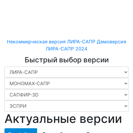
машиностроительных
конструкций различного
назначения
Некоммерческая версия ЛИРА-САПР
Демоверсия
ЛИРА-САПР 2024
Быстрый выбор версии
Актуальные версии