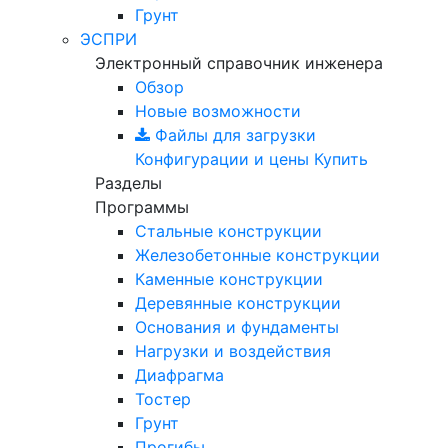
Грунт
ЭСПРИ
Электронный справочник инженера
Обзор
Новые возможности
Файлы для загрузки
Конфигурации и цены
Купить
Разделы
Программы
Стальные конструкции
Железобетонные конструкции
Каменные конструкции
Деревянные конструкции
Основания и фундаменты
Нагрузки и воздействия
Диафрагма
Тостер
Грунт
Прогибы