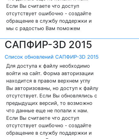
Если Вы считаете что доступ
отсутствует ошибочно - создайте
обращение в службу поддержки и
мы с радостью Вам поможем
САПФИР-3D 2015
Список обновлений САПФИР-3D 2015
Для доступа к файлу необходимо
войти на сайт. Форма авторизации
находится в правом верхнем углу
Вы авторизованы, но доступ к файлу
отсутствует. Если Вы обновлялись с
предыдущих версий, то возможно
что данные еще не попали к нам.
Если Вы считаете что доступ
отсутствует ошибочно - создайте
обращение в службу поддержки и