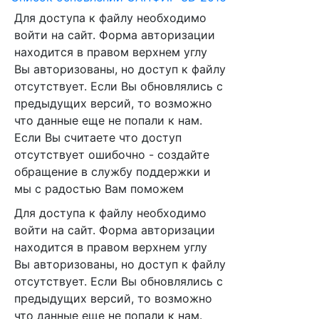
Для доступа к файлу необходимо
войти на сайт. Форма авторизации
находится в правом верхнем углу
Вы авторизованы, но доступ к файлу
отсутствует. Если Вы обновлялись с
предыдущих версий, то возможно
что данные еще не попали к нам.
Если Вы считаете что доступ
отсутствует ошибочно - создайте
обращение в службу поддержки и
мы с радостью Вам поможем
Для доступа к файлу необходимо
войти на сайт. Форма авторизации
находится в правом верхнем углу
Вы авторизованы, но доступ к файлу
отсутствует. Если Вы обновлялись с
предыдущих версий, то возможно
что данные еще не попали к нам.