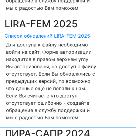
обращение в службу поддержки и
мы с радостью Вам поможем
LIRA-FEM 2025
Список обновлений LIRA-FEM 2025
Для доступа к файлу необходимо
войти на сайт. Форма авторизации
находится в правом верхнем углу
Вы авторизованы, но доступ к файлу
отсутствует. Если Вы обновлялись с
предыдущих версий, то возможно
что данные еще не попали к нам.
Если Вы считаете что доступ
отсутствует ошибочно - создайте
обращение в службу поддержки и
мы с радостью Вам поможем
ЛИРА-САПР 2024