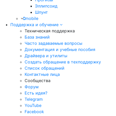
Эллипсоид
Шпунт
mobile
Поддержка и обучение
Техническая поддержка
База знаний
Часто задаваемые вопросы
Документация и учебные пособия
Драйвера и утилиты
Создать обращение в техподдержку
Список обращений
Контактные лица
Сообщества
Форум
Есть идея?
Telegram
YouTube
Facebook