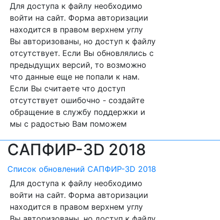
Для доступа к файлу необходимо
войти на сайт. Форма авторизации
находится в правом верхнем углу
Вы авторизованы, но доступ к файлу
отсутствует. Если Вы обновлялись с
предыдущих версий, то возможно
что данные еще не попали к нам.
Если Вы считаете что доступ
отсутствует ошибочно - создайте
обращение в службу поддержки и
мы с радостью Вам поможем
САПФИР-3D 2018
Список обновлений САПФИР-3D 2018
Для доступа к файлу необходимо
войти на сайт. Форма авторизации
находится в правом верхнем углу
Вы авторизованы, но доступ к файлу