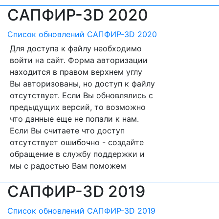
САПФИР-3D 2020
Список обновлений САПФИР-3D 2020
Для доступа к файлу необходимо
войти на сайт. Форма авторизации
находится в правом верхнем углу
Вы авторизованы, но доступ к файлу
отсутствует. Если Вы обновлялись с
предыдущих версий, то возможно
что данные еще не попали к нам.
Если Вы считаете что доступ
отсутствует ошибочно - создайте
обращение в службу поддержки и
мы с радостью Вам поможем
САПФИР-3D 2019
Список обновлений САПФИР-3D 2019