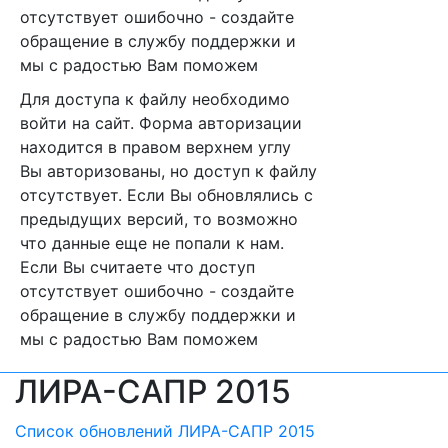
отсутствует ошибочно - создайте
обращение в службу поддержки и
мы с радостью Вам поможем
Для доступа к файлу необходимо
войти на сайт. Форма авторизации
находится в правом верхнем углу
Вы авторизованы, но доступ к файлу
отсутствует. Если Вы обновлялись с
предыдущих версий, то возможно
что данные еще не попали к нам.
Если Вы считаете что доступ
отсутствует ошибочно - создайте
обращение в службу поддержки и
мы с радостью Вам поможем
ЛИРА-САПР 2015
Список обновлений ЛИРА-САПР 2015