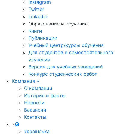
Instagram
Twitter
Linkedin
Образование и обучение
Книги
Публикации
Учебный центр/курсы обучения
Для студентов и самостоятельного
изучения
Версия для учебных заведений
Конкурс студенческих работ
Компания
О компании
История и факты
Новости
Вакансии
Контакты
Українська