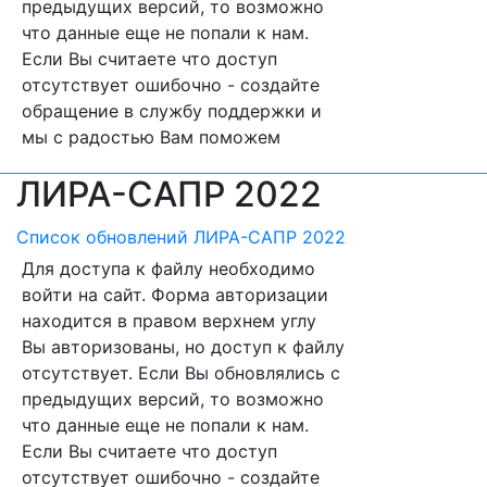
предыдущих версий, то возможно
что данные еще не попали к нам.
Если Вы считаете что доступ
отсутствует ошибочно - создайте
обращение в службу поддержки и
мы с радостью Вам поможем
ЛИРА-САПР 2022
Список обновлений ЛИРА-САПР 2022
Для доступа к файлу необходимо
войти на сайт. Форма авторизации
находится в правом верхнем углу
Вы авторизованы, но доступ к файлу
отсутствует. Если Вы обновлялись с
предыдущих версий, то возможно
что данные еще не попали к нам.
Если Вы считаете что доступ
отсутствует ошибочно - создайте