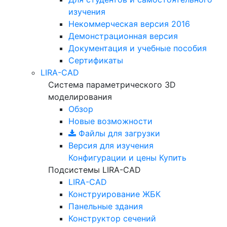
изучения
Некоммерческая версия
2016
Демонстрационная версия
Документация и учебные пособия
Сертификаты
LIRA-CAD
Система параметрического 3D
моделирования
Обзор
Новые возможности
Файлы для загрузки
Версия для изучения
Конфигурации и цены
Купить
Подсистемы LIRA-CAD
LIRA-CAD
Конструирование ЖБК
Панельные здания
Конструктор сечений