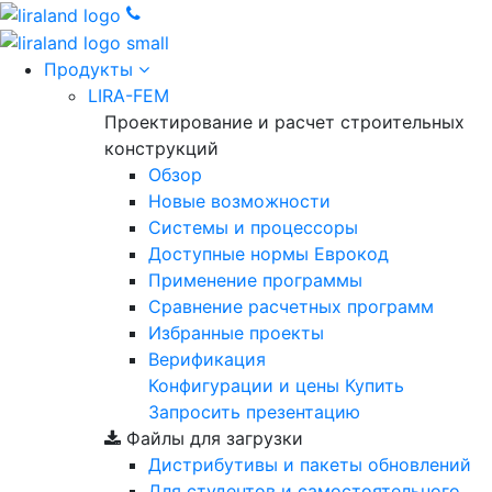
Продукты
LIRA-FEM
Проектирование и расчет строительных
конструкций
Обзор
Новые возможности
Cистемы и процессоры
Доступные нормы Еврокод
Применение программы
Сравнение расчетных программ
Избранные проекты
Верификация
Конфигурации и цены
Купить
Запросить презентацию
Файлы для загрузки
Дистрибутивы и пакеты обновлений
Для студентов и самостоятельного