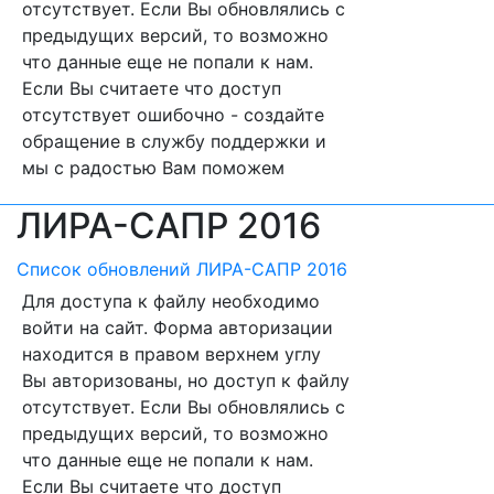
отсутствует. Если Вы обновлялись с
предыдущих версий, то возможно
что данные еще не попали к нам.
Если Вы считаете что доступ
отсутствует ошибочно - создайте
обращение в службу поддержки и
мы с радостью Вам поможем
ЛИРА-САПР 2016
Список обновлений ЛИРА-САПР 2016
Для доступа к файлу необходимо
войти на сайт. Форма авторизации
находится в правом верхнем углу
Вы авторизованы, но доступ к файлу
отсутствует. Если Вы обновлялись с
предыдущих версий, то возможно
что данные еще не попали к нам.
Если Вы считаете что доступ