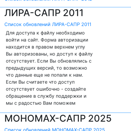
ЛИРА-САПР 2011
Список обновлений ЛИРА-САПР 2011
Для доступа к файлу необходимо
войти на сайт. Форма авторизации
находится в правом верхнем углу
Вы авторизованы, но доступ к файлу
отсутствует. Если Вы обновлялись с
предыдущих версий, то возможно
что данные еще не попали к нам.
Если Вы считаете что доступ
отсутствует ошибочно - создайте
обращение в службу поддержки и
мы с радостью Вам поможем
МОНОМАХ-САПР 2025
Список обновлений МОНОМАХ-САПР 2025