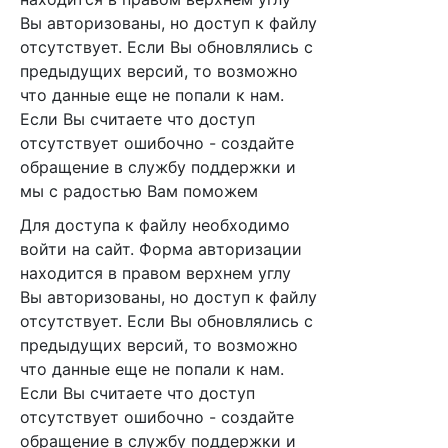
Вы авторизованы, но доступ к файлу
отсутствует. Если Вы обновлялись с
предыдущих версий, то возможно
что данные еще не попали к нам.
Если Вы считаете что доступ
отсутствует ошибочно - создайте
обращение в службу поддержки и
мы с радостью Вам поможем
Для доступа к файлу необходимо
войти на сайт. Форма авторизации
находится в правом верхнем углу
Вы авторизованы, но доступ к файлу
отсутствует. Если Вы обновлялись с
предыдущих версий, то возможно
что данные еще не попали к нам.
Если Вы считаете что доступ
отсутствует ошибочно - создайте
обращение в службу поддержки и