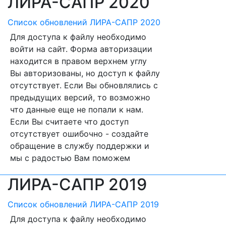
ЛИРА-САПР 2020
Список обновлений ЛИРА-САПР 2020
Для доступа к файлу необходимо
войти на сайт. Форма авторизации
находится в правом верхнем углу
Вы авторизованы, но доступ к файлу
отсутствует. Если Вы обновлялись с
предыдущих версий, то возможно
что данные еще не попали к нам.
Если Вы считаете что доступ
отсутствует ошибочно - создайте
обращение в службу поддержки и
мы с радостью Вам поможем
ЛИРА-САПР 2019
Список обновлений ЛИРА-САПР 2019
Для доступа к файлу необходимо