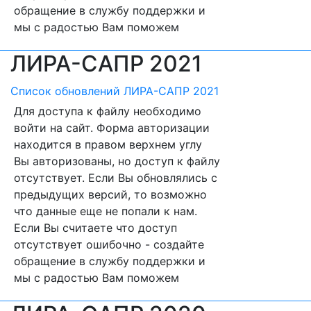
обращение в службу поддержки и
мы с радостью Вам поможем
ЛИРА-САПР 2021
Список обновлений ЛИРА-САПР 2021
Для доступа к файлу необходимо
войти на сайт. Форма авторизации
находится в правом верхнем углу
Вы авторизованы, но доступ к файлу
отсутствует. Если Вы обновлялись с
предыдущих версий, то возможно
что данные еще не попали к нам.
Если Вы считаете что доступ
отсутствует ошибочно - создайте
обращение в службу поддержки и
мы с радостью Вам поможем