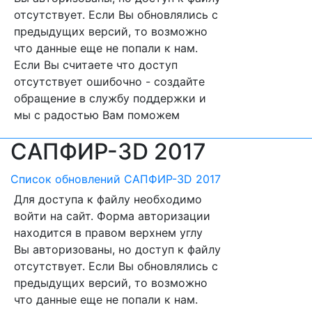
отсутствует. Если Вы обновлялись с
предыдущих версий, то возможно
что данные еще не попали к нам.
Если Вы считаете что доступ
отсутствует ошибочно - создайте
обращение в службу поддержки и
мы с радостью Вам поможем
САПФИР-3D 2017
Список обновлений САПФИР-3D 2017
Для доступа к файлу необходимо
войти на сайт. Форма авторизации
находится в правом верхнем углу
Вы авторизованы, но доступ к файлу
отсутствует. Если Вы обновлялись с
предыдущих версий, то возможно
что данные еще не попали к нам.