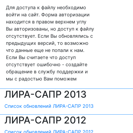
Для доступа к файлу необходимо
войти на сайт. Форма авторизации
находится в правом верхнем углу
Вы авторизованы, но доступ к файлу
отсутствует. Если Вы обновлялись с
предыдущих версий, то возможно
что данные еще не попали к нам.
Если Вы считаете что доступ
отсутствует ошибочно - создайте
обращение в службу поддержки и
мы с радостью Вам поможем
ЛИРА-САПР 2013
Список обновлений ЛИРА-САПР 2013
ЛИРА-САПР 2012
Список обновлений ЛИРА-САПР 2012