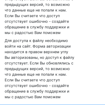
предыдущих версий, то возможно
что данные еще не попали к нам.
Если Вы считаете что доступ
отсутствует ошибочно - создайте
обращение в службу поддержки и
мы с радостью Вам поможем
Для доступа к файлу необходимо
войти на сайт. Форма авторизации
находится в правом верхнем углу
Вы авторизованы, но доступ к файлу
отсутствует. Если Вы обновлялись с
предыдущих версий, то возможно
что данные еще не попали к нам.
Если Вы считаете что доступ
отсутствует ошибочно - создайте
обращение в службу поддержки и
мы с радостью Вам поможем