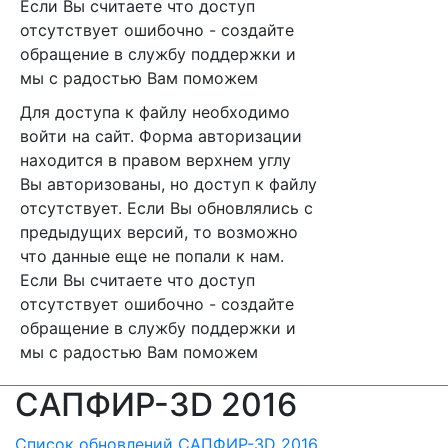
Если Вы считаете что доступ
отсутствует ошибочно - создайте
обращение в службу поддержки и
мы с радостью Вам поможем
Для доступа к файлу необходимо
войти на сайт. Форма авторизации
находится в правом верхнем углу
Вы авторизованы, но доступ к файлу
отсутствует. Если Вы обновлялись с
предыдущих версий, то возможно
что данные еще не попали к нам.
Если Вы считаете что доступ
отсутствует ошибочно - создайте
обращение в службу поддержки и
мы с радостью Вам поможем
САПФИР-3D 2016
Список обновлений САПФИР-3D 2016