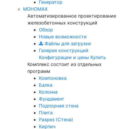
Генератор
МОНОМАХ
Автоматизированное проектирование
железобетонных конструкций
Обзор
Новые возможности
Файлы для загрузки
Галерея конструкций
Конфигурации и цены
Купить
Комплекс состоит из отдельных
программ
Компоновка
Балка
Колонна
Фундамент
Подпорная стена
Плита
Разрез (Стена)
Кирпич