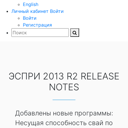
English
Личный кабинет
Войти
Войти
Регистрация
ЭСПРИ 2013 R2 RELEASE
NOTES
Добавлены новые программы:
Несущая способность свай по