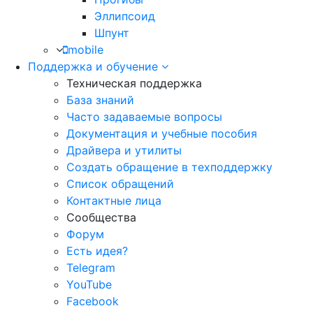
Эллипсоид
Шпунт
mobile
Поддержка и обучение
Техническая поддержка
База знаний
Часто задаваемые вопросы
Документация и учебные пособия
Драйвера и утилиты
Создать обращение в техподдержку
Список обращений
Контактные лица
Сообщества
Форум
Есть идея?
Telegram
YouTube
Facebook