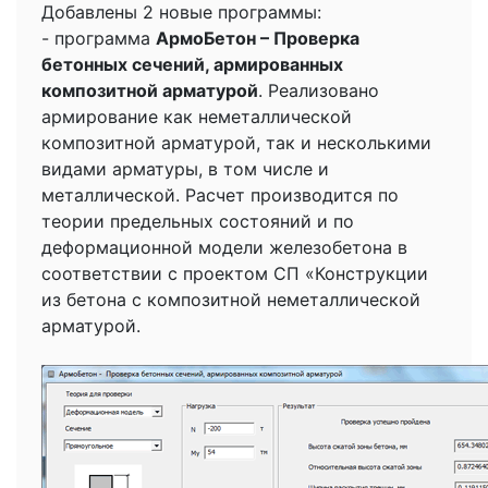
Добавлены 2 новые программы:
- программа
АрмоБетон – Проверка
бетонных сечений, армированных
композитной арматурой
. Реализовано
армирование как неметаллической
композитной арматурой, так и несколькими
видами арматуры, в том числе и
металлической. Расчет производится по
теории предельных состояний и по
деформационной модели железобетона в
соответствии с проектом СП «Конструкции
из бетона с композитной неметаллической
арматурой.