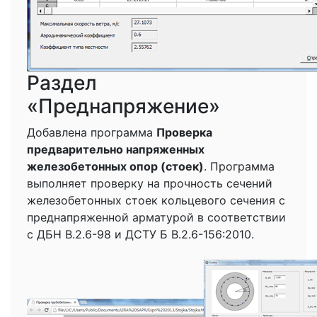
Раздел
«Преднапряжение»
Добавлена программа
Проверка
предварительно напряженных
железобетонных опор (стоек)
. Программа
выполняет проверку на прочность сечений
железобетонных стоек кольцевого сечения с
преднапряженной арматурой в соответствии
с ДБН В.2.6-98 и ДСТУ Б В.2.6-156:2010.