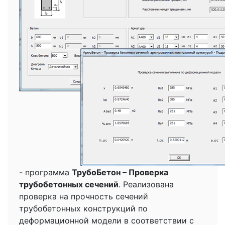
- программа
ТрубоБетон – Проверка
трубобетонных сечений
. Реализована
проверка на прочность сечений
трубобетонных конструкций по
деформационной модели в соответствии с