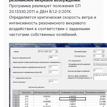
Программа реализует положения СП
20.13330.2011 и ДБН В.1.2-2:201Х.
Определяется критическая скорость ветра и
интенсивность резонансного вихревого
воздействия в соответствии с заданными
частотами собственных колебаний.