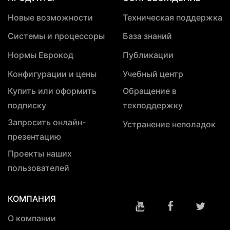
Новые возможности
Техническая поддержка
Системы и процессоры
База знаний
Нормы Еврокод
Публикации
Конфигурации и цены
Учебный центр
Купить или оформить
Обращение в
подписку
техподдержку
Запросить онлайн-
Устранение неполадок
презентацию
Проекты наших
пользователей
КОМПАНИЯ
О компании