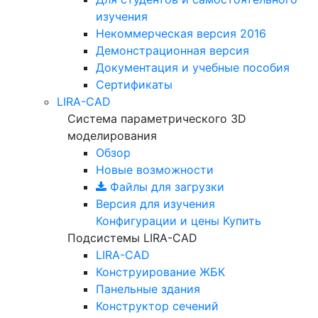
изучения
Некоммерческая версия
2016
Демонстрационная версия
Документация и учебные пособия
Сертификаты
LIRA-CAD
Система параметрического 3D
моделирования
Обзор
Новые возможности
Файлы для загрузки
Версия для изучения
Конфигурации и цены
Купить
Подсистемы LIRA-CAD
LIRA-CAD
Конструирование ЖБК
Панельные здания
Конструктор сечений