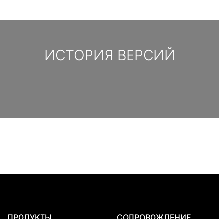
ИСТОРИЯ ВЕРСИЙ
ПРОДУКТЫ
СОПРОВОЖДЕНИЕ