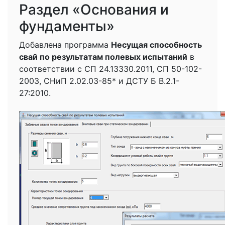
Раздел «Основания и
фундаменты»
Добавлена программа
Несущая способность
свай по результатам полевых испытаний
в
соответствии с СП 24.13330.2011, СП 50-102-
2003, СНиП 2.02.03-85* и ДСТУ Б В.2.1-
27:2010.