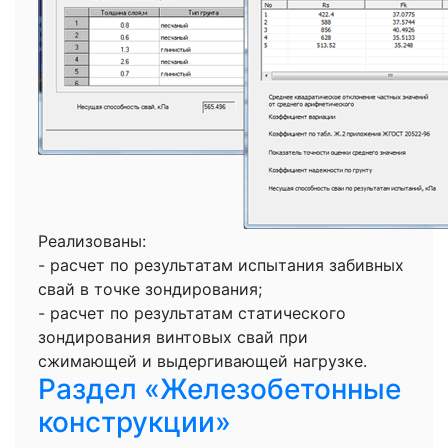
Реализованы:
- расчет по результатам испытания забивных
свай в точке зондирования;
- расчет по результатам статического
зондирования винтовых свай при
сжимающей и выдергивающей нагрузке.
Раздел «Железобетонные
конструкции»