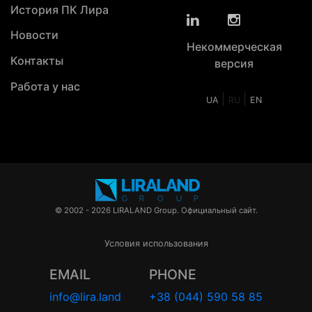
История ПК Лира
Новости
Некоммерческая
Контакты
версия
Работа у нас
|
|
UA
RU
EN
© 2002 - 2026 LIRALAND Group. Официальный сайт.
Условия использования
EMAIL
PHONE
info@lira.land
+38 (044) 590 58 85