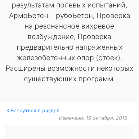
результатам полевых испытаний,
АрмоБетон, ТрубоБетон, Проверка
на резонансное вихревое
возбуждение, Проверка
предварительно напряженных
железобетонных опор (стоек).
Расширены возможности некоторых
существующих программ.
Вернуться в раздел
Изменено: 19 октября, 2015