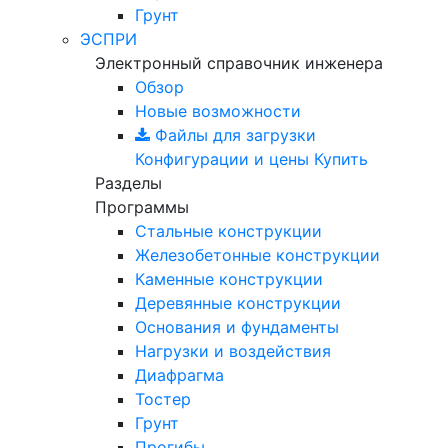
Грунт
ЭСПРИ
Электронный справочник инженера
Обзор
Новые возможности
Файлы для загрузки
Конфигурации и цены
Купить
Разделы
Программы
Стальные конструкции
Железобетонные конструкции
Каменные конструкции
Деревянные конструкции
Основания и фундаменты
Нагрузки и воздействия
Диафрагма
Тостер
Грунт
Прогибы