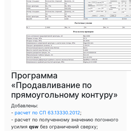
Программа
«Продавливание по
прямоугольному контуру»
Добавлены:
-
расчет по СП 63.13330.2012
;
- расчет по полученному значению погонного
усилия
qsw
без ограничений сверху;