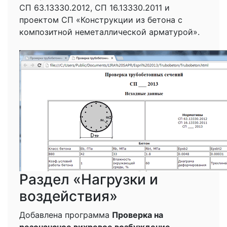
СП 63.13330.2012, СП 16.13330.2011 и
проектом СП «Конструкции из бетона с
композитной неметаллической арматурой».
Раздел «Нагрузки и
воздействия»
Добавлена программа
Проверка на
резонансное вихревое возбуждение
.