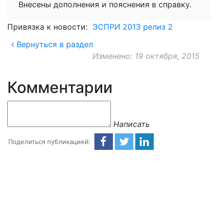
Внесены дополнения и пояснения в справку.
Привязка к новости:
ЭСПРИ 2013 релиз 2
Вернуться в раздел
Изменено: 19 октября, 2015
Комментарии
Написать
Поделиться публикацией: