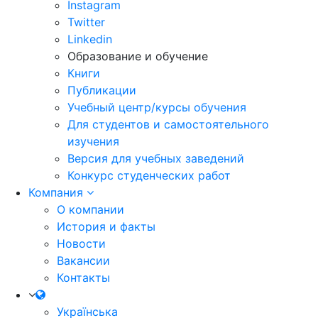
Instagram
Twitter
Linkedin
Образование и обучение
Книги
Публикации
Учебный центр/курсы обучения
Для студентов и самостоятельного
изучения
Версия для учебных заведений
Конкурс студенческих работ
Компания
О компании
История и факты
Новости
Вакансии
Контакты
Українська