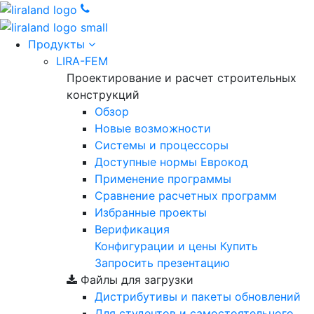
Продукты
LIRA-FEM
Проектирование и расчет строительных
конструкций
Обзор
Новые возможности
Cистемы и процессоры
Доступные нормы Еврокод
Применение программы
Сравнение расчетных программ
Избранные проекты
Верификация
Конфигурации и цены
Купить
Запросить презентацию
Файлы для загрузки
Дистрибутивы и пакеты обновлений
Для студентов и самостоятельного