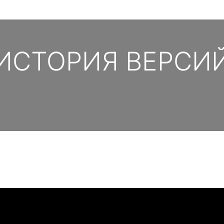
ИСТОРИЯ ВЕРСИ