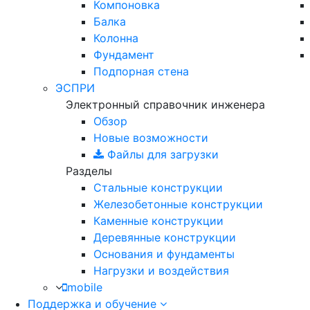
Компоновка
Балка
Колонна
Фундамент
Подпорная стена
ЭСПРИ
Электронный справочник инженера
Обзор
Новые возможности
Файлы для загрузки
Разделы
Стальные конструкции
Железобетонные конструкции
Каменные конструкции
Деревянные конструкции
Основания и фундаменты
Нагрузки и воздействия
mobile
Поддержка и обучение