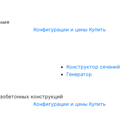
ания
Конфигурации и цены
Купить
Конструктор сечений
Генератор
зобетонных конструкций
Конфигурации и цены
Купить