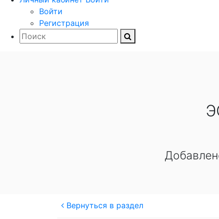
Войти
Регистрация
Э
Добавлен
Вернуться в раздел