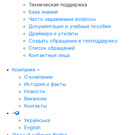
Техническая поддержка
База знаний
Часто задаваемые вопросы
Документация и учебные пособия
Драйвера и утилиты
Создать обращение в техподдержку
Список обращений
Контактные лица
Компания
О компании
История и факты
Новости
Вакансии
Контакты
Українська
English
Личный кабинет
Войти