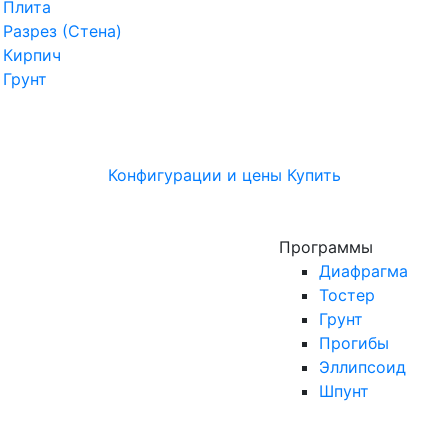
Плита
Разрез (Стена)
Кирпич
Грунт
Конфигурации и цены
Купить
Программы
Диафрагма
Тостер
Грунт
Прогибы
Эллипсоид
Шпунт