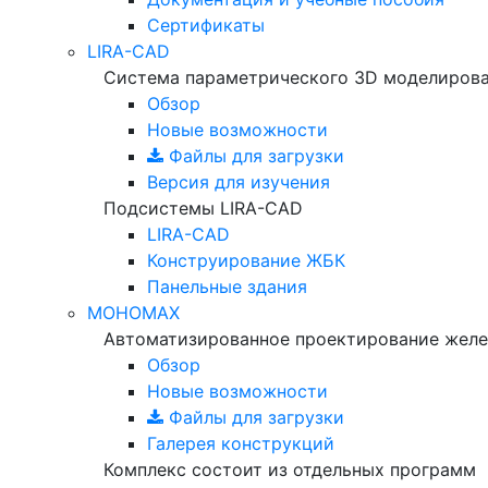
Сертификаты
LIRA-CAD
Система параметрического 3D моделиров
Обзор
Новые возможности
Файлы для загрузки
Версия для изучения
Подсистемы LIRA-CAD
LIRA-CAD
Конструирование ЖБК
Панельные здания
МОНОМАХ
Автоматизированное проектирование желе
Обзор
Новые возможности
Файлы для загрузки
Галерея конструкций
Комплекс состоит из отдельных программ