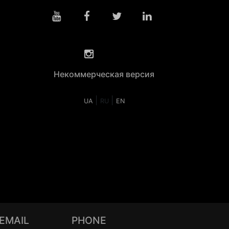
Некоммерческая версия
|
|
UA
RU
EN
EMAIL
PHONE