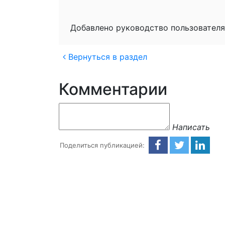
Добавлено руководство пользователя
Вернуться в раздел
Комментарии
Написать
Поделиться публикацией: