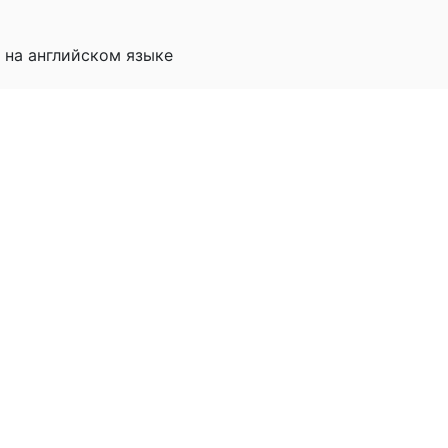
 на английском языке