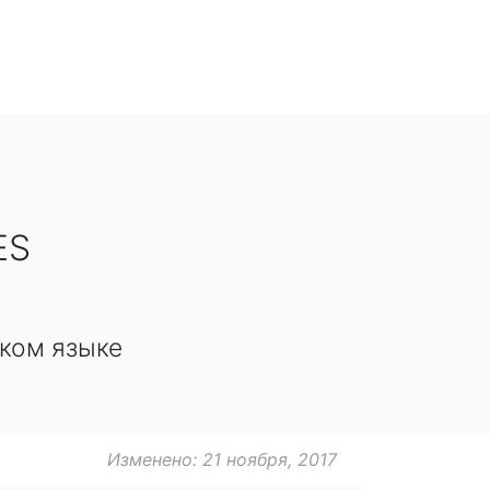
ES
ком языке
Изменено: 21 ноября, 2017