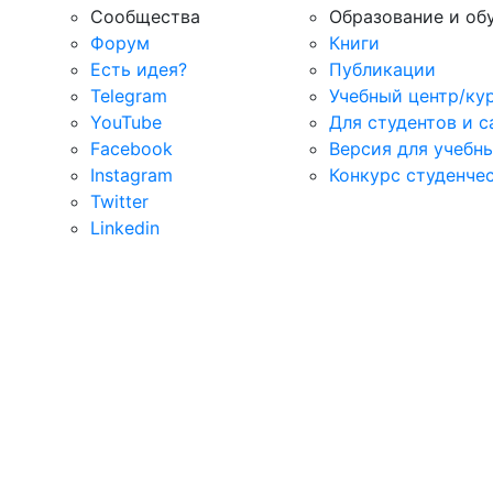
Сообщества
Образование и об
Форум
Книги
Есть идея?
Публикации
Telegram
Учебный центр/ку
YouTube
Для студентов и 
Facebook
Версия для учебн
Instagram
Конкурс студенче
Twitter
Linkedin