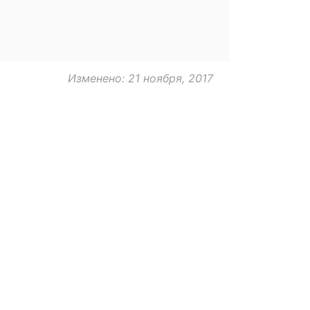
Изменено: 21 ноября, 2017