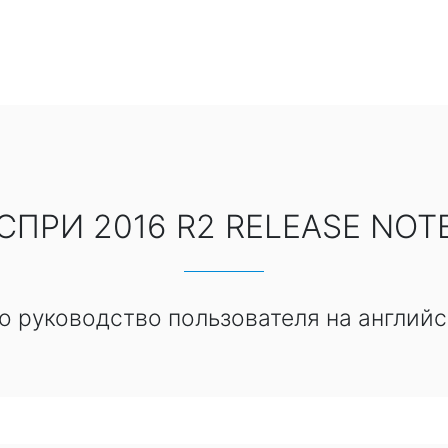
СПРИ 2016 R2 RELEASE NOT
о руководство пользователя на английс