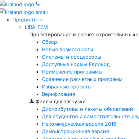
Продукты
LIRA-FEM
Проектирование и расчет строительных к
Обзор
Новые возможности
Cистемы и процессоры
Доступные нормы Еврокод
Применение программы
Сравнение расчетных программ
Избранные проекты
Верификация
Файлы для загрузки
Дистрибутивы и пакеты обновлений
Для студентов и самостоятельного из
Некоммерческая версия
2016
Демонстрационная версия
Документация и учебные пособия