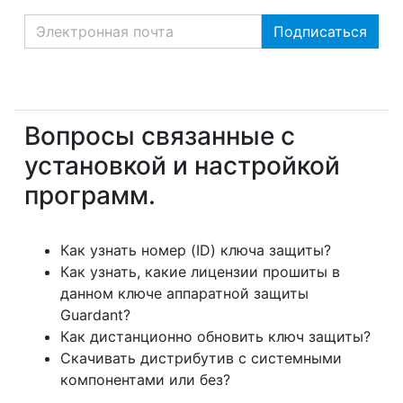
Вопросы связанные с
установкой и настройкой
программ.
Как узнать номер (ID) ключа защиты?
Как узнать, какие лицензии прошиты в
данном ключе аппаратной защиты
Guardant?
Как дистанционно обновить ключ защиты?
Скачивать дистрибутив с системными
компонентами или без?