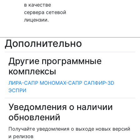
в качестве
сервера сетевой
лицензии.
Дополнительно
Другие программные
комплексы
ЛИРА-САПР
МОНОМАХ-САПР
САПФИР-3D
ЭСПРИ
Уведомления о наличии
обновлений
Получайте уведомления о выходе новых версий
и релизов