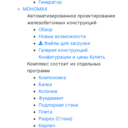
Генератор
МОНОМАХ
Автоматизированное проектирование
железобетонных конструкций
Обзор
Новые возможности
Файлы для загрузки
Галерея конструкций
Конфигурации и цены
Купить
Комплекс состоит из отдельных
программ
Компоновка
Балка
Колонна
Фундамент
Подпорная стена
Плита
Разрез (Стена)
Кирпич