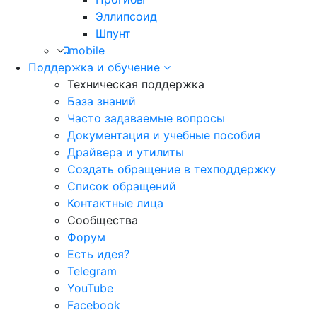
Эллипсоид
Шпунт
mobile
Поддержка и обучение
Техническая поддержка
База знаний
Часто задаваемые вопросы
Документация и учебные пособия
Драйвера и утилиты
Создать обращение в техподдержку
Список обращений
Контактные лица
Сообщества
Форум
Есть идея?
Telegram
YouTube
Facebook