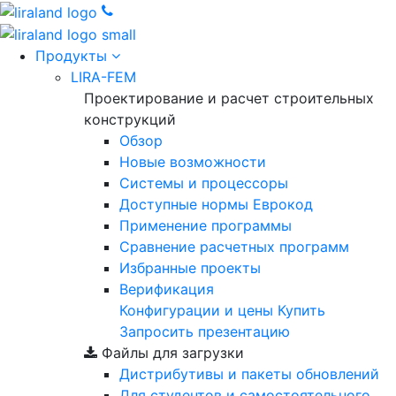
Продукты
LIRA-FEM
Проектирование и расчет строительных
конструкций
Обзор
Новые возможности
Cистемы и процессоры
Доступные нормы Еврокод
Применение программы
Сравнение расчетных программ
Избранные проекты
Верификация
Конфигурации и цены
Купить
Запросить презентацию
Файлы для загрузки
Дистрибутивы и пакеты обновлений
Для студентов и самостоятельного