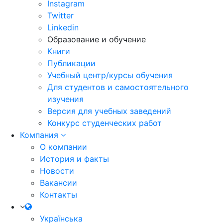
Instagram
Twitter
Linkedin
Образование и обучение
Книги
Публикации
Учебный центр/курсы обучения
Для студентов и самостоятельного
изучения
Версия для учебных заведений
Конкурс студенческих работ
Компания
О компании
История и факты
Новости
Вакансии
Контакты
Українська