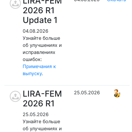
LIRA-FEM
2026 R1
Update 1
04.08.2026
Узнайте больше
об улучшениях и
исправлениях
ошибок:
Примечания к
выпуску
.
LIRA-FEM
25.05.2026
2026 R1
25.05.2026
Узнайте больше
об улучшениях и