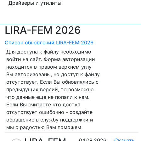
Драйверы и утилиты
LIRA-FEM 2026
Список обновлений LIRA-FEM 2026
Для доступа к файлу необходимо
войти на сайт. Форма авторизации
находится в правом верхнем углу
Вы авторизованы, но доступ к файлу
отсутствует. Если Вы обновлялись с
предыдущих версий, то возможно
что данные еще не попали к нам.
Если Вы считаете что доступ
отсутствует ошибочно - создайте
обращение в службу поддержки и
мы с радостью Вам поможем
04.08.2026
Скачать