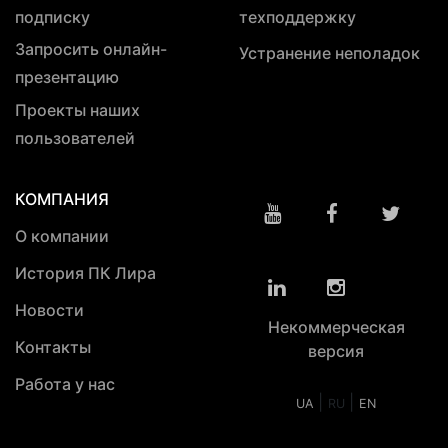
подписку
техподдержку
Запросить онлайн-
Устранение неполадок
презентацию
Проекты наших
пользователей
КОМПАНИЯ
О компании
История ПК Лира
Новости
Некоммерческая
Контакты
версия
Работа у нас
|
|
UA
RU
EN