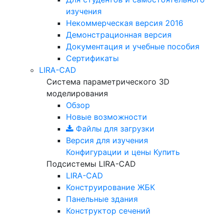
изучения
Некоммерческая версия
2016
Демонстрационная версия
Документация и учебные пособия
Сертификаты
LIRA-CAD
Система параметрического 3D
моделирования
Обзор
Новые возможности
Файлы для загрузки
Версия для изучения
Конфигурации и цены
Купить
Подсистемы LIRA-CAD
LIRA-CAD
Конструирование ЖБК
Панельные здания
Конструктор сечений