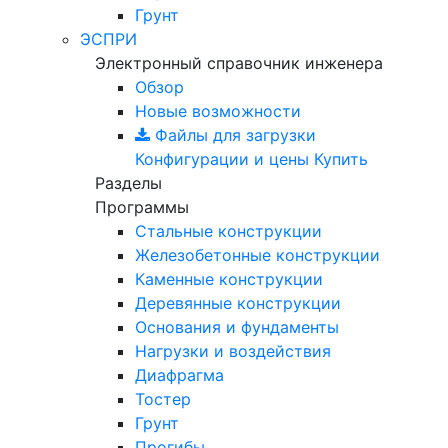
Грунт
ЭСПРИ
Электронный справочник инженера
Обзор
Новые возможности
Файлы для загрузки
Конфигурации и цены
Купить
Разделы
Программы
Стальные конструкции
Железобетонные конструкции
Каменные конструкции
Деревянные конструкции
Основания и фундаменты
Нагрузки и воздействия
Диафрагма
Тостер
Грунт
Прогибы