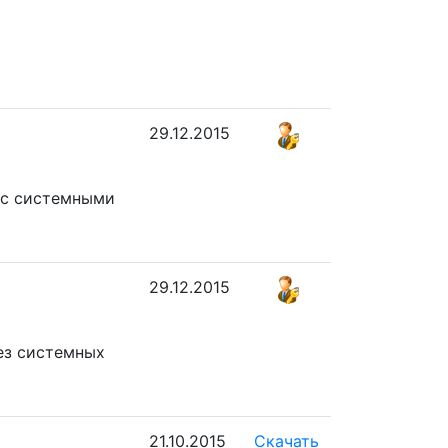
29.12.2015
 с системными
29.12.2015
ез системных
21.10.2015
Скачать