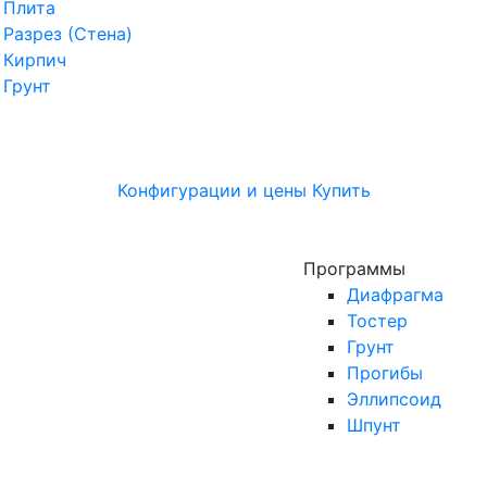
Плита
Разрез (Стена)
Кирпич
Грунт
Конфигурации и цены
Купить
Программы
Диафрагма
Тостер
Грунт
Прогибы
Эллипсоид
Шпунт