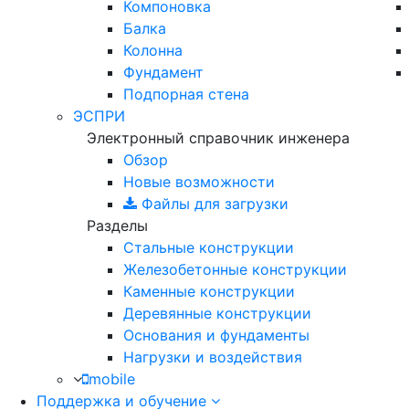
Компоновка
Балка
Колонна
Фундамент
Подпорная стена
ЭСПРИ
Электронный справочник инженера
Обзор
Новые возможности
Файлы для загрузки
Разделы
Стальные конструкции
Железобетонные конструкции
Каменные конструкции
Деревянные конструкции
Основания и фундаменты
Нагрузки и воздействия
mobile
Поддержка и обучение