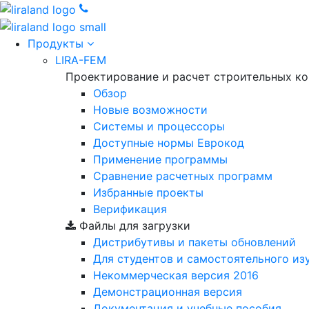
Продукты
LIRA-FEM
Проектирование и расчет строительных к
Обзор
Новые возможности
Cистемы и процессоры
Доступные нормы Еврокод
Применение программы
Сравнение расчетных программ
Избранные проекты
Верификация
Файлы для загрузки
Дистрибутивы и пакеты обновлений
Для студентов и самостоятельного из
Некоммерческая версия
2016
Демонстрационная версия
Документация и учебные пособия