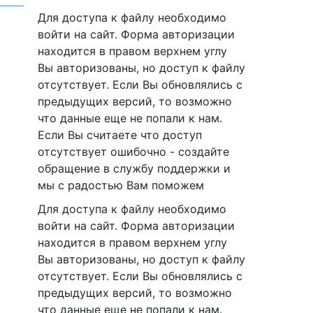
Для доступа к файлу необходимо
войти на сайт. Форма авторизации
находится в правом верхнем углу
Вы авторизованы, но доступ к файлу
отсутствует. Если Вы обновлялись с
предыдущих версий, то возможно
что данные еще не попали к нам.
Если Вы считаете что доступ
отсутствует ошибочно - создайте
обращение в службу поддержки и
мы с радостью Вам поможем
Для доступа к файлу необходимо
войти на сайт. Форма авторизации
находится в правом верхнем углу
Вы авторизованы, но доступ к файлу
отсутствует. Если Вы обновлялись с
предыдущих версий, то возможно
что данные еще не попали к нам.