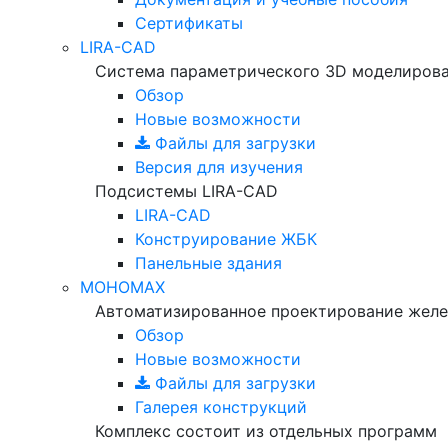
Сертификаты
LIRA-CAD
Система параметрического 3D моделиров
Обзор
Новые возможности
Файлы для загрузки
Версия для изучения
Подсистемы LIRA-CAD
LIRA-CAD
Конструирование ЖБК
Панельные здания
МОНОМАХ
Автоматизированное проектирование желе
Обзор
Новые возможности
Файлы для загрузки
Галерея конструкций
Комплекс состоит из отдельных программ