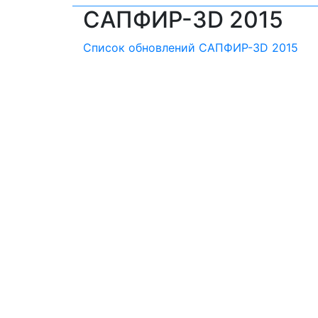
САПФИР-3D 2015
Список обновлений САПФИР-3D 2015