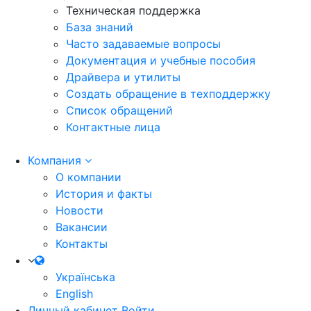
Техническая поддержка
База знаний
Часто задаваемые вопросы
Документация и учебные пособия
Драйвера и утилиты
Создать обращение в техподдержку
Список обращений
Контактные лица
Компания
О компании
История и факты
Новости
Вакансии
Контакты
Українська
English
Личный кабинет
Войти