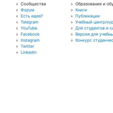
Сообщества
Образование и об
Форум
Книги
Есть идея?
Публикации
Telegram
Учебный центр/ку
YouTube
Для студентов и 
Facebook
Версия для учебн
Instagram
Конкурс студенче
Twitter
Linkedin