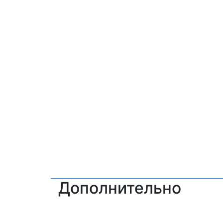
Дополнительно