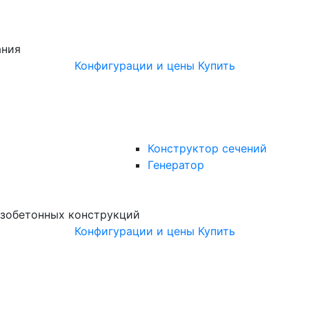
ания
Конфигурации и цены
Купить
Конструктор сечений
Генератор
зобетонных конструкций
Конфигурации и цены
Купить