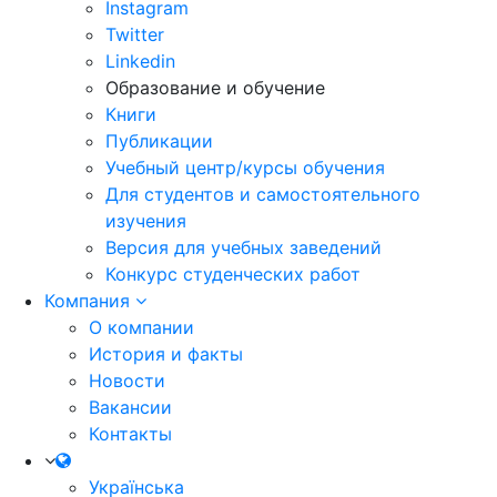
Instagram
Twitter
Linkedin
Образование и обучение
Книги
Публикации
Учебный центр/курсы обучения
Для студентов и самостоятельного
изучения
Версия для учебных заведений
Конкурс студенческих работ
Компания
О компании
История и факты
Новости
Вакансии
Контакты
Українська