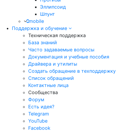
Эллипсоид
Шпунт
mobile
Поддержка и обучение
Техническая поддержка
База знаний
Часто задаваемые вопросы
Документация и учебные пособия
Драйвера и утилиты
Создать обращение в техподдержку
Список обращений
Контактные лица
Сообщества
Форум
Есть идея?
Telegram
YouTube
Facebook