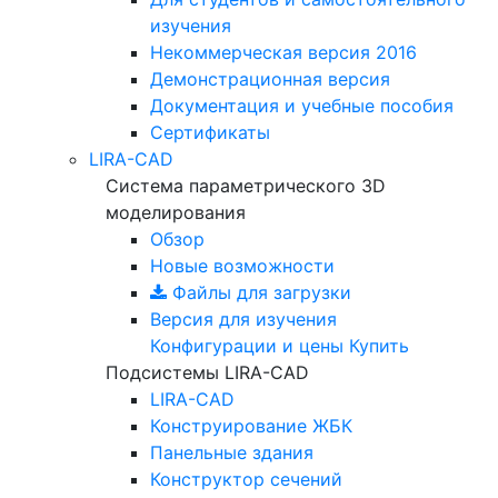
изучения
Некоммерческая версия
2016
Демонстрационная версия
Документация и учебные пособия
Сертификаты
LIRA-CAD
Система параметрического 3D
моделирования
Обзор
Новые возможности
Файлы для загрузки
Версия для изучения
Конфигурации и цены
Купить
Подсистемы LIRA-CAD
LIRA-CAD
Конструирование ЖБК
Панельные здания
Конструктор сечений