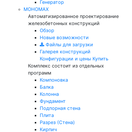
Генератор
МОНОМАХ
Автоматизированное проектирование
железобетонных конструкций
Обзор
Новые возможности
Файлы для загрузки
Галерея конструкций
Конфигурации и цены
Купить
Комплекс состоит из отдельных
программ
Компоновка
Балка
Колонна
Фундамент
Подпорная стена
Плита
Разрез (Стена)
Кирпич