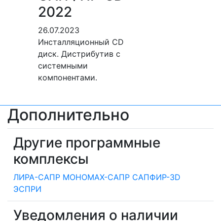
2022
26.07.2023
Инсталляционный CD
диск. Дистрибутив с
системными
компонентами.
Дополнительно
Другие программные
комплексы
ЛИРА-САПР
МОНОМАХ-САПР
САПФИР-3D
ЭСПРИ
Уведомления о наличии