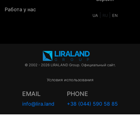
Работа у нас
|
|
UA
RU
EN
© 2002 - 2026 LIRALAND Group. Официальный сайт.
Условия использования
EMAIL
PHONE
info@lira.land
+38 (044) 590 58 85