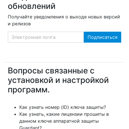
обновлений
Получайте уведомления о выходе новых версий
и релизов
Вопросы связанные с
установкой и настройкой
программ.
Как узнать номер (ID) ключа защиты?
Как узнать, какие лицензии прошиты в
данном ключе аппаратной защиты
Guardant?