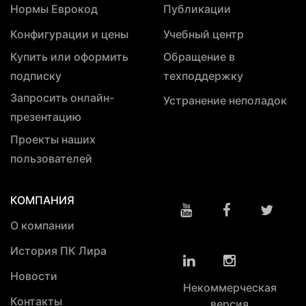
Нормы Еврокод
Публикации
Конфигурации и цены
Учебный центр
Купить или оформить
Обращение в
подписку
техподдержку
Запросить онлайн-
Устранение неполадок
презентацию
Проекты наших
пользователей
КОМПАНИЯ
О компании
История ПК Лира
Новости
Некоммерческая
Контакты
версия