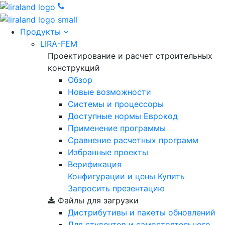
Продукты
LIRA-FEM
Проектирование и расчет строительных
конструкций
Обзор
Новые возможности
Cистемы и процессоры
Доступные нормы Еврокод
Применение программы
Сравнение расчетных программ
Избранные проекты
Верификация
Конфигурации и цены
Купить
Запросить презентацию
Файлы для загрузки
Дистрибутивы и пакеты обновлений
Для студентов и самостоятельного