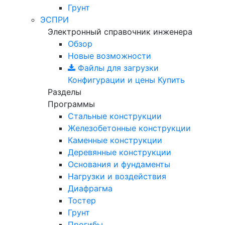
Грунт
ЭСПРИ
Электронный справочник инженера
Обзор
Новые возможности
Файлы для загрузки
Конфигурации и цены
Купить
Разделы
Программы
Стальные конструкции
Железобетонные конструкции
Каменные конструкции
Деревянные конструкции
Основания и фундаменты
Нагрузки и воздействия
Диафрагма
Тостер
Грунт
Прогибы