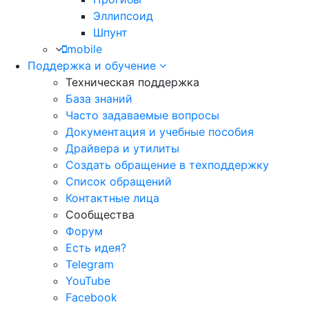
Эллипсоид
Шпунт
mobile
Поддержка и обучение
Техническая поддержка
База знаний
Часто задаваемые вопросы
Документация и учебные пособия
Драйвера и утилиты
Создать обращение в техподдержку
Список обращений
Контактные лица
Сообщества
Форум
Есть идея?
Telegram
YouTube
Facebook