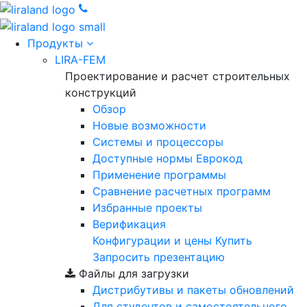
Продукты
LIRA-FEM
Проектирование и расчет строительных
конструкций
Обзор
Новые возможности
Cистемы и процессоры
Доступные нормы Еврокод
Применение программы
Сравнение расчетных программ
Избранные проекты
Верификация
Конфигурации и цены
Купить
Запросить презентацию
Файлы для загрузки
Дистрибутивы и пакеты обновлений
Для студентов и самостоятельного