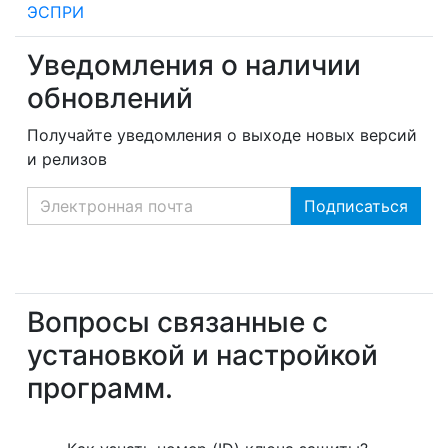
ЭСПРИ
Уведомления о наличии
обновлений
Получайте уведомления о выходе новых версий
и релизов
Вопросы связанные с
установкой и настройкой
программ.