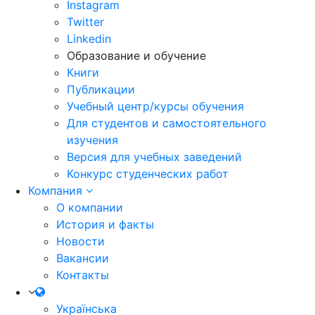
Instagram
Twitter
Linkedin
Образование и обучение
Книги
Публикации
Учебный центр/курсы обучения
Для студентов и самостоятельного
изучения
Версия для учебных заведений
Конкурс студенческих работ
Компания
О компании
История и факты
Новости
Вакансии
Контакты
Українська