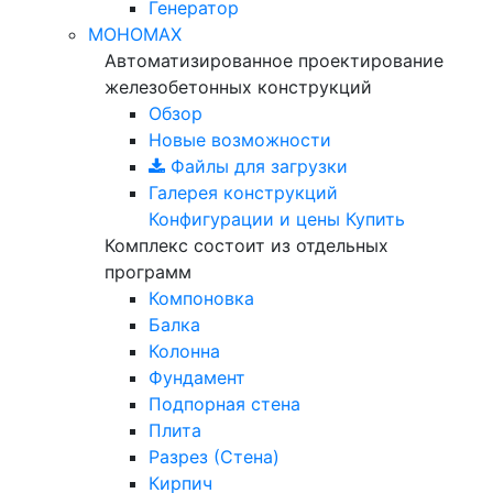
Генератор
МОНОМАХ
Автоматизированное проектирование
железобетонных конструкций
Обзор
Новые возможности
Файлы для загрузки
Галерея конструкций
Конфигурации и цены
Купить
Комплекс состоит из отдельных
программ
Компоновка
Балка
Колонна
Фундамент
Подпорная стена
Плита
Разрез (Стена)
Кирпич