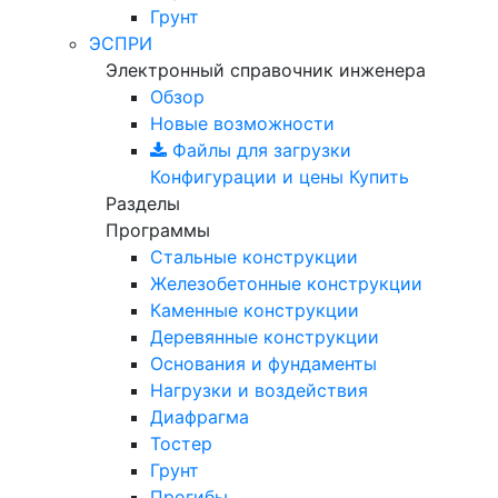
Грунт
ЭСПРИ
Электронный справочник инженера
Обзор
Новые возможности
Файлы для загрузки
Конфигурации и цены
Купить
Разделы
Программы
Стальные конструкции
Железобетонные конструкции
Каменные конструкции
Деревянные конструкции
Основания и фундаменты
Нагрузки и воздействия
Диафрагма
Тостер
Грунт
Прогибы