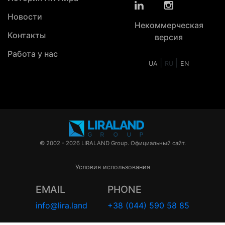
Новости
Некоммерческая
Контакты
версия
Работа у нас
|
|
UA
RU
EN
© 2002 - 2026 LIRALAND Group. Официальный сайт.
Условия использования
EMAIL
PHONE
info@lira.land
+38 (044) 590 58 85