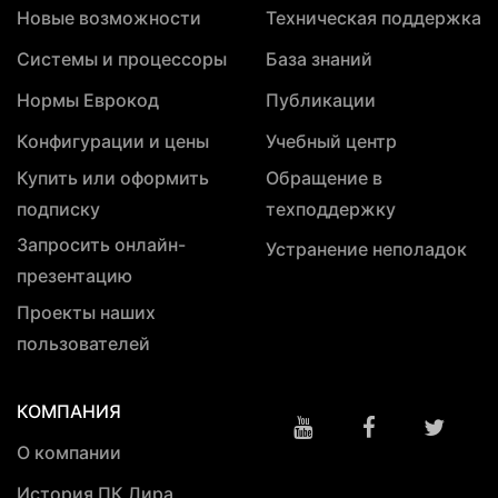
Новые возможности
Техническая поддержка
Системы и процессоры
База знаний
Нормы Еврокод
Публикации
Конфигурации и цены
Учебный центр
Купить или оформить
Обращение в
подписку
техподдержку
Запросить онлайн-
Устранение неполадок
презентацию
Проекты наших
пользователей
КОМПАНИЯ
О компании
История ПК Лира