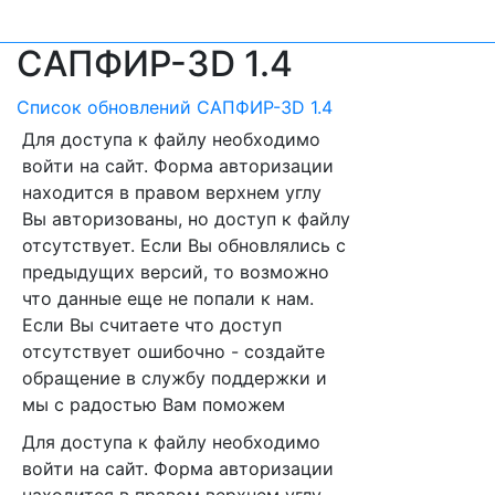
САПФИР-3D 1.4
Список обновлений САПФИР-3D 1.4
Для доступа к файлу необходимо
войти на сайт. Форма авторизации
находится в правом верхнем углу
Вы авторизованы, но доступ к файлу
отсутствует. Если Вы обновлялись с
предыдущих версий, то возможно
что данные еще не попали к нам.
Если Вы считаете что доступ
отсутствует ошибочно - создайте
обращение в службу поддержки и
мы с радостью Вам поможем
Для доступа к файлу необходимо
войти на сайт. Форма авторизации
находится в правом верхнем углу