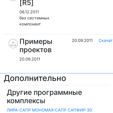
[R5]
06.12.2011
без системных
компонент
Примеры
20.09.2011
Скачат
проектов
20.09.2011
Дополнительно
Другие программные
комплексы
ЛИРА-САПР
МОНОМАХ-САПР
САПФИР-3D