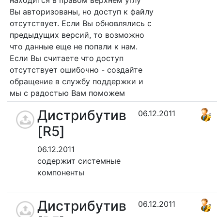
Вы авторизованы, но доступ к файлу
отсутствует. Если Вы обновлялись с
предыдущих версий, то возможно
что данные еще не попали к нам.
Если Вы считаете что доступ
отсутствует ошибочно - создайте
обращение в службу поддержки и
мы с радостью Вам поможем
Дистрибутив
06.12.2011
[R5]
06.12.2011
содержит системные
компоненты
Дистрибутив
06.12.2011