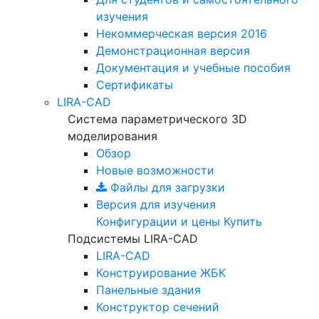
изучения
Некоммерческая версия
2016
Демонстрационная версия
Документация и учебные пособия
Сертификаты
LIRA-CAD
Система параметрического 3D
моделирования
Обзор
Новые возможности
Файлы для загрузки
Версия для изучения
Конфигурации и цены
Купить
Подсистемы LIRA-CAD
LIRA-CAD
Конструирование ЖБК
Панельные здания
Конструктор сечений