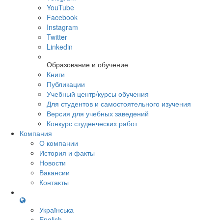
YouTube
Facebook
Instagram
Twitter
Linkedin
Образование и обучение
Книги
Публикации
Учебный центр/курсы обучения
Для студентов и самостоятельного изучения
Версия для учебных заведений
Конкурс студенческих работ
Компания
О компании
История и факты
Новости
Вакансии
Контакты
Українська
English