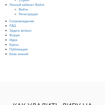
Личный кабинет
Войти
Войти
Регистрация
Сопровождение
FAQ
Задать вопрос
Форум
Идеи
Курсы
Публикации
База знаний