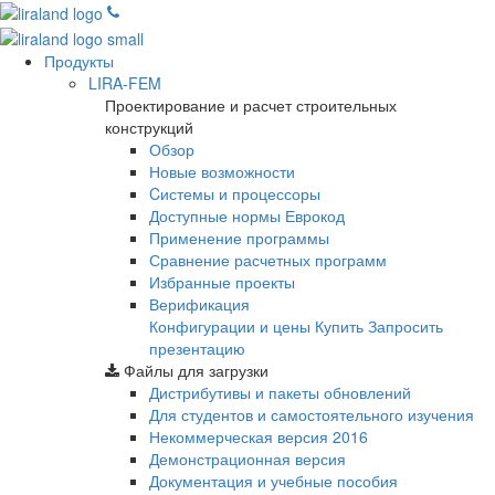
Продукты
LIRA-FEM
Проектирование и расчет строительных
конструкций
Обзор
Новые возможности
Cистемы и процессоры
Доступные нормы Еврокод
Применение программы
Сравнение расчетных программ
Избранные проекты
Верификация
Конфигурации и цены
Купить
Запросить
презентацию
Файлы для загрузки
Дистрибутивы и пакеты обновлений
Для студентов и самостоятельного изучения
Некоммерческая версия
2016
Демонстрационная версия
Документация и учебные пособия