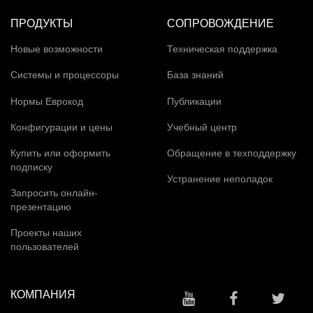
ПРОДУКТЫ
СОПРОВОЖДЕНИЕ
Новые возможности
Техническая поддержка
Системы и процессоры
База знаний
Нормы Еврокод
Публикации
Конфигурации и цены
Учебный центр
Купить или оформить
Обращение в техподдержку
подписку
Устранение неполадок
Запросить онлайн-
презентацию
Проекты наших
пользователей
КОМПАНИЯ