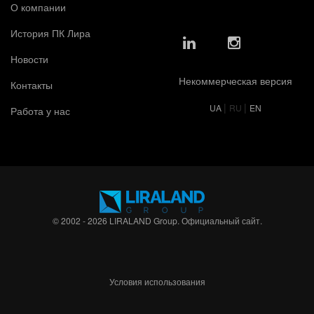
О компании
История ПК Лира
Новости
Некоммерческая версия
Контакты
|
|
UA
RU
EN
Работа у нас
© 2002 - 2026 LIRALAND Group. Официальный сайт.
Условия использования