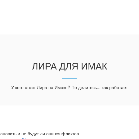
ЛИРА ДЛЯ ИМАК
У кого стоит Лира на Имаке? По делитесь... как работает
ановить и не будут ли они конфликтов