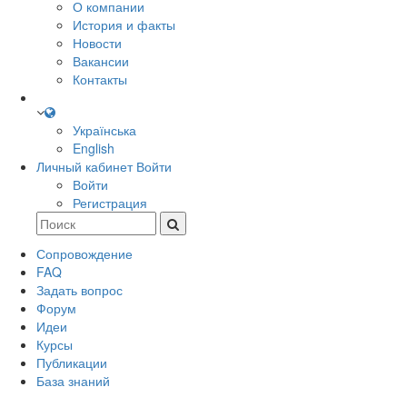
О компании
История и факты
Новости
Вакансии
Контакты
Українська
English
Личный кабинет
Войти
Войти
Регистрация
Сопровождение
FAQ
Задать вопрос
Форум
Идеи
Курсы
Публикации
База знаний