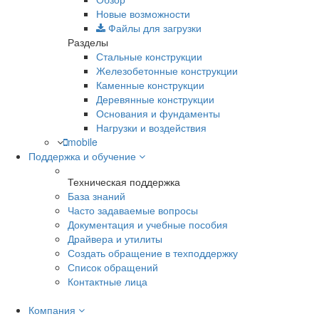
Новые возможности
Файлы для загрузки
Разделы
Стальные конструкции
Железобетонные конструкции
Каменные конструкции
Деревянные конструкции
Основания и фундаменты
Нагрузки и воздействия
mobile
Поддержка и обучение
Техническая поддержка
База знаний
Часто задаваемые вопросы
Документация и учебные пособия
Драйвера и утилиты
Создать обращение в техподдержку
Список обращений
Контактные лица
Компания