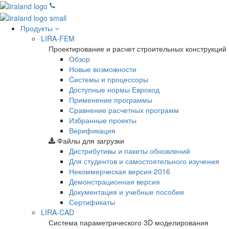
Продукты
LIRA-FEM
Проектирование и расчет строительных конструкций
Обзор
Новые возможности
Cистемы и процессоры
Доступные нормы Еврокод
Применение программы
Сравнение расчетных программ
Избранные проекты
Верификация
Файлы для загрузки
Дистрибутивы и пакеты обновлений
Для студентов и самостоятельного изучения
Некоммерческая версия
2016
Демонстрационная версия
Документация и учебные пособия
Сертификаты
LIRA-CAD
Система параметрического 3D моделирования