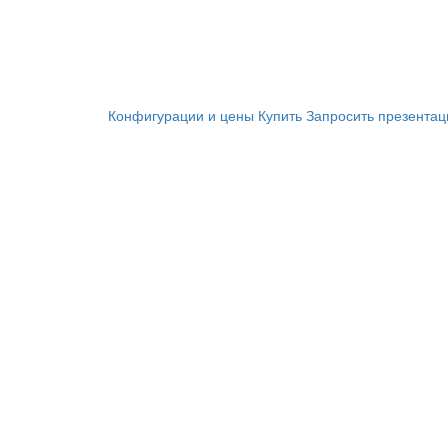
Конфигурации и цены
Купить
Запросить презента