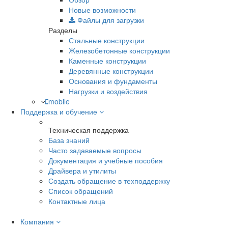
Новые возможности
Файлы для загрузки
Разделы
Стальные конструкции
Железобетонные конструкции
Каменные конструкции
Деревянные конструкции
Основания и фундаменты
Нагрузки и воздействия
mobile
Поддержка и обучение
Техническая поддержка
База знаний
Часто задаваемые вопросы
Документация и учебные пособия
Драйвера и утилиты
Создать обращение в техподдержку
Список обращений
Контактные лица
Компания