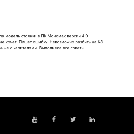
ла модель стоянки в ПК Мономах версии 4.0
 не хочет. Пишет ошибку: Невозможно разбить на КЭ
чные с капителями. Выполняла все советы