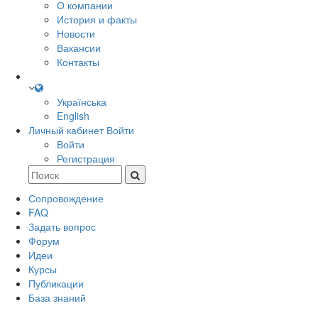
О компании
История и факты
Новости
Вакансии
Контакты
Українська
English
Личный кабинет
Войти
Войти
Регистрация
Сопровождение
FAQ
Задать вопрос
Форум
Идеи
Курсы
Публикации
База знаний