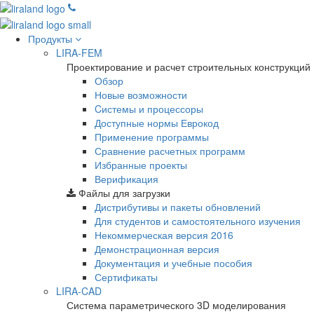
Продукты
LIRA-FEM
Проектирование и расчет строительных конструкций
Обзор
Новые возможности
Cистемы и процессоры
Доступные нормы Еврокод
Применение программы
Сравнение расчетных программ
Избранные проекты
Верификация
Файлы для загрузки
Дистрибутивы и пакеты обновлений
Для студентов и самостоятельного изучения
Некоммерческая версия
2016
Демонстрационная версия
Документация и учебные пособия
Сертификаты
LIRA-CAD
Система параметрического 3D моделирования