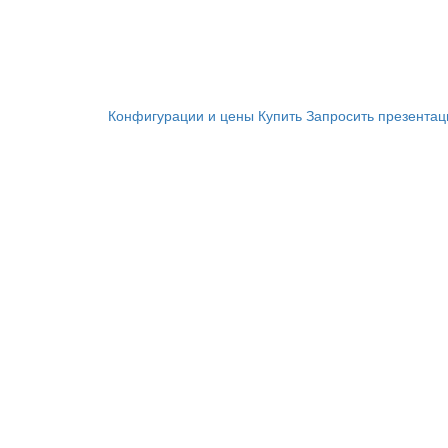
Конфигурации и цены
Купить
Запросить презента