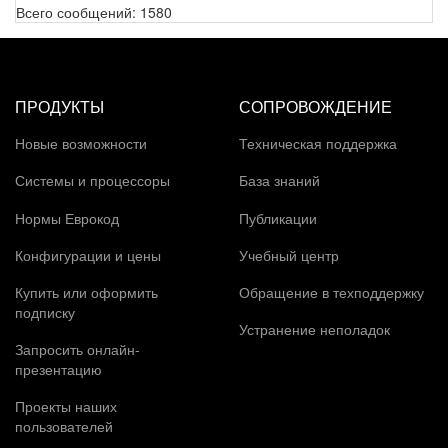
Всего сообщений:
1580
ПРОДУКТЫ
СОПРОВОЖДЕНИЕ
Новые возможности
Техническая поддержка
Системы и процессоры
База знаний
Нормы Еврокод
Публикации
Конфигурации и цены
Учебный центр
Купить или оформить
Обращение в техподдержку
подписку
Устранение неполадок
Запросить онлайн-
презентацию
Проекты наших
пользователей