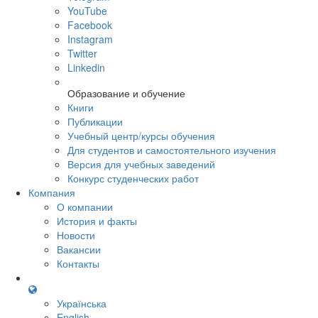
YouTube
Facebook
Instagram
Twitter
Linkedin
Образование и обучение
Книги
Публикации
Учебный центр/курсы обучения
Для студентов и самостоятельного изучения
Версия для учебных заведений
Конкурс студенческих работ
Компания
О компании
История и факты
Новости
Вакансии
Контакты
Українська
English