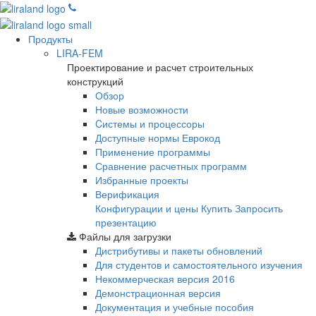
Продукты
LIRA-FEM
Проектирование и расчет строительных
конструкций
Обзор
Новые возможности
Cистемы и процессоры
Доступные нормы Еврокод
Применение программы
Сравнение расчетных программ
Избранные проекты
Верификация
Конфигурации и цены
Купить
Запросить
презентацию
Файлы для загрузки
Дистрибутивы и пакеты обновлений
Для студентов и самостоятельного изучения
Некоммерческая версия
2016
Демонстрационная версия
Документация и учебные пособия