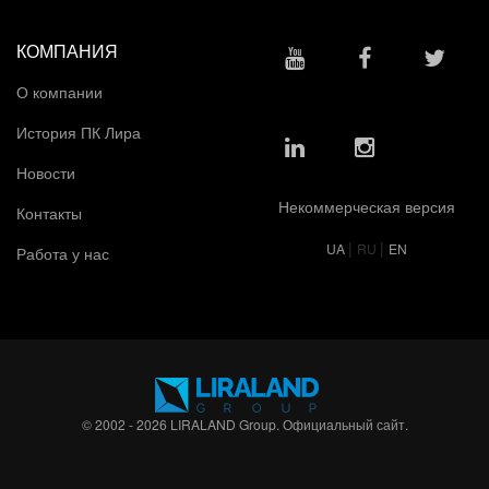
КОМПАНИЯ
О компании
История ПК Лира
Новости
Некоммерческая версия
Контакты
|
|
UA
RU
EN
Работа у нас
© 2002 - 2026 LIRALAND Group. Официальный сайт.