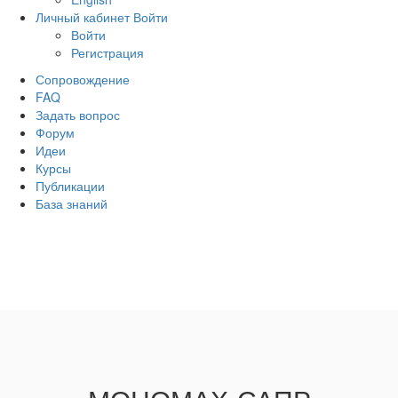
Личный кабинет
Войти
Войти
Регистрация
Сопровождение
FAQ
Задать вопрос
Форум
Идеи
Курсы
Публикации
База знаний