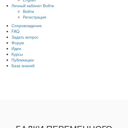
Личный кабинет
Войти
Войти
Регистрация
Сопровождение
FAQ
Задать вопрос
Форум
Идеи
Курсы
Публикации
База знаний