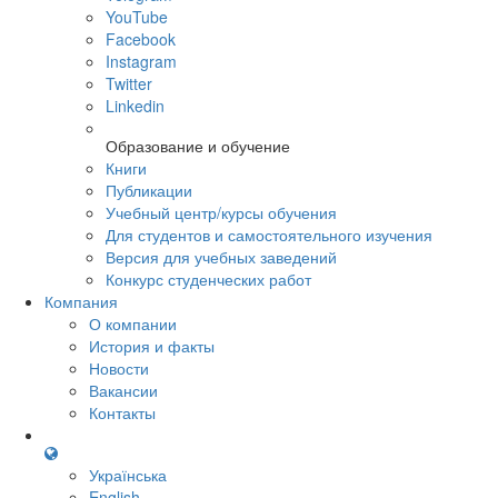
YouTube
Facebook
Instagram
Twitter
Linkedin
Образование и обучение
Книги
Публикации
Учебный центр/курсы обучения
Для студентов и самостоятельного изучения
Версия для учебных заведений
Конкурс студенческих работ
Компания
О компании
История и факты
Новости
Вакансии
Контакты
Українська
English