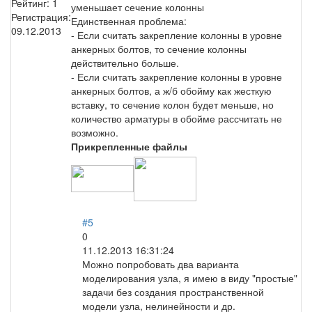
Рейтинг:
1
уменьшает сечение колонны
Регистрация:
Единственная проблема:
09.12.2013
- Если считать закрепление колонны в уровне
анкерных болтов, то сечение колонны
действительно больше.
- Если считать закрепление колонны в уровне
анкерных болтов, а ж/б обойму как жесткую
вставку, то сечение колон будет меньше, но
количество арматуры в обойме рассчитать не
возможно.
Прикрепленные файлы
#5
0
11.12.2013 16:31:24
Можно попробовать два варианта
моделирования узла, я имею в виду "простые"
задачи без создания пространственной
модели узла, нелинейности и др.