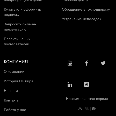
Купить или оформить
Обращение в техподдержку
подписку
Устранение неполадок
Запросить онлайн-
презентацию
Проекты наших
пользователей
КОМПАНИЯ
О компании
История ПК Лира
Новости
Некоммерческая версия
Контакты
|
|
UA
RU
EN
Работа у нас