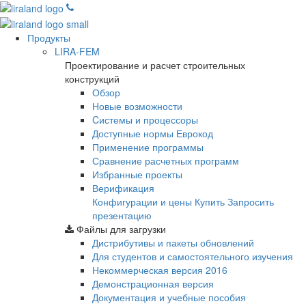
Продукты
LIRA-FEM
Проектирование и расчет строительных
конструкций
Обзор
Новые возможности
Cистемы и процессоры
Доступные нормы Еврокод
Применение программы
Сравнение расчетных программ
Избранные проекты
Верификация
Конфигурации и цены
Купить
Запросить
презентацию
Файлы для загрузки
Дистрибутивы и пакеты обновлений
Для студентов и самостоятельного изучения
Некоммерческая версия
2016
Демонстрационная версия
Документация и учебные пособия