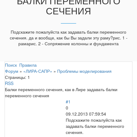
БАЛКИ ПЕРЕМЕННОГО
СЕЧЕНИЯ
Подскажите пожалуйста как задавать балки переменного
сечения. да и вообще, как бы Вы задали эту раму?рис. 1 -
рамарис. 2 - Сопряжение колонны и фундамента
Поиск
Правила
Форум
»
«ЛИРА-САПР»
»
Проблемы моделирования
Страницы:
1
RSS
Балки переменного сечения, как в Лире задавать балки
переменного сечения
#1
0
09.12.2013 07:59:54
Подскажите пожалуйста как
задавать балки переменного
сечения.