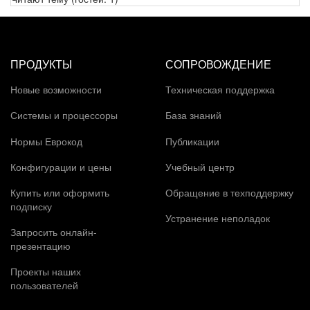
ПРОДУКТЫ
СОПРОВОЖДЕНИЕ
Новые возможности
Техническая поддержка
Системы и процессоры
База знаний
Нормы Еврокод
Публикации
Конфигурации и цены
Учебный центр
Купить или оформить
Обращение в техподдержку
подписку
Устранение неполадок
Запросить онлайн-
презентацию
Проекты наших
пользователей