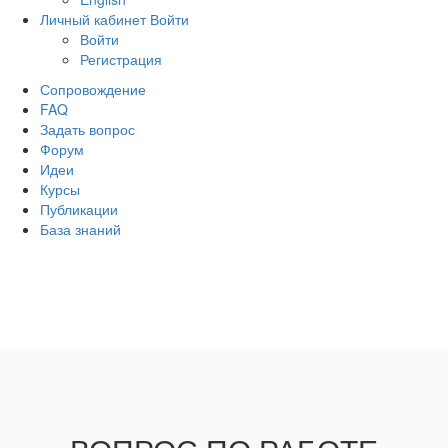
Личный кабинет
Войти
Войти
Регистрация
Сопровождение
FAQ
Задать вопрос
Форум
Идеи
Курсы
Публикации
База знаний