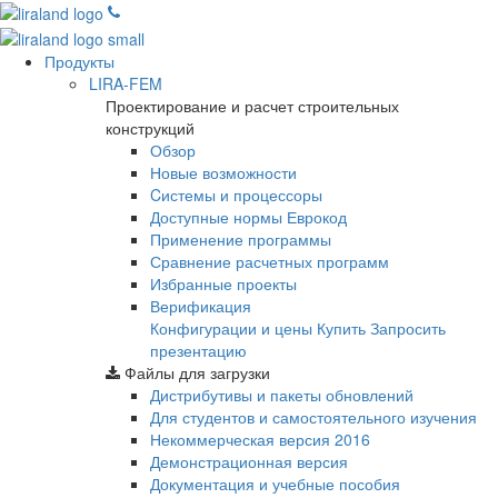
Продукты
LIRA-FEM
Проектирование и расчет строительных
конструкций
Обзор
Новые возможности
Cистемы и процессоры
Доступные нормы Еврокод
Применение программы
Сравнение расчетных программ
Избранные проекты
Верификация
Конфигурации и цены
Купить
Запросить
презентацию
Файлы для загрузки
Дистрибутивы и пакеты обновлений
Для студентов и самостоятельного изучения
Некоммерческая версия
2016
Демонстрационная версия
Документация и учебные пособия