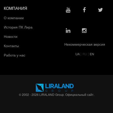
КОМПАНИЯ
О компании
История ПК Лира
Новости
Некоммерческая версия
Контакты
|
|
UA
RU
EN
Работа у нас
© 2002 - 2026 LIRALAND Group. Официальный сайт.