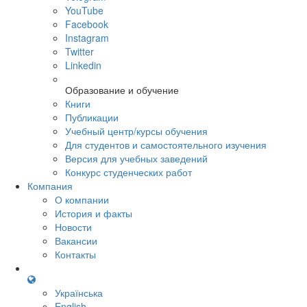
YouTube
Facebook
Instagram
Twitter
Linkedin
Образование и обучение
Книги
Публикации
Учебный центр/курсы обучения
Для студентов и самостоятельного изучения
Версия для учебных заведений
Конкурс студенческих работ
Компания
О компании
История и факты
Новости
Вакансии
Контакты
Українська
English