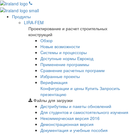
Продукты
LIRA-FEM
Проектирование и расчет строительных
конструкций
Обзор
Новые возможности
Cистемы и процессоры
Доступные нормы Еврокод
Применение программы
Сравнение расчетных программ
Избранные проекты
Верификация
Конфигурации и цены
Купить
Запросить
презентацию
Файлы для загрузки
Дистрибутивы и пакеты обновлений
Для студентов и самостоятельного изучения
Некоммерческая версия
2016
Демонстрационная версия
Документация и учебные пособия