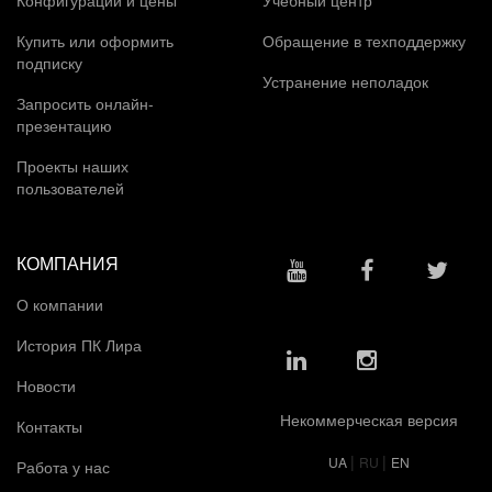
Купить или оформить
Обращение в техподдержку
подписку
Устранение неполадок
Запросить онлайн-
презентацию
Проекты наших
пользователей
КОМПАНИЯ
О компании
История ПК Лира
Новости
Некоммерческая версия
Контакты
|
|
UA
RU
EN
Работа у нас