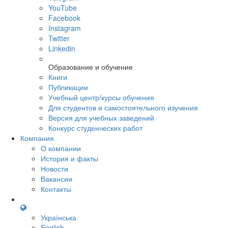
YouTube
Facebook
Instagram
Twitter
Linkedin
Образование и обучение
Книги
Публикации
Учебный центр/курсы обучения
Для студентов и самостоятельного изучения
Версия для учебных заведений
Конкурс студенческих работ
Компания
О компании
История и факты
Новости
Вакансии
Контакты
Українська
English