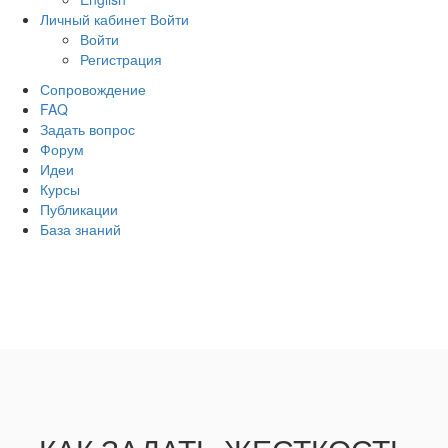
Личный кабинет
Войти
Войти
Регистрация
Сопровождение
FAQ
Задать вопрос
Форум
Идеи
Курсы
Публикации
База знаний