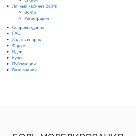
Личный кабинет
Войти
Войти
Регистрация
Сопровождение
FAQ
Задать вопрос
Форум
Идеи
Курсы
Публикации
База знаний