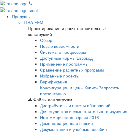
Продукты
LIRA-FEM
Проектирование и расчет строительных
конструкций
Обзор
Новые возможности
Cистемы и процессоры
Доступные нормы Еврокод
Применение программы
Сравнение расчетных программ
Избранные проекты
Верификация
Конфигурации и цены
Купить
Запросить
презентацию
Файлы для загрузки
Дистрибутивы и пакеты обновлений
Для студентов и самостоятельного изучения
Некоммерческая версия
2016
Демонстрационная версия
Документация и учебные пособия