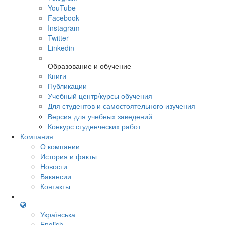
YouTube
Facebook
Instagram
Twitter
Linkedin
Образование и обучение
Книги
Публикации
Учебный центр/курсы обучения
Для студентов и самостоятельного изучения
Версия для учебных заведений
Конкурс студенческих работ
Компания
О компании
История и факты
Новости
Вакансии
Контакты
Українська
English