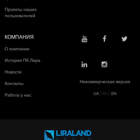
Проекты наших
пользователей
КОМПАНИЯ
О компании
История ПК Лира
Новости
Некоммерческая версия
Контакты
|
|
UA
RU
EN
Работа у нас