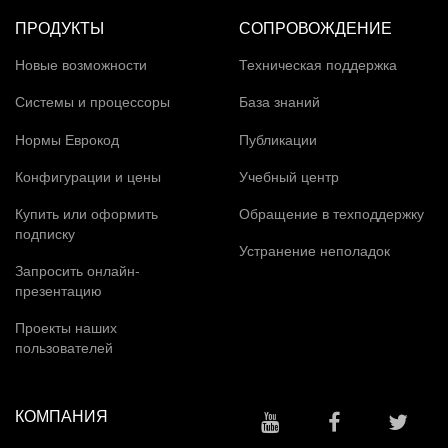
ПРОДУКТЫ
СОПРОВОЖДЕНИЕ
Новые возможности
Техническая поддержка
Системы и процессоры
База знаний
Нормы Еврокод
Публикации
Конфигурации и цены
Учебный центр
Купить или оформить
Обращение в техподдержку
подписку
Устранение неполадок
Запросить онлайн-
презентацию
Проекты наших
пользователей
КОМПАНИЯ