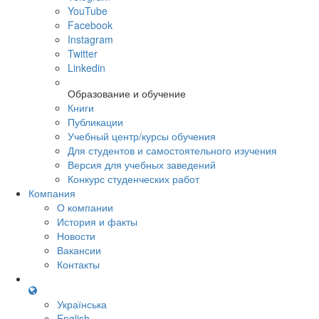
YouTube
Facebook
Instagram
Twitter
Linkedin
Образование и обучение
Книги
Публикации
Учебный центр/курсы обучения
Для студентов и самостоятельного изучения
Версия для учебных заведений
Конкурс студенческих работ
Компания
О компании
История и факты
Новости
Вакансии
Контакты
Українська
English