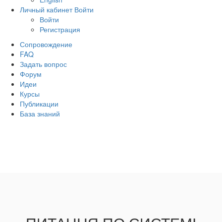
Личный кабинет
Войти
Войти
Регистрация
Сопровождение
FAQ
Задать вопрос
Форум
Идеи
Курсы
Публикации
База знаний