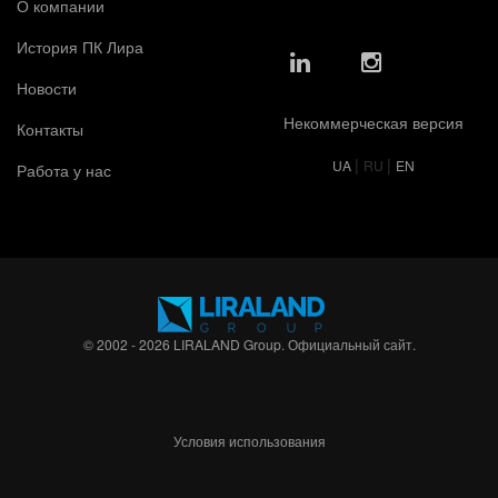
О компании
История ПК Лира
Новости
Некоммерческая версия
Контакты
|
|
UA
RU
EN
Работа у нас
© 2002 - 2026 LIRALAND Group. Официальный сайт.
Условия использования