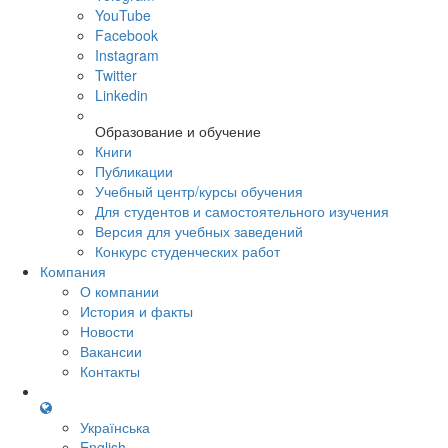
YouTube
Facebook
Instagram
Twitter
Linkedin
Образование и обучение
Книги
Публикации
Учебный центр/курсы обучения
Для студентов и самостоятельного изучения
Версия для учебных заведений
Конкурс студенческих работ
Компания
О компании
История и факты
Новости
Вакансии
Контакты
Українська
English