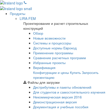
Продукты
LIRA-FEM
Проектирование и расчет строительных
конструкций
Обзор
Новые возможности
Cистемы и процессоры
Доступные нормы Еврокод
Применение программы
Сравнение расчетных программ
Избранные проекты
Верификация
Конфигурации и цены
Купить
Запросить
презентацию
Файлы для загрузки
Дистрибутивы и пакеты обновлений
Для студентов и самостоятельного изучения
Некоммерческая версия
2016
Демонстрационная версия
Документация и учебные пособия