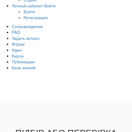
Личный кабинет
Войти
Войти
Регистрация
Сопровождение
FAQ
Задать вопрос
Форум
Идеи
Курсы
Публикации
База знаний