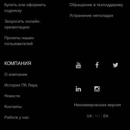
Купить или оформить
Обращение в техподдержку
подписку
Устранение неполадок
Запросить онлайн-
презентацию
Проекты наших
пользователей
КОМПАНИЯ
О компании
История ПК Лира
Новости
Некоммерческая версия
Контакты
|
|
UA
RU
EN
Работа у нас