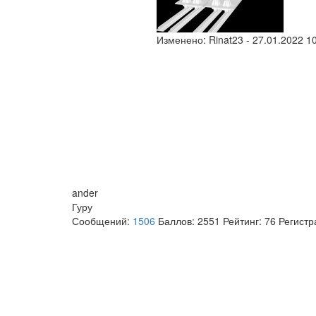
Изменено:
Rinat23
-
27.01.2022 1
ander
Гуру
Сообщений:
1506
Баллов:
2551
Рейтинг:
76
Регистр