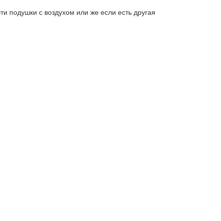
эти подушки с воздухом или же если есть другая