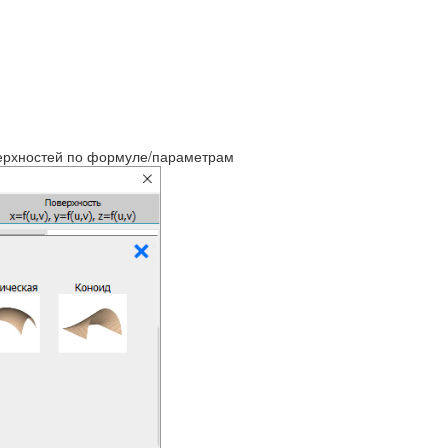
верхностей по формуле/параметрам