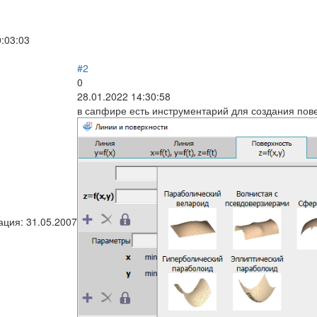
0:03:03
#2
0
28.01.2022 14:30:58
в сапфире есть инструментарий для создания по
ация:
31.05.2007