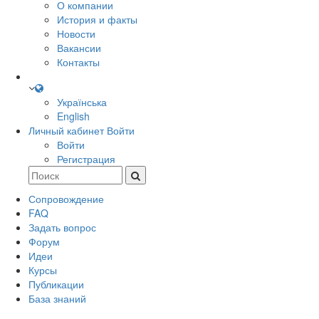
О компании
История и факты
Новости
Вакансии
Контакты
Українська
English
Личный кабинет
Войти
Войти
Регистрация
Сопровождение
FAQ
Задать вопрос
Форум
Идеи
Курсы
Публикации
База знаний