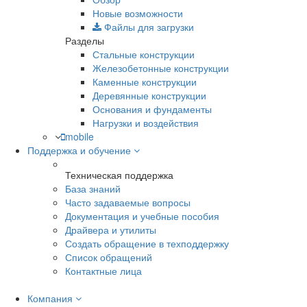
Новые возможности
Файлы для загрузки
Разделы
Стальные конструкции
Железобетонные конструкции
Каменные конструкции
Деревянные конструкции
Основания и фундаменты
Нагрузки и воздействия
mobile
Поддержка и обучение
Техническая поддержка
База знаний
Часто задаваемые вопросы
Документация и учебные пособия
Драйвера и утилиты
Создать обращение в техподдержку
Список обращений
Контактные лица
Компания