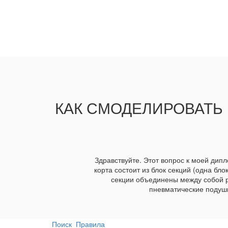
КАК СМОДЕЛИРОВАТЬ 
Здравствуйте. Этот вопрос к моей дип
корта состоит из блок секций (одна бл
секции объединены между собой р
пневматические подушк
Поиск
Правила