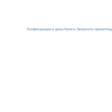
Конфигурации и цены
Купить
Запросить презента