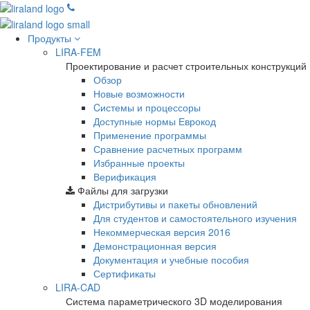
Продукты
LIRA-FEM
Проектирование и расчет строительных конструкций
Обзор
Новые возможности
Cистемы и процессоры
Доступные нормы Еврокод
Применение программы
Сравнение расчетных программ
Избранные проекты
Верификация
Файлы для загрузки
Дистрибутивы и пакеты обновлений
Для студентов и самостоятельного изучения
Некоммерческая версия
2016
Демонстрационная версия
Документация и учебные пособия
Сертификаты
LIRA-CAD
Система параметрического 3D моделирования