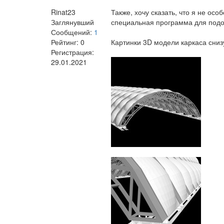
Rinat23
Также, хочу сказать, что я не ос
Заглянувший
специальная программа для подоб
Сообщений:
1
Рейтинг:
0
Картинки 3D модели каркаса сниз
Регистрация:
29.01.2021