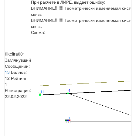
При расчете в ЛИРЕ, выдает ошибку:
ВНИМАНИЕ!!!!!!! Геометрически изменяемая систем
связь
ВНИМАНИЕ!!!!!!! Геометрически изменяемая систем
связь
Схема:
ilikelira001
Заглянувший
Сообщений:
13
Баллов:
12
Рейтинг:
1
Регистрация:
22.02.2022