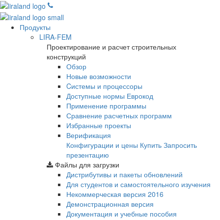
Продукты
LIRA-FEM
Проектирование и расчет строительных
конструкций
Обзор
Новые возможности
Cистемы и процессоры
Доступные нормы Еврокод
Применение программы
Сравнение расчетных программ
Избранные проекты
Верификация
Конфигурации и цены
Купить
Запросить
презентацию
Файлы для загрузки
Дистрибутивы и пакеты обновлений
Для студентов и самостоятельного изучения
Некоммерческая версия
2016
Демонстрационная версия
Документация и учебные пособия