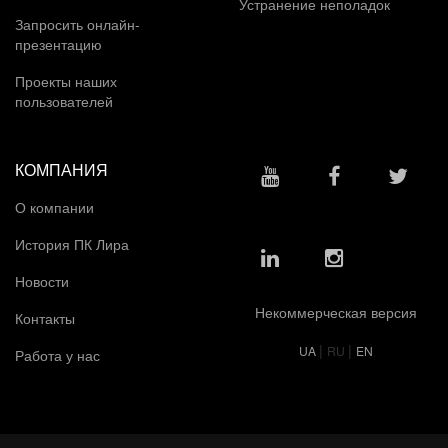
Устранение неполадок
Запросить онлайн-
презентацию
Проекты наших
пользователей
КОМПАНИЯ
О компании
История ПК Лира
Новости
Некоммерческая версия
Контакты
|
|
UA
RU
EN
Работа у нас