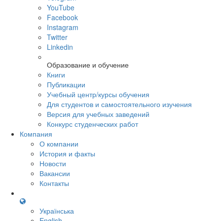
YouTube
Facebook
Instagram
Twitter
Linkedin
Образование и обучение
Книги
Публикации
Учебный центр/курсы обучения
Для студентов и самостоятельного изучения
Версия для учебных заведений
Конкурс студенческих работ
Компания
О компании
История и факты
Новости
Вакансии
Контакты
Українська
English