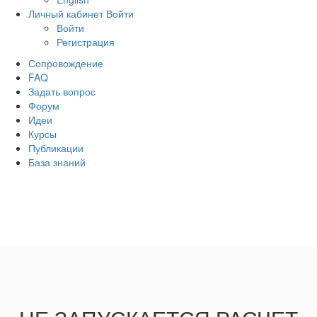
Личный кабинет
Войти
Войти
Регистрация
Сопровождение
FAQ
Задать вопрос
Форум
Идеи
Курсы
Публикации
База знаний