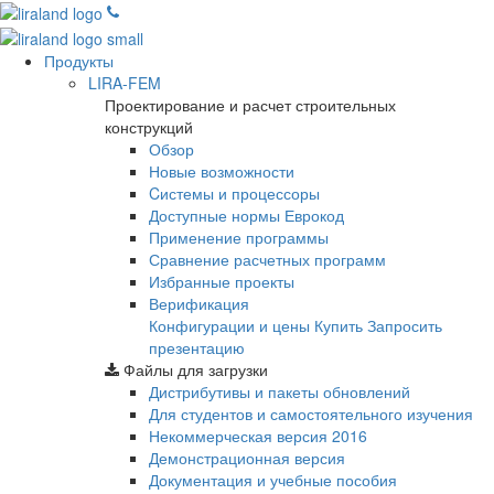
Продукты
LIRA-FEM
Проектирование и расчет строительных
конструкций
Обзор
Новые возможности
Cистемы и процессоры
Доступные нормы Еврокод
Применение программы
Сравнение расчетных программ
Избранные проекты
Верификация
Конфигурации и цены
Купить
Запросить
презентацию
Файлы для загрузки
Дистрибутивы и пакеты обновлений
Для студентов и самостоятельного изучения
Некоммерческая версия
2016
Демонстрационная версия
Документация и учебные пособия