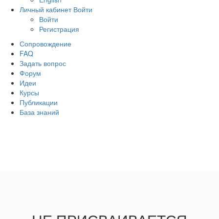
Личный кабинет
Войти
Войти
Регистрация
Сопровождение
FAQ
Задать вопрос
Форум
Идеи
Курсы
Публикации
База знаний