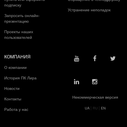
подписку
Устранение неполадок
Запросить онлайн-
презентацию
Проекты наших
пользователей
КОМПАНИЯ
О компании
История ПК Лира
Новости
Некоммерческая версия
Контакты
|
|
UA
RU
EN
Работа у нас