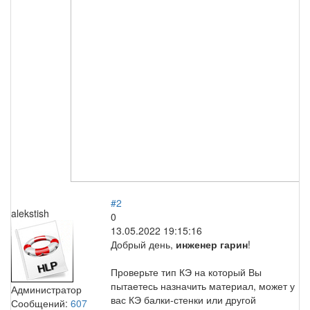
#2
alekstish
0
13.05.2022 19:15:16
Добрый день,
инженер гарин
!
Проверьте тип КЭ на который Вы
пытаетесь назначить материал, может у
Администратор
вас КЭ балки-стенки или другой
Сообщений:
607