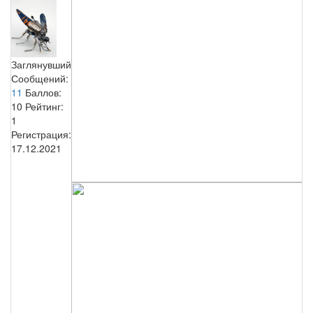
Заглянувший
Сообщений:
11
Баллов:
10
Рейтинг:
1
Регистрация:
17.12.2021