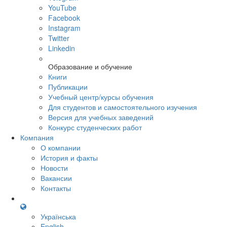
YouTube
Facebook
Instagram
Twitter
Linkedin
Образование и обучение
Книги
Публикации
Учебный центр/курсы обучения
Для студентов и самостоятельного изучения
Версия для учебных заведений
Конкурс студенческих работ
Компания
О компании
История и факты
Новости
Вакансии
Контакты
Українська
English