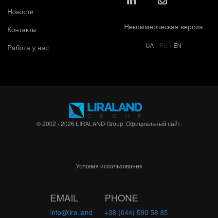
Новости
Некоммерческая версия
Контакты
|
|
UA
RU
EN
Работа у нас
© 2002 - 2026 LIRALAND Group. Официальный сайт.
Условия использования
EMAIL
PHONE
info@lira.land
+38 (044) 590 58 85