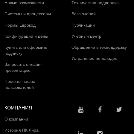
Новые возможности
Техническая поддержка
Системы и процессоры
База знаний
Нормы Еврокод
Публикации
Конфигурации и цены
Учебный центр
Купить или оформить
Обращение в техподдержку
подписку
Устранение неполадок
Запросить онлайн-
презентацию
Проекты наших
пользователей
КОМПАНИЯ
О компании
История ПК Лира