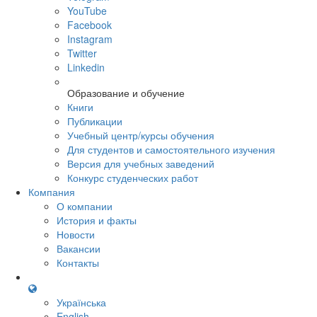
YouTube
Facebook
Instagram
Twitter
Linkedin
Образование и обучение
Книги
Публикации
Учебный центр/курсы обучения
Для студентов и самостоятельного изучения
Версия для учебных заведений
Конкурс студенческих работ
Компания
О компании
История и факты
Новости
Вакансии
Контакты
Українська
English