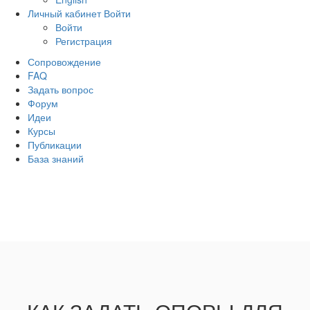
Личный кабинет
Войти
Войти
Регистрация
Сопровождение
FAQ
Задать вопрос
Форум
Идеи
Курсы
Публикации
База знаний