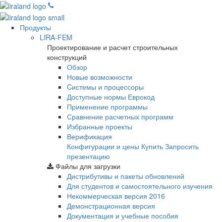
Продукты
LIRA-FEM
Проектирование и расчет строительных
конструкций
Обзор
Новые возможности
Cистемы и процессоры
Доступные нормы Еврокод
Применение программы
Сравнение расчетных программ
Избранные проекты
Верификация
Конфигурации и цены
Купить
Запросить
презентацию
Файлы для загрузки
Дистрибутивы и пакеты обновлений
Для студентов и самостоятельного изучения
Некоммерческая версия
2016
Демонстрационная версия
Документация и учебные пособия