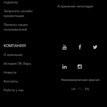
подписку
Устранение неполадок
Запросить онлайн-
презентацию
Проекты наших
пользователей
КОМПАНИЯ
О компании
История ПК Лира
Новости
Некоммерческая версия
Контакты
|
|
UA
RU
EN
Работа у нас