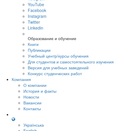
YouTube
Facebook
Instagram
Twitter
Linkedin
Образование и обучение
Книги
Публикации
Учебный центр/курсы обучения
Для студентов и самостоятельного изучения
Версия для учебных заведений
Конкурс студенческих работ
Компания
О компании
История и факты
Новости
Вакансии
Контакты
Українська
English