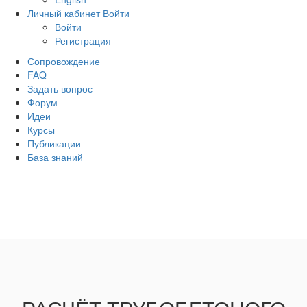
Личный кабинет
Войти
Войти
Регистрация
Сопровождение
FAQ
Задать вопрос
Форум
Идеи
Курсы
Публикации
База знаний