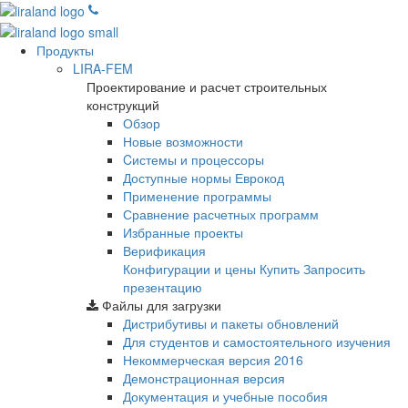
Продукты
LIRA-FEM
Проектирование и расчет строительных
конструкций
Обзор
Новые возможности
Cистемы и процессоры
Доступные нормы Еврокод
Применение программы
Сравнение расчетных программ
Избранные проекты
Верификация
Конфигурации и цены
Купить
Запросить
презентацию
Файлы для загрузки
Дистрибутивы и пакеты обновлений
Для студентов и самостоятельного изучения
Некоммерческая версия
2016
Демонстрационная версия
Документация и учебные пособия