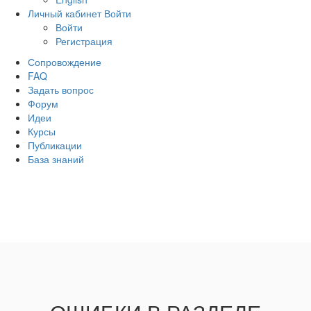
Личный кабинет
Войти
Войти
Регистрация
Сопровождение
FAQ
Задать вопрос
Форум
Идеи
Курсы
Публикации
База знаний