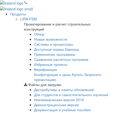
Продукты
LIRA-FEM
Проектирование и расчет строительных
конструкций
Обзор
Новые возможности
Cистемы и процессоры
Доступные нормы Еврокод
Применение программы
Сравнение расчетных программ
Избранные проекты
Верификация
Конфигурации и цены
Купить
Запросить
презентацию
Файлы для загрузки
Дистрибутивы и пакеты обновлений
Для студентов и самостоятельного изучения
Некоммерческая версия
2016
Демонстрационная версия
Документация и учебные пособия