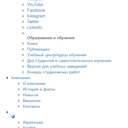
YouTube
Facebook
Instagram
Twitter
Linkedin
Образование и обучение
Книги
Публикации
Учебный центр/курсы обучения
Для студентов и самостоятельного изучения
Версия для учебных заведений
Конкурс студенческих работ
Компания
О компании
История и факты
Новости
Вакансии
Контакты
Українська
English