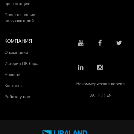
презентацию
Проекты наших
пользователей
КОМПАНИЯ
О компании
История ПК Лира
Новости
Некоммерческая версия
Контакты
|
|
UA
RU
EN
Работа у нас