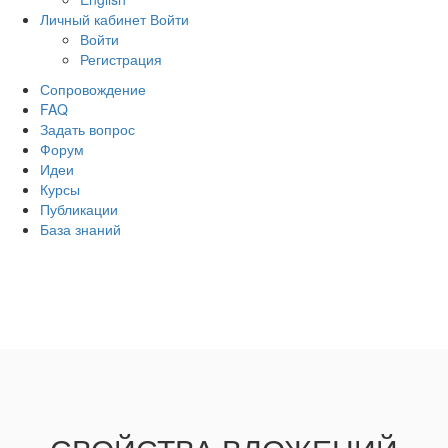
Личный кабинет
Войти
Войти
Регистрация
Сопровождение
FAQ
Задать вопрос
Форум
Идеи
Курсы
Публикации
База знаний