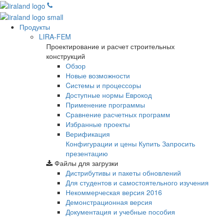
Продукты
LIRA-FEM
Проектирование и расчет строительных
конструкций
Обзор
Новые возможности
Cистемы и процессоры
Доступные нормы Еврокод
Применение программы
Сравнение расчетных программ
Избранные проекты
Верификация
Конфигурации и цены
Купить
Запросить
презентацию
Файлы для загрузки
Дистрибутивы и пакеты обновлений
Для студентов и самостоятельного изучения
Некоммерческая версия
2016
Демонстрационная версия
Документация и учебные пособия