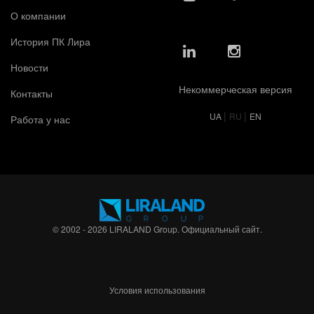
О компании
История ПК Лира
Новости
Некоммерческая версия
Контакты
|
|
UA
RU
EN
Работа у нас
© 2002 - 2026 LIRALAND Group. Официальный сайт.
Условия использования