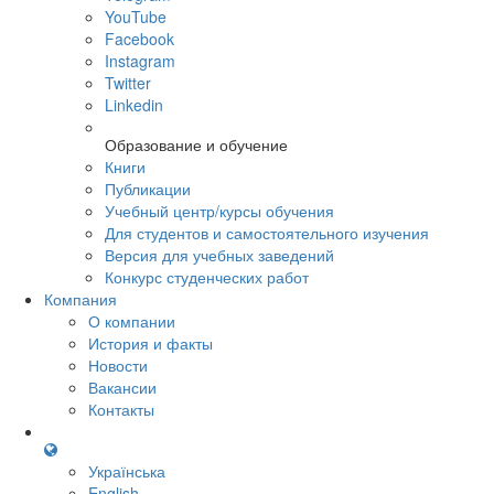
YouTube
Facebook
Instagram
Twitter
Linkedin
Образование и обучение
Книги
Публикации
Учебный центр/курсы обучения
Для студентов и самостоятельного изучения
Версия для учебных заведений
Конкурс студенческих работ
Компания
О компании
История и факты
Новости
Вакансии
Контакты
Українська
English