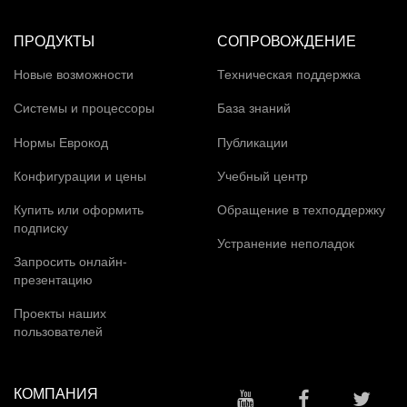
ПРОДУКТЫ
СОПРОВОЖДЕНИЕ
Новые возможности
Техническая поддержка
Системы и процессоры
База знаний
Нормы Еврокод
Публикации
Конфигурации и цены
Учебный центр
Купить или оформить
Обращение в техподдержку
подписку
Устранение неполадок
Запросить онлайн-
презентацию
Проекты наших
пользователей
КОМПАНИЯ