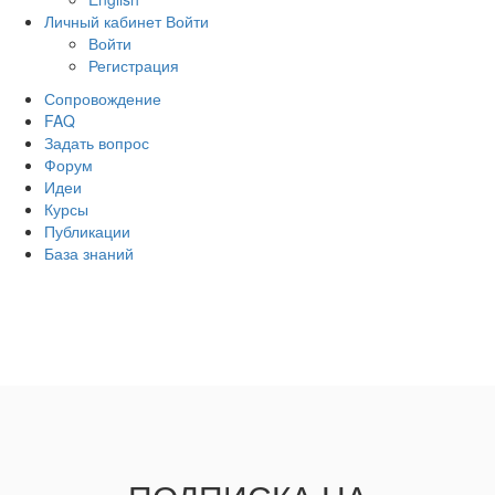
Личный кабинет
Войти
Войти
Регистрация
Сопровождение
FAQ
Задать вопрос
Форум
Идеи
Курсы
Публикации
База знаний