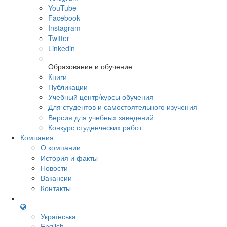
YouTube
Facebook
Instagram
Twitter
Linkedin
Образование и обучение
Книги
Публикации
Учебный центр/курсы обучения
Для студентов и самостоятельного изучения
Версия для учебных заведений
Конкурс студенческих работ
Компания
О компании
История и факты
Новости
Вакансии
Контакты
Українська
English