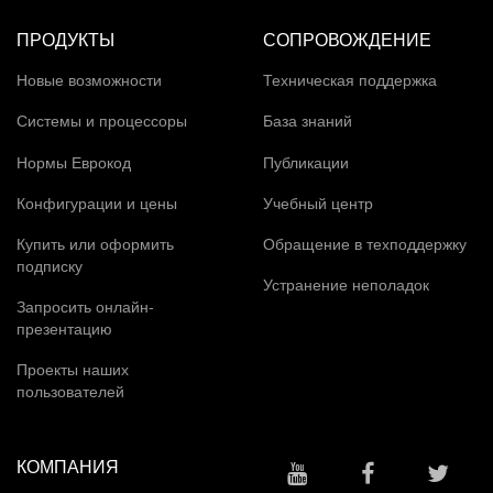
ПРОДУКТЫ
СОПРОВОЖДЕНИЕ
Новые возможности
Техническая поддержка
Системы и процессоры
База знаний
Нормы Еврокод
Публикации
Конфигурации и цены
Учебный центр
Купить или оформить
Обращение в техподдержку
подписку
Устранение неполадок
Запросить онлайн-
презентацию
Проекты наших
пользователей
КОМПАНИЯ