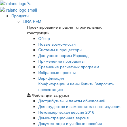
Продукты
LIRA-FEM
Проектирование и расчет строительных
конструкций
Обзор
Новые возможности
Cистемы и процессоры
Доступные нормы Еврокод
Применение программы
Сравнение расчетных программ
Избранные проекты
Верификация
Конфигурации и цены
Купить
Запросить
презентацию
Файлы для загрузки
Дистрибутивы и пакеты обновлений
Для студентов и самостоятельного изучения
Некоммерческая версия
2016
Демонстрационная версия
Документация и учебные пособия