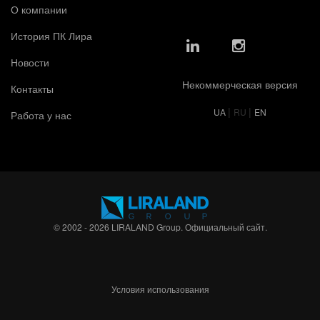
О компании
История ПК Лира
Новости
Некоммерческая версия
Контакты
|
|
UA
RU
EN
Работа у нас
© 2002 - 2026 LIRALAND Group. Официальный сайт.
Условия использования