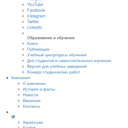
YouTube
Facebook
Instagram
Twitter
Linkedin
Образование и обучение
Книги
Публикации
Учебный центр/курсы обучения
Для студентов и самостоятельного изучения
Версия для учебных заведений
Конкурс студенческих работ
Компания
О компании
История и факты
Новости
Вакансии
Контакты
Українська
English