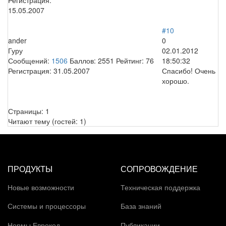
15.05.2007
#10
ander
0
Гуру
02.01.2012
Сообщений:
1506
Баллов:
2551
Рейтинг:
76
18:50:32
Регистрация:
31.05.2007
Спасибо! Очень
хорошо.
Страницы:
1
Читают тему (гостей:
1
)
ПРОДУКТЫ
СОПРОВОЖДЕНИЕ
Новые возможности
Техническая поддержка
Системы и процессоры
База знаний
Нормы Еврокод
Публикации