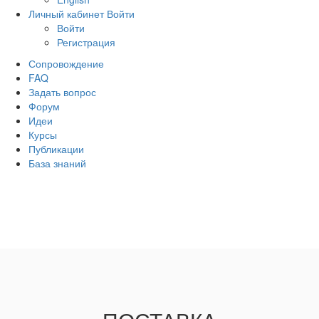
Личный кабинет
Войти
Войти
Регистрация
Сопровождение
FAQ
Задать вопрос
Форум
Идеи
Курсы
Публикации
База знаний