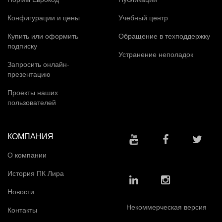
Конфигурации и цены
Учебный центр
Купить или оформить
Обращение в техподдержку
подписку
Устранение неполадок
Запросить онлайн-
презентацию
Проекты наших
пользователей
КОМПАНИЯ
О компании
История ПК Лира
Новости
Некоммерческая версия
Контакты