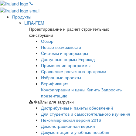
Продукты
LIRA-FEM
Проектирование и расчет строительных
конструкций
Обзор
Новые возможности
Cистемы и процессоры
Доступные нормы Еврокод
Применение программы
Сравнение расчетных программ
Избранные проекты
Верификация
Конфигурации и цены
Купить
Запросить
презентацию
Файлы для загрузки
Дистрибутивы и пакеты обновлений
Для студентов и самостоятельного изучения
Некоммерческая версия
2016
Демонстрационная версия
Документация и учебные пособия