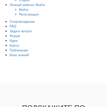
Личный кабинет
Войти
Войти
Регистрация
Сопровождение
FAQ
Задать вопрос
Форум
Идеи
Курсы
Публикации
База знаний