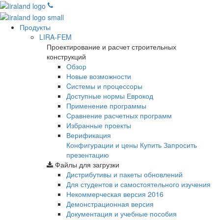
Продукты
LIRA-FEM
Проектирование и расчет строительных
конструкций
Обзор
Новые возможности
Cистемы и процессоры
Доступные нормы Еврокод
Применение программы
Сравнение расчетных программ
Избранные проекты
Верификация
Конфигурации и цены
Купить
Запросить
презентацию
Файлы для загрузки
Дистрибутивы и пакеты обновлений
Для студентов и самостоятельного изучения
Некоммерческая версия
2016
Демонстрационная версия
Документация и учебные пособия