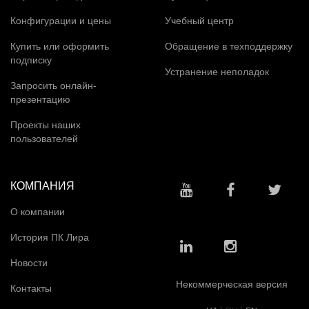
Конфигурации и цены
Учебный центр
Купить или оформить
Обращение в техподдержку
подписку
Устранение неполадок
Запросить онлайн-
презентацию
Проекты наших
пользователей
КОМПАНИЯ
О компании
История ПК Лира
Новости
Некоммерческая версия
Контакты