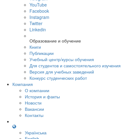
YouTube
Facebook
Instagram
Twitter
Linkedin
Образование и обучение
Книги
Публикации
Учебный центр/курсы обучения
Для студентов и самостоятельного изучения
Версия для учебных заведений
Конкурс студенческих работ
Компания
О компании
История и факты
Новости
Вакансии
Контакты
Українська
English