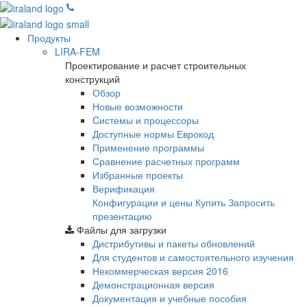
Продукты
LIRA-FEM
Проектирование и расчет строительных
конструкций
Обзор
Новые возможности
Cистемы и процессоры
Доступные нормы Еврокод
Применение программы
Сравнение расчетных программ
Избранные проекты
Верификация
Конфигурации и цены
Купить
Запросить
презентацию
Файлы для загрузки
Дистрибутивы и пакеты обновлений
Для студентов и самостоятельного изучения
Некоммерческая версия
2016
Демонстрационная версия
Документация и учебные пособия