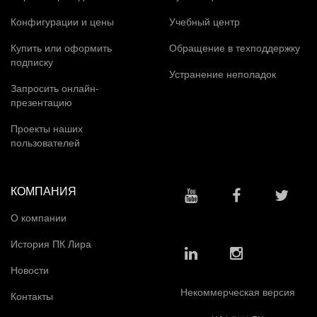
Конфигурации и цены
Учебный центр
Купить или оформить
Обращение в техподдержку
подписку
Устранение неполадок
Запросить онлайн-
презентацию
Проекты наших
пользователей
КОМПАНИЯ
О компании
История ПК Лира
Новости
Некоммерческая версия
Контакты