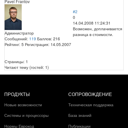
Pavel Frantov
#2
0
14.04.2008 11:24:31
Возможен, доплачивается
Администратор
разница в стоимости.
Сообщений:
119
Баллов:
216
Рейтинг:
5
Регистрация:
14.05.2007
Страницы:
1
Читают тему (гостей:
1
)
ПРОДУКТЫ
СОПРОВОЖДЕНИЕ
Новые возможности
Техническая поддержка
Системы и процессоры
База знаний
Нормы Еврокод
Публикации