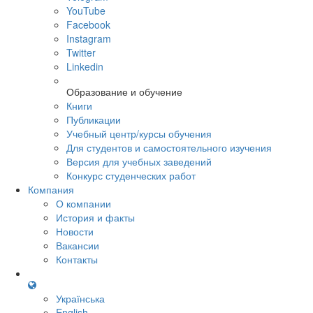
YouTube
Facebook
Instagram
Twitter
Linkedin
Образование и обучение
Книги
Публикации
Учебный центр/курсы обучения
Для студентов и самостоятельного изучения
Версия для учебных заведений
Конкурс студенческих работ
Компания
О компании
История и факты
Новости
Вакансии
Контакты
Українська
English