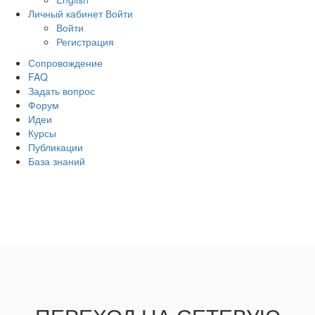
Личный кабинет
Войти
Войти
Регистрация
Сопровождение
FAQ
Задать вопрос
Форум
Идеи
Курсы
Публикации
База знаний