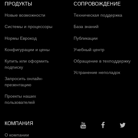
ПРОДУКТЫ
СОПРОВОЖДЕНИЕ
Новые возможности
Техническая поддержка
Системы и процессоры
База знаний
Нормы Еврокод
Публикации
Конфигурации и цены
Учебный центр
Купить или оформить
Обращение в техподдержку
подписку
Устранение неполадок
Запросить онлайн-
презентацию
Проекты наших
пользователей
КОМПАНИЯ
О компании