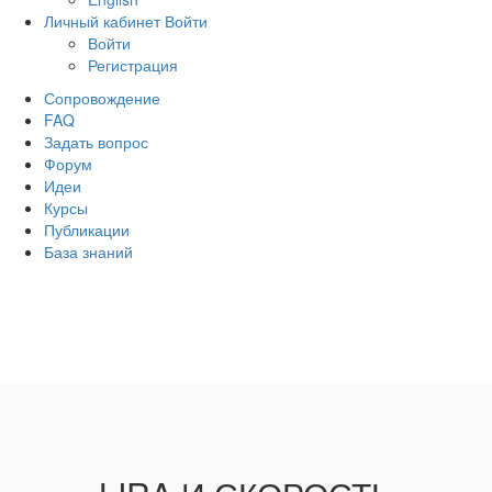
Личный кабинет
Войти
Войти
Регистрация
Сопровождение
FAQ
Задать вопрос
Форум
Идеи
Курсы
Публикации
База знаний