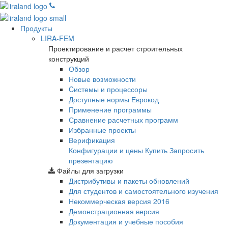
Продукты
LIRA-FEM
Проектирование и расчет строительных
конструкций
Обзор
Новые возможности
Cистемы и процессоры
Доступные нормы Еврокод
Применение программы
Сравнение расчетных программ
Избранные проекты
Верификация
Конфигурации и цены
Купить
Запросить
презентацию
Файлы для загрузки
Дистрибутивы и пакеты обновлений
Для студентов и самостоятельного изучения
Некоммерческая версия
2016
Демонстрационная версия
Документация и учебные пособия