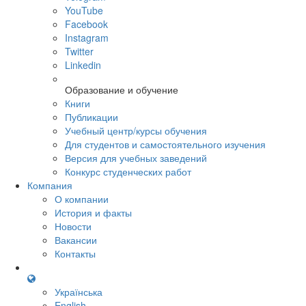
YouTube
Facebook
Instagram
Twitter
Linkedin
Образование и обучение
Книги
Публикации
Учебный центр/курсы обучения
Для студентов и самостоятельного изучения
Версия для учебных заведений
Конкурс студенческих работ
Компания
О компании
История и факты
Новости
Вакансии
Контакты
Українська
English