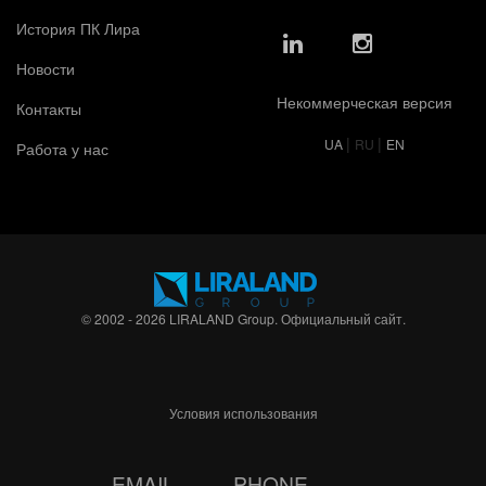
История ПК Лира
Новости
Некоммерческая версия
Контакты
|
|
UA
RU
EN
Работа у нас
© 2002 - 2026 LIRALAND Group. Официальный сайт.
Условия использования
EMAIL
PHONE