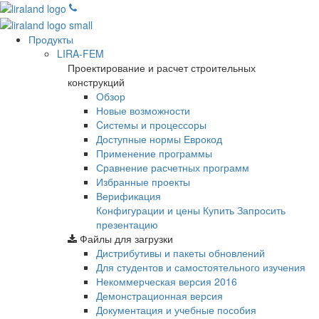
Продукты
LIRA-FEM
Проектирование и расчет строительных
конструкций
Обзор
Новые возможности
Cистемы и процессоры
Доступные нормы Еврокод
Применение программы
Сравнение расчетных программ
Избранные проекты
Верификация
Конфигурации и цены
Купить
Запросить
презентацию
Файлы для загрузки
Дистрибутивы и пакеты обновлений
Для студентов и самостоятельного изучения
Некоммерческая версия
2016
Демонстрационная версия
Документация и учебные пособия