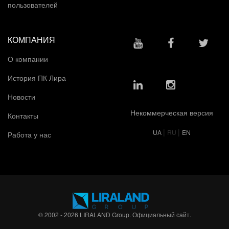
пользователей
КОМПАНИЯ
О компании
История ПК Лира
Новости
Некоммерческая версия
Контакты
|
|
UA
RU
EN
Работа у нас
© 2002 - 2026 LIRALAND Group. Официальный сайт.