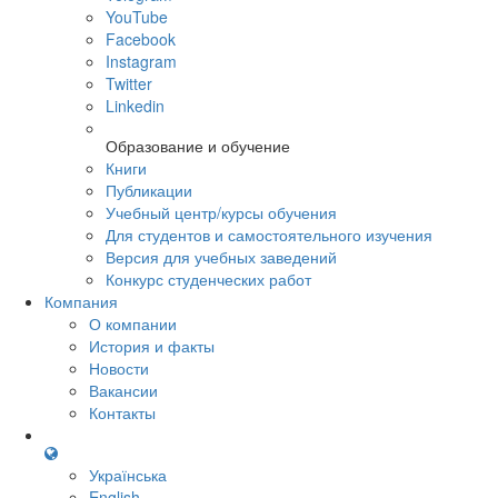
YouTube
Facebook
Instagram
Twitter
Linkedin
Образование и обучение
Книги
Публикации
Учебный центр/курсы обучения
Для студентов и самостоятельного изучения
Версия для учебных заведений
Конкурс студенческих работ
Компания
О компании
История и факты
Новости
Вакансии
Контакты
Українська
English