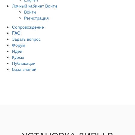
Личный кабинет
Войти
Войти
Регистрация
Сопровождение
FAQ
Задать вопрос
Форум
Идеи
Курсы
Публикации
База знаний