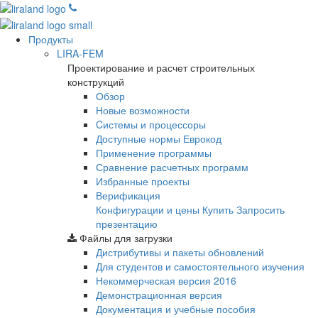
Продукты
LIRA-FEM
Проектирование и расчет строительных
конструкций
Обзор
Новые возможности
Cистемы и процессоры
Доступные нормы Еврокод
Применение программы
Сравнение расчетных программ
Избранные проекты
Верификация
Конфигурации и цены
Купить
Запросить
презентацию
Файлы для загрузки
Дистрибутивы и пакеты обновлений
Для студентов и самостоятельного изучения
Некоммерческая версия
2016
Демонстрационная версия
Документация и учебные пособия