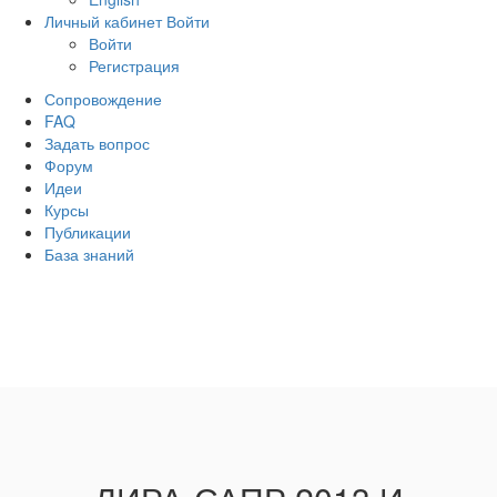
Личный кабинет
Войти
Войти
Регистрация
Сопровождение
FAQ
Задать вопрос
Форум
Идеи
Курсы
Публикации
База знаний