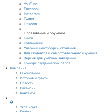
YouTube
Facebook
Instagram
Twitter
Linkedin
Образование и обучение
Книги
Публикации
Учебный центр/курсы обучения
Для студентов и самостоятельного изучения
Версия для учебных заведений
Конкурс студенческих работ
Компания
О компании
История и факты
Новости
Вакансии
Контакты
Українська
English