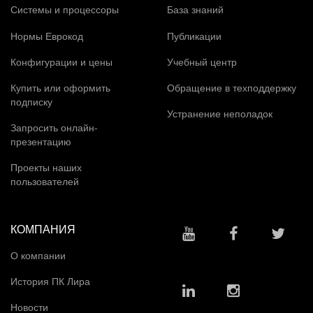
Системы и процессоры
База знаний
Нормы Еврокод
Публикации
Конфигурации и цены
Учебный центр
Купить или оформить
Обращение в техподдержку
подписку
Устранение неполадок
Запросить онлайн-
презентацию
Проекты наших
пользователей
КОМПАНИЯ
О компании
История ПК Лира
Новости