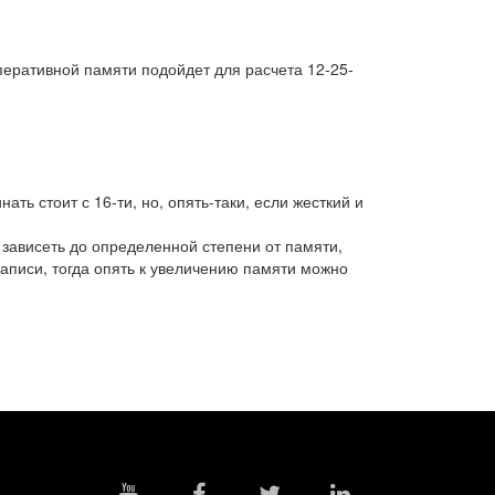
еративной памяти подойдет для расчета 12-25-
нать стоит с 16-ти, но, опять-таки, если жесткий и
зависеть до определенной степени от памяти,
/записи, тогда опять к увеличению памяти можно