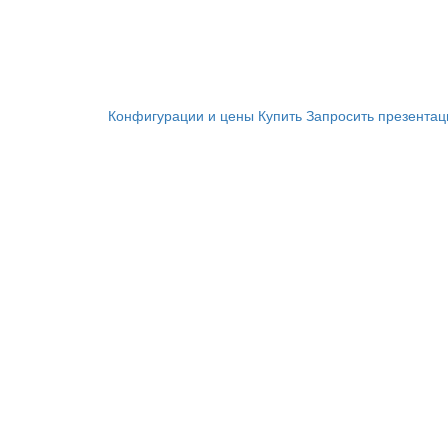
Конфигурации и цены
Купить
Запросить презента