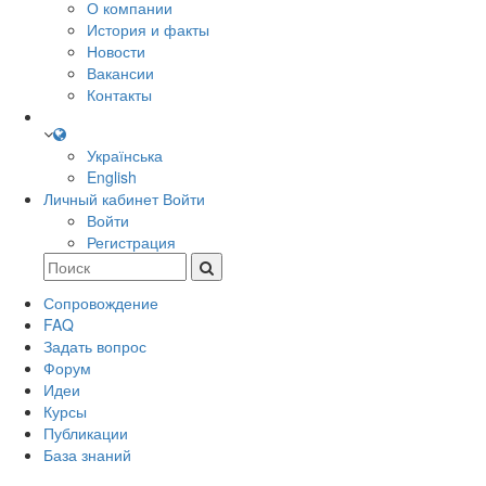
О компании
История и факты
Новости
Вакансии
Контакты
Українська
English
Личный кабинет
Войти
Войти
Регистрация
Сопровождение
FAQ
Задать вопрос
Форум
Идеи
Курсы
Публикации
База знаний