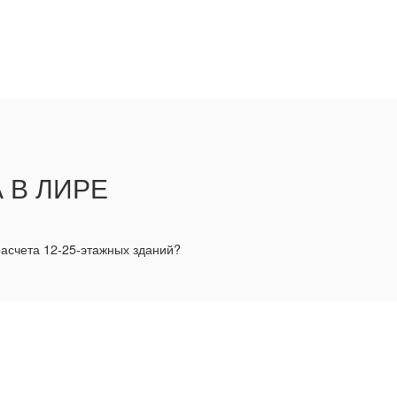
 В ЛИРЕ
асчета 12-25-этажных зданий?