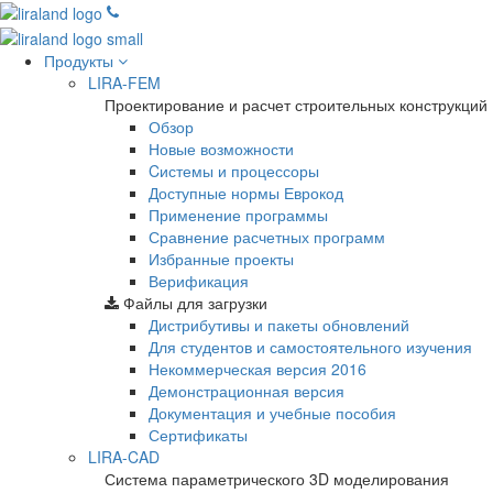
Продукты
LIRA-FEM
Проектирование и расчет строительных конструкций
Обзор
Новые возможности
Cистемы и процессоры
Доступные нормы Еврокод
Применение программы
Сравнение расчетных программ
Избранные проекты
Верификация
Файлы для загрузки
Дистрибутивы и пакеты обновлений
Для студентов и самостоятельного изучения
Некоммерческая версия
2016
Демонстрационная версия
Документация и учебные пособия
Сертификаты
LIRA-CAD
Система параметрического 3D моделирования