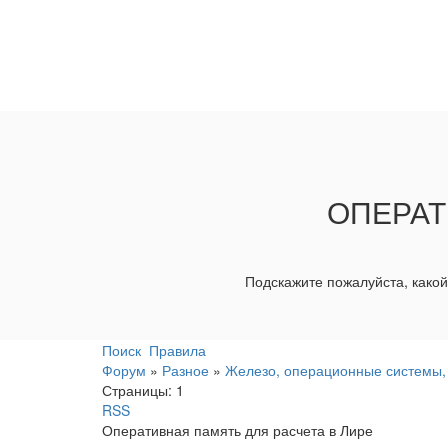
ОПЕРАТ
Подскажите пожалуйста, како
Поиск
Правила
Форум
»
Разное
»
Железо, операционные системы,
Страницы:
1
RSS
Оперативная память для расчета в Лире