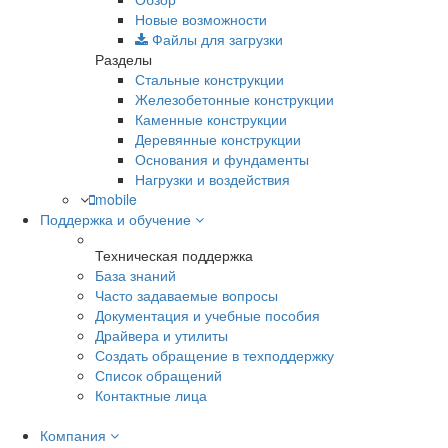
Новые возможности
Файлы для загрузки
Разделы
Стальные конструкции
Железобетонные конструкции
Каменные конструкции
Деревянные конструкции
Основания и фундаменты
Нагрузки и воздействия
mobile
Поддержка и обучение
Техническая поддержка
База знаний
Часто задаваемые вопросы
Документация и учебные пособия
Драйвера и утилиты
Создать обращение в техподдержку
Список обращений
Контактные лица
Компания