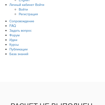
Личный кабинет
Войти
Войти
Регистрация
Сопровождение
FAQ
Задать вопрос
Форум
Идеи
Курсы
Публикации
База знаний