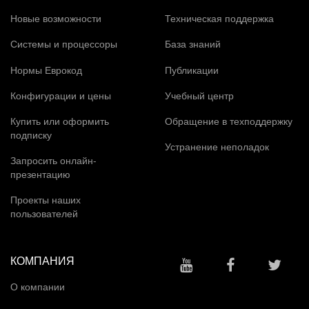
Новые возможности
Техническая поддержка
Системы и процессоры
База знаний
Нормы Еврокод
Публикации
Конфигурации и цены
Учебный центр
Купить или оформить
Обращение в техподдержку
подписку
Устранение неполадок
Запросить онлайн-
презентацию
Проекты наших
пользователей
КОМПАНИЯ
О компании