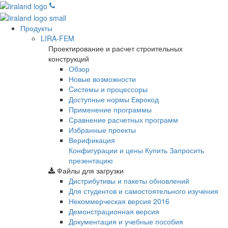
Продукты
LIRA-FEM
Проектирование и расчет строительных
конструкций
Обзор
Новые возможности
Cистемы и процессоры
Доступные нормы Еврокод
Применение программы
Сравнение расчетных программ
Избранные проекты
Верификация
Конфигурации и цены
Купить
Запросить
презентацию
Файлы для загрузки
Дистрибутивы и пакеты обновлений
Для студентов и самостоятельного изучения
Некоммерческая версия
2016
Демонстрационная версия
Документация и учебные пособия