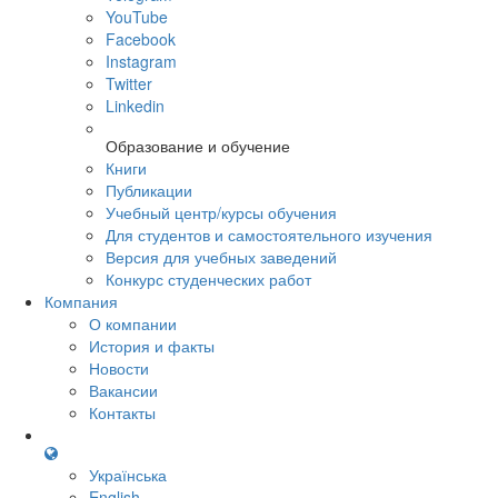
YouTube
Facebook
Instagram
Twitter
Linkedin
Образование и обучение
Книги
Публикации
Учебный центр/курсы обучения
Для студентов и самостоятельного изучения
Версия для учебных заведений
Конкурс студенческих работ
Компания
О компании
История и факты
Новости
Вакансии
Контакты
Українська
English