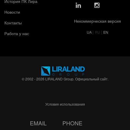
История ПК Лира
Новости
Некоммерческая версия
Контакты
|
|
UA
RU
EN
Работа у нас
© 2002 - 2026 LIRALAND Group. Официальный сайт.
Условия использования
EMAIL
PHONE