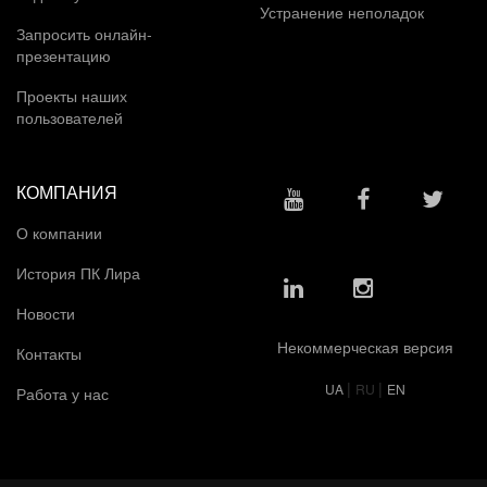
Устранение неполадок
Запросить онлайн-
презентацию
Проекты наших
пользователей
КОМПАНИЯ
О компании
История ПК Лира
Новости
Некоммерческая версия
Контакты
|
|
UA
RU
EN
Работа у нас