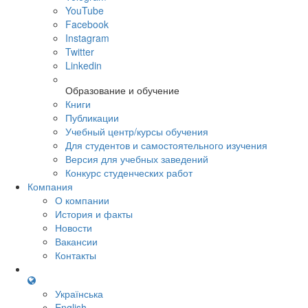
YouTube
Facebook
Instagram
Twitter
Linkedin
Образование и обучение
Книги
Публикации
Учебный центр/курсы обучения
Для студентов и самостоятельного изучения
Версия для учебных заведений
Конкурс студенческих работ
Компания
О компании
История и факты
Новости
Вакансии
Контакты
Українська
English