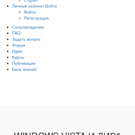
Личный кабинет
Войти
Войти
Регистрация
Сопровождение
FAQ
Задать вопрос
Форум
Идеи
Курсы
Публикации
База знаний