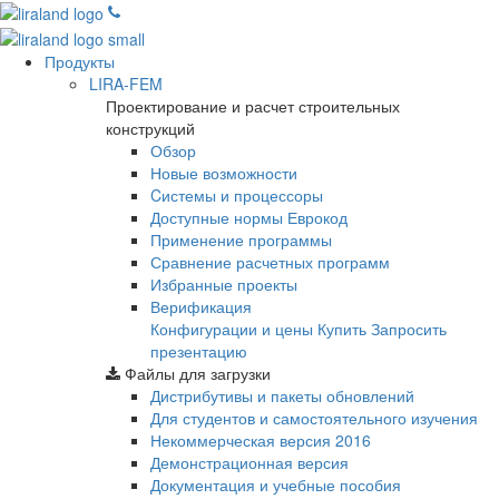
Продукты
LIRA-FEM
Проектирование и расчет строительных
конструкций
Обзор
Новые возможности
Cистемы и процессоры
Доступные нормы Еврокод
Применение программы
Сравнение расчетных программ
Избранные проекты
Верификация
Конфигурации и цены
Купить
Запросить
презентацию
Файлы для загрузки
Дистрибутивы и пакеты обновлений
Для студентов и самостоятельного изучения
Некоммерческая версия
2016
Демонстрационная версия
Документация и учебные пособия