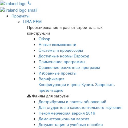
Продукты
LIRA-FEM
Проектирование и расчет строительных
конструкций
Обзор
Новые возможности
Cистемы и процессоры
Доступные нормы Еврокод
Применение программы
Сравнение расчетных программ
Избранные проекты
Верификация
Конфигурации и цены
Купить
Запросить
презентацию
Файлы для загрузки
Дистрибутивы и пакеты обновлений
Для студентов и самостоятельного изучения
Некоммерческая версия
2016
Демонстрационная версия
Документация и учебные пособия