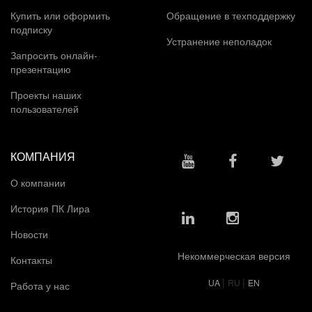
Купить или оформить
Обращение в техподдержку
подписку
Устранение неполадок
Запросить онлайн-
презентацию
Проекты наших
пользователей
КОМПАНИЯ
О компании
История ПК Лира
Новости
Некоммерческая версия
Контакты
|
|
UA
RU
EN
Работа у нас