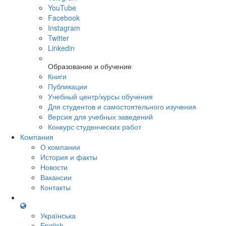
YouTube
Facebook
Instagram
Twitter
Linkedin
Образование и обучение
Книги
Публикации
Учебный центр/курсы обучения
Для студентов и самостоятельного изучения
Версия для учебных заведений
Конкурс студенческих работ
Компания
О компании
История и факты
Новости
Вакансии
Контакты
Українська
English