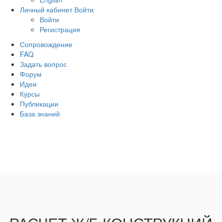
Личный кабинет
Войти
Войти
Регистрация
Сопровождение
FAQ
Задать вопрос
Форум
Идеи
Курсы
Публикации
База знаний