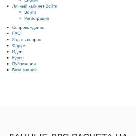
Личный кабинет
Войти
Войти
Регистрация
Сопровождение
FAQ
Задать вопрос
Форум
Идеи
Курсы
Публикации
База знаний