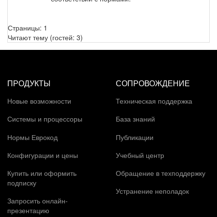
Страницы:
1
Читают тему (гостей:
3
)
ПРОДУКТЫ
СОПРОВОЖДЕНИЕ
Новые возможности
Техническая поддержка
Системы и процессоры
База знаний
Нормы Еврокод
Публикации
Конфигурации и цены
Учебный центр
Купить или оформить
Обращение в техподдержку
подписку
Устранение неполадок
Запросить онлайн-
презентацию