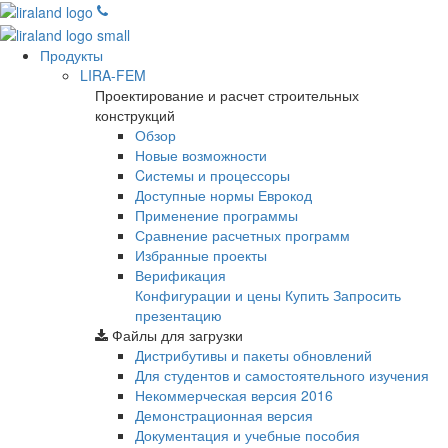
Продукты
LIRA-FEM
Проектирование и расчет строительных
конструкций
Обзор
Новые возможности
Cистемы и процессоры
Доступные нормы Еврокод
Применение программы
Сравнение расчетных программ
Избранные проекты
Верификация
Конфигурации и цены
Купить
Запросить
презентацию
Файлы для загрузки
Дистрибутивы и пакеты обновлений
Для студентов и самостоятельного изучения
Некоммерческая версия
2016
Демонстрационная версия
Документация и учебные пособия