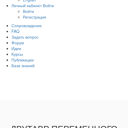
Личный кабинет
Войти
Войти
Регистрация
Сопровождение
FAQ
Задать вопрос
Форум
Идеи
Курсы
Публикации
База знаний