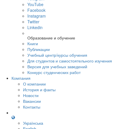
YouTube
Facebook
Instagram
Twitter
Linkedin
Образование и обучение
Книги
Публикации
Учебный центр/курсы обучения
Для студентов и самостоятельного изучения
Версия для учебных заведений
Конкурс студенческих работ
Компания
О компании
История и факты
Новости
Вакансии
Контакты
Українська
English