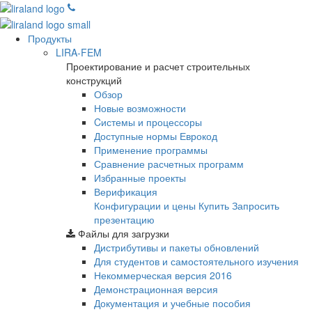
Продукты
LIRA-FEM
Проектирование и расчет строительных
конструкций
Обзор
Новые возможности
Cистемы и процессоры
Доступные нормы Еврокод
Применение программы
Сравнение расчетных программ
Избранные проекты
Верификация
Конфигурации и цены
Купить
Запросить
презентацию
Файлы для загрузки
Дистрибутивы и пакеты обновлений
Для студентов и самостоятельного изучения
Некоммерческая версия
2016
Демонстрационная версия
Документация и учебные пособия