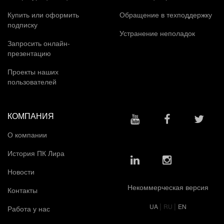
Купить или оформить
Обращение в техподдержку
подписку
Устранение неполадок
Запросить онлайн-
презентацию
Проекты наших
пользователей
КОМПАНИЯ
О компании
История ПК Лира
Новости
Некоммерческая версия
Контакты
|
|
UA
RU
EN
Работа у нас