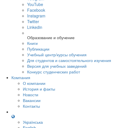
YouTube
Facebook
Instagram
Twitter
Linkedin
Образование и обучение
Книги
Публикации
Учебный центр/курсы обучения
Для студентов и самостоятельного изучения
Версия для учебных заведений
Конкурс студенческих работ
Компания
О компании
История и факты
Новости
Вакансии
Контакты
Українська
English