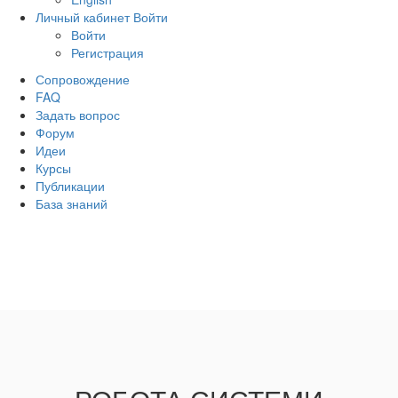
Личный кабинет
Войти
Войти
Регистрация
Сопровождение
FAQ
Задать вопрос
Форум
Идеи
Курсы
Публикации
База знаний