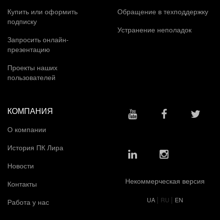
Купить или оформить
Обращение в техподдержку
подписку
Устранение неполадок
Запросить онлайн-
презентацию
Проекты наших
пользователей
КОМПАНИЯ
О компании
История ПК Лира
Новости
Некоммерческая версия
Контакты
|
|
UA
RU
EN
Работа у нас