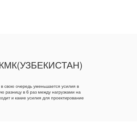
КМК(УЗБЕКИСТАН)
 в свою очередь уменьшается усилия в
ю разницу в 6 раз между нагрузками на
сходит и какие усилия для проектирование