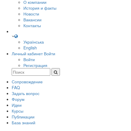
О компании
История и факты
Новости
Вакансии
Контакты
Українська
English
Личный кабинет
Войти
Войти
Регистрация
Сопровождение
FAQ
Задать вопрос
Форум
Идеи
Курсы
Публикации
База знаний