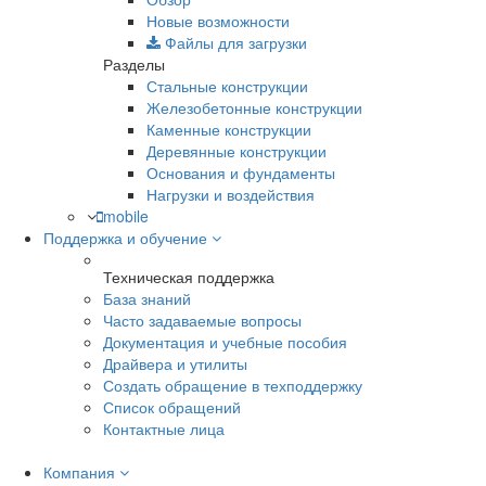
Новые возможности
Файлы для загрузки
Разделы
Стальные конструкции
Железобетонные конструкции
Каменные конструкции
Деревянные конструкции
Основания и фундаменты
Нагрузки и воздействия
mobile
Поддержка и обучение
Техническая поддержка
База знаний
Часто задаваемые вопросы
Документация и учебные пособия
Драйвера и утилиты
Создать обращение в техподдержку
Список обращений
Контактные лица
Компания