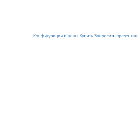
Конфигурации и цены
Купить
Запросить презента