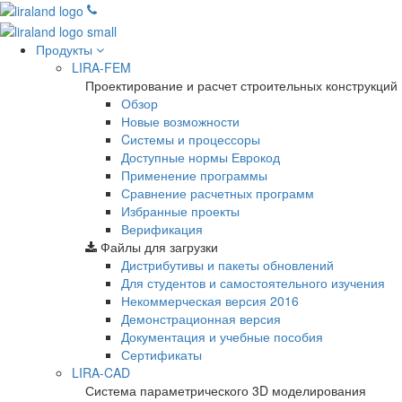
Продукты
LIRA-FEM
Проектирование и расчет строительных конструкций
Обзор
Новые возможности
Cистемы и процессоры
Доступные нормы Еврокод
Применение программы
Сравнение расчетных программ
Избранные проекты
Верификация
Файлы для загрузки
Дистрибутивы и пакеты обновлений
Для студентов и самостоятельного изучения
Некоммерческая версия
2016
Демонстрационная версия
Документация и учебные пособия
Сертификаты
LIRA-CAD
Система параметрического 3D моделирования